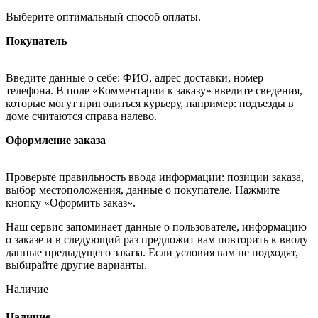
Выберите оптимальный способ оплаты.
Покупатель
Введите данные о себе: ФИО, адрес доставки, номер
телефона. В поле «Комментарии к заказу» введите сведения,
которые могут пригодиться курьеру, например: подъезды в
доме считаются справа налево.
Оформление заказа
Проверьте правильность ввода информации: позиции заказа,
выбор местоположения, данные о покупателе. Нажмите
кнопку «Оформить заказ».
Наш сервис запоминает данные о пользователе, информацию
о заказе и в следующий раз предложит вам повторить к вводу
данные предыдущего заказа. Если условия вам не подходят,
выбирайте другие варианты.
Наличие
Наличие