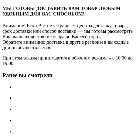
МЫ ГОТОВЫ ДОСТАВИТЬ ВАМ ТОВАР ЛЮБЫМ
УДОБНЫМ ДЛЯ ВАС СПОСОБОМ!
Внимание! Если Вас не устраивает цена за доставку товара,
срок доставки или способ доставки — мы готовы рассмотреть
Ваш вариант доставки товара до Вашего города.
Обратите внимание: доставка в другие регионы в выходные
дни не осуществляется.
При этом заказы принимаются в обычном режиме – с 10:00 до
19:00.
Ранее вы смотрели