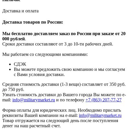
Доставка и оплата
Доставка товаров по России:
Мы бесплатно доставляем заказ по России при заказе от 20
000 рубле
й
.
Сроки доставки составляют от 3 до 10-ти рабочих дней.
Мы работаем со следующими компаниями:
СДЭК
Вы можете предложить свою компанию и мы согласуем
с Вами условия доставки.
Средняя стоимость доставки (1-3 вещи) составляет от 350 руб.
до 750 руб.
Узнать стоимость доставки до Вашего города Вы можете по e-
mail:
info@militarymarket.ru
и по телефону
+7 (863) 207-77-27
Форма оплаты для юридических лиц. Необходимо прислать
реквизиты Вашей компании на е-mail:
info@militarymarket.ru
Товар отгружается на следующий день после поступления
денег на наш расчетный счет.