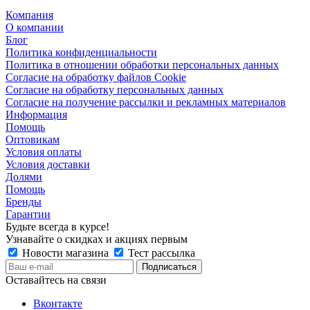
Компания
О компании
Блог
Политика конфиденциальности
Политика в отношении обработки персональных данных
Согласие на обработку файлов Cookie
Согласие на обработку персональных данных
Согласие на получение рассылки и рекламных материалов
Информация
Помощь
Оптовикам
Условия оплаты
Условия доставки
Долями
Помощь
Бренды
Гарантии
Будьте всегда в курсе!
Узнавайте о скидках и акциях первым
Новости магазина
Тест рассылка
Оставайтесь на связи
Вконтакте