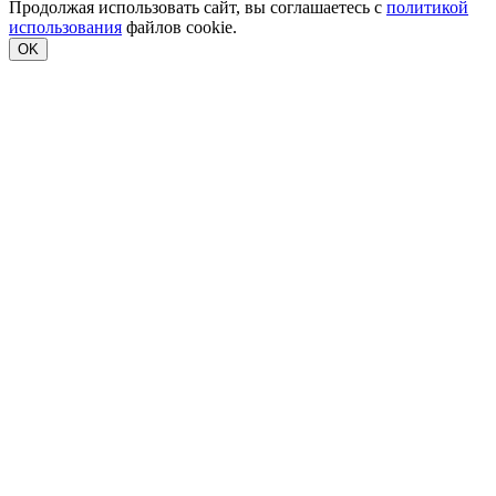
Продолжая использовать сайт, вы соглашаетесь с
политикой
использования
файлов cookie.
OK