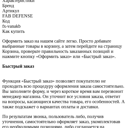
Характеристики
Бренд
Артикул
FAB DEFENSE
Код
fx-vanakb
Как купить
Оформить заказ на нашем сайте легко. Просто добавьте
выбранные товары в корзину, а затем перейдите на страницу
Корзина, проверьте правильность заказанных позиций и
нажмите кнопку «Оформить заказ» или «Быстрый заказ».
Быстрый заказ
Функция «Быстрый заказ» позволяет покупателю не
проходить всю процедуру оформления заказа самостоятельно.
Вы заполняете форму, и через короткое время вам перезвонит
менеджер магазина. Он уточнит все условия заказа, ответит
на вопросы, касающиеся качества товара, его особенностей. А
также подскажет о вариантах оплаты и доставки.
По результатам звонка, пользователь либо, получив
уточнения, самостоятельно оформляет заказ, укомплектовав
его необходимыми позициями, либо соглашается на