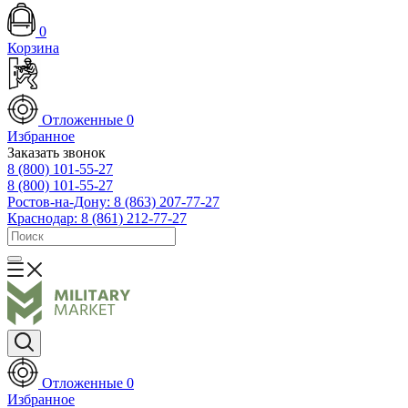
0
Корзина
Отложенные
0
Избранное
Заказать звонок
8 (800) 101-55-27
8 (800) 101-55-27
Ростов-на-Дону: 8 (863) 207-77-27
Краснодар: 8 (861) 212-77-27
Отложенные
0
Избранное