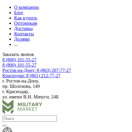
О компании
Блог
Как купить
Оптовикам
Доставка
Контакты
Долями
...
Заказать звонок
8 (800) 101-55-27
8 (800) 101-55-27
Ростов-на-Дону: 8 (863) 207-77-27
Краснодар: 8 (861) 212-77-27
г. Ростов-на-Дону,
пр. Шолохова, 149
г. Краснодар,
ул. имени В.Н. Мачуги, 24Б