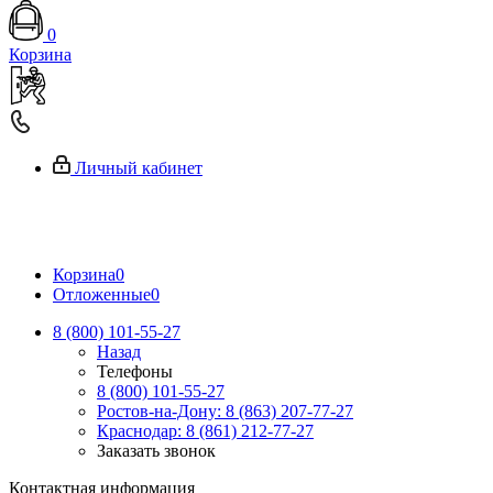
0
Корзина
Личный кабинет
Корзина
0
Отложенные
0
8 (800) 101-55-27
Назад
Телефоны
8 (800) 101-55-27
Ростов-на-Дону: 8 (863) 207-77-27
Краснодар: 8 (861) 212-77-27
Заказать звонок
Контактная информация