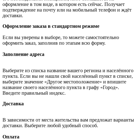
оформление в том виде, в котором есть сейчас. Получает
подтверждение на почту или на мобильный телефон и ждёт
доставки.
Оформление заказа в стандартном режиме
Если вы уверены в выборе, то можете самостоятельно
оформить заказ, заполнив по этапам всю форму.
Заполнение адреса
Выберите из списка название вашего региона и населённого
пункта. Если вы не нашли свой населённый пункт в списке,
выберите значение «Другое местоположение» и впишите
название своего населённого пункта в графу «Город».
Введите правильный индекс.
Доставка
В зависимости от места жительства вам предложат варианты
доставки. Выберите любой удобный способ.
Оплата