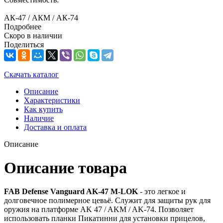
АК-47 / АКМ / АК-74
Подробнее
Скоро в наличии
Поделиться
Скачать каталог
Описание
Характеристики
Как купить
Наличие
Доставка и оплата
Описание
Описание товара
FAB Defense Vanguard AK-47 M-LOK
- это легкое и
долговечное полимерное цевьё. Служит для защиты рук для
оружия на платформе AK 47 / AKM / AK-74. Позволяет
использовать планки Пикатинни для установки прицелов,