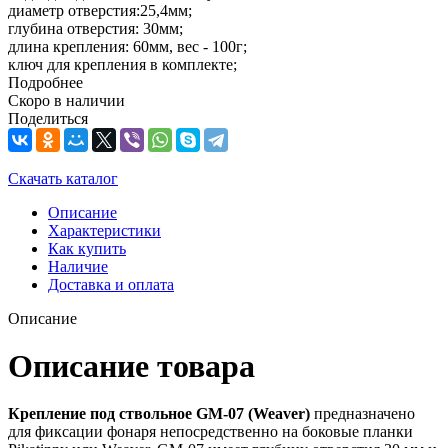
диаметр отверстия:25,4мм;
глубина отверстия: 30мм;
длина крепления: 60мм, вес - 100г;
ключ для крепления в комплекте;
Подробнее
Скоро в наличии
Поделиться
Скачать каталог
Описание
Характеристики
Как купить
Наличие
Доставка и оплата
Описание
Описание товара
Крепление под ствольное GM-07 (Weaver)
предназначено
для фиксации фонаря непосредственно на боковые планки