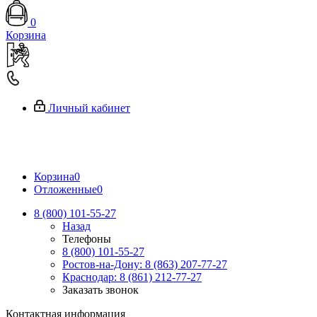
0
Корзина
Личный кабинет
Корзина
0
Отложенные
0
8 (800) 101-55-27
Назад
Телефоны
8 (800) 101-55-27
Ростов-на-Дону: 8 (863) 207-77-27
Краснодар: 8 (861) 212-77-27
Заказать звонок
Контактная информация