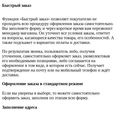
Быстрый заказ
Функция «Быстрый заказ» позволяет покупателю не
проходить всю процедуру оформления заказа самостоятельно.
Вы заполняете форму, и через короткое время вам перезвонит
менеджер магазина. Он уточнит все условия заказа, ответит
на вопросы, касающиеся качества товара, его особенностей. А
также подскажет о вариантах оплаты и доставки.
По результатам звонка, пользователь либо, получив
уточнения, самостоятельно оформляет заказ, укомплектовав
его необходимыми позициями, либо соглашается на
оформление в том виде, в котором есть сейчас. Получает
подтверждение на почту или на мобильный телефон и ждёт
доставки.
Оформление заказа в стандартном режиме
Если вы уверены в выборе, то можете самостоятельно
оформить заказ, заполнив по этапам всю форму.
Заполнение адреса