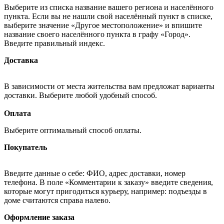
Выберите из списка название вашего региона и населённого
пункта. Если вы не нашли свой населённый пункт в списке,
выберите значение «Другое местоположение» и впишите
название своего населённого пункта в графу «Город».
Введите правильный индекс.
Доставка
В зависимости от места жительства вам предложат варианты
доставки. Выберите любой удобный способ.
Оплата
Выберите оптимальный способ оплаты.
Покупатель
Введите данные о себе: ФИО, адрес доставки, номер
телефона. В поле «Комментарии к заказу» введите сведения,
которые могут пригодиться курьеру, например: подъезды в
доме считаются справа налево.
Оформление заказа