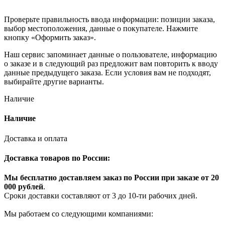
Проверьте правильность ввода информации: позиции заказа,
выбор местоположения, данные о покупателе. Нажмите
кнопку «Оформить заказ».
Наш сервис запоминает данные о пользователе, информацию
о заказе и в следующий раз предложит вам повторить к вводу
данные предыдущего заказа. Если условия вам не подходят,
выбирайте другие варианты.
Наличие
Наличие
Доставка и оплата
Доставка товаров по России:
Мы бесплатно доставляем заказ по России при заказе от 20
000 рубле
й
.
Сроки доставки составляют от 3 до 10-ти рабочих дней.
Мы работаем со следующими компаниями: