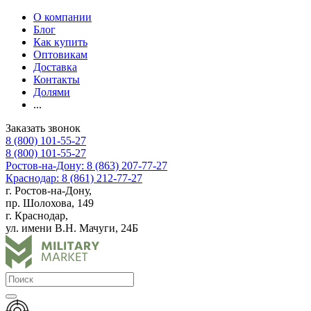
О компании
Блог
Как купить
Оптовикам
Доставка
Контакты
Долями
...
Заказать звонок
8 (800) 101-55-27
8 (800) 101-55-27
Ростов-на-Дону: 8 (863) 207-77-27
Краснодар: 8 (861) 212-77-27
г. Ростов-на-Дону,
пр. Шолохова, 149
г. Краснодар,
ул. имени В.Н. Мачуги, 24Б