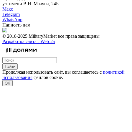
ул. имени В.Н. Мачуги, 24Б
Макс
Telegram
WhatsApp
Написать нам
© 2018-2025 MilitaryMarket все права защищены
Разработка сайта -
Web-2a
Найти
Продолжая использовать сайт, вы соглашаетесь с
политикой
использования
файлов cookie.
OK