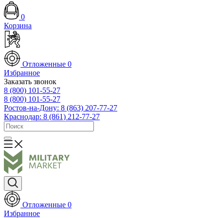
0
Корзина
Отложенные
0
Избранное
Заказать звонок
8 (800) 101-55-27
8 (800) 101-55-27
Ростов-на-Дону: 8 (863) 207-77-27
Краснодар: 8 (861) 212-77-27
Отложенные
0
Избранное