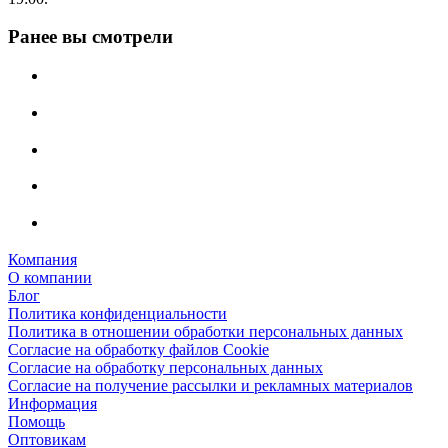
Ранее вы смотрели
Компания
О компании
Блог
Политика конфиденциальности
Политика в отношении обработки персональных данных
Согласие на обработку файлов Cookie
Согласие на обработку персональных данных
Согласие на получение рассылки и рекламных материалов
Информация
Помощь
Оптовикам