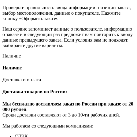
Проверьте правильность ввода информации: позиции заказа,
выбор местоположения, данные о покупателе. Нажмите
кнопку «Оформить заказ».
Наш сервис запоминает данные о пользователе, информацию
о заказе и в следующий раз предложит вам повторить к вводу
данные предыдущего заказа. Если условия вам не подходят,
выбирайте другие варианты.
Наличие
Наличие
Доставка и оплата
Доставка товаров по России:
Мы бесплатно доставляем заказ по России при заказе от 20
000 рубле
й
.
Сроки доставки составляют от 3 до 10-ти рабочих дней.
Мы работаем со следующими компаниями:
СДЭК