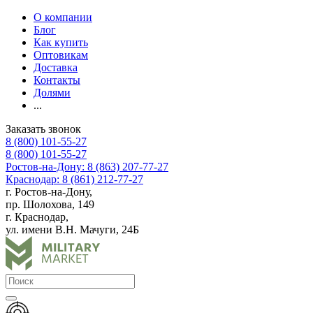
О компании
Блог
Как купить
Оптовикам
Доставка
Контакты
Долями
...
Заказать звонок
8 (800) 101-55-27
8 (800) 101-55-27
Ростов-на-Дону: 8 (863) 207-77-27
Краснодар: 8 (861) 212-77-27
г. Ростов-на-Дону,
пр. Шолохова, 149
г. Краснодар,
ул. имени В.Н. Мачуги, 24Б