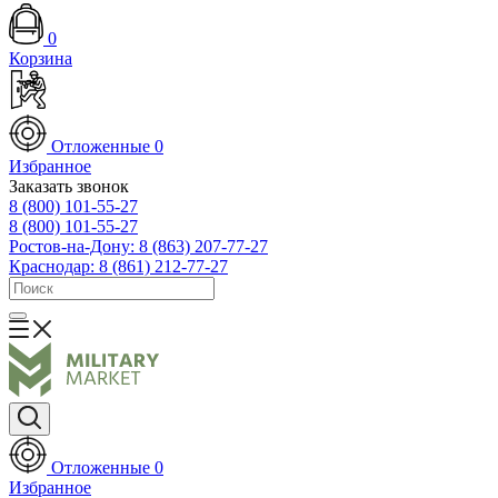
0
Корзина
Отложенные
0
Избранное
Заказать звонок
8 (800) 101-55-27
8 (800) 101-55-27
Ростов-на-Дону: 8 (863) 207-77-27
Краснодар: 8 (861) 212-77-27
Отложенные
0
Избранное