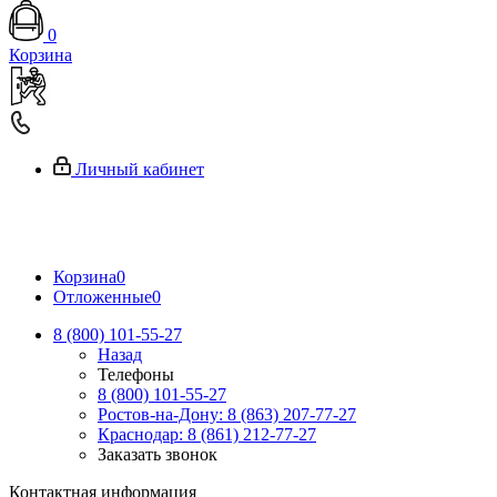
0
Корзина
Личный кабинет
Корзина
0
Отложенные
0
8 (800) 101-55-27
Назад
Телефоны
8 (800) 101-55-27
Ростов-на-Дону: 8 (863) 207-77-27
Краснодар: 8 (861) 212-77-27
Заказать звонок
Контактная информация