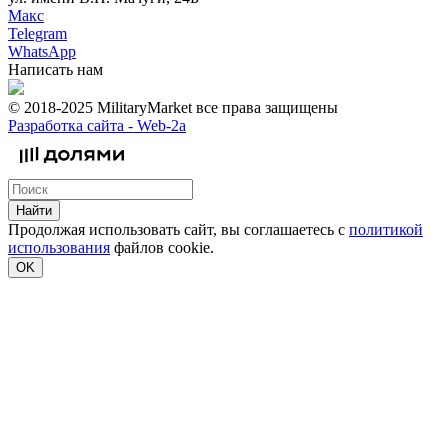
Макс
Telegram
WhatsApp
Написать нам
© 2018-2025 MilitaryMarket все права защищены
Разработка сайта -
Web-2a
Найти
Продолжая использовать сайт, вы соглашаетесь с
политикой
использования
файлов cookie.
OK