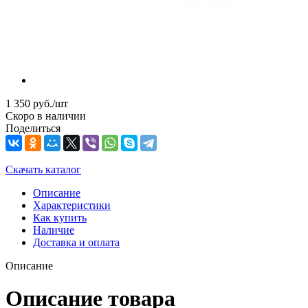
1 350
руб.
/шт
Скоро в наличии
Поделиться
Скачать каталог
Описание
Характеристики
Как купить
Наличие
Доставка и оплата
Описание
Описание товара