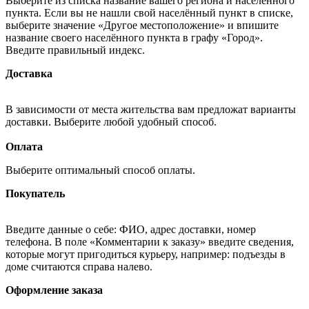
Выберите из списка название вашего региона и населённого
пункта. Если вы не нашли свой населённый пункт в списке,
выберите значение «Другое местоположение» и впишите
название своего населённого пункта в графу «Город».
Введите правильный индекс.
Доставка
В зависимости от места жительства вам предложат варианты
доставки. Выберите любой удобный способ.
Оплата
Выберите оптимальный способ оплаты.
Покупатель
Введите данные о себе: ФИО, адрес доставки, номер
телефона. В поле «Комментарии к заказу» введите сведения,
которые могут пригодиться курьеру, например: подъезды в
доме считаются справа налево.
Оформление заказа