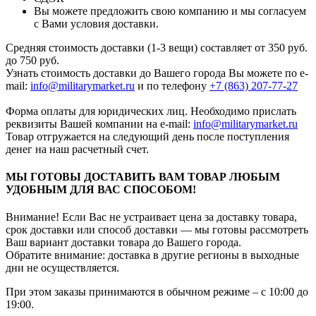
Вы можете предложить свою компанию и мы согласуем
с Вами условия доставки.
Средняя стоимость доставки (1-3 вещи) составляет от 350 руб.
до 750 руб.
Узнать стоимость доставки до Вашего города Вы можете по e-
mail:
info@militarymarket.ru
и по телефону
+7 (863) 207-77-27
Форма оплаты для юридических лиц. Необходимо прислать
реквизиты Вашей компании на е-mail:
info@militarymarket.ru
Товар отгружается на следующий день после поступления
денег на наш расчетный счет.
МЫ ГОТОВЫ ДОСТАВИТЬ ВАМ ТОВАР ЛЮБЫМ
УДОБНЫМ ДЛЯ ВАС СПОСОБОМ!
Внимание! Если Вас не устраивает цена за доставку товара,
срок доставки или способ доставки — мы готовы рассмотреть
Ваш вариант доставки товара до Вашего города.
Обратите внимание: доставка в другие регионы в выходные
дни не осуществляется.
При этом заказы принимаются в обычном режиме – с 10:00 до
19:00.