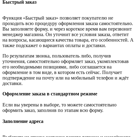
Быстрый заказ
Функция «Быстрый заказ» позволяет покупателю не
проходить всю процедуру оформления заказа самостоятельно.
Вы заполняете форму, и через короткое время вам перезвонит
менеджер магазина. Он уточнит все условия заказа, ответит
на вопросы, касающиеся качества товара, его особенностей. А
также подскажет о вариантах оплаты и доставки.
По результатам звонка, пользователь либо, получив
уточнения, самостоятельно оформляет заказ, укомплектовав
его необходимыми позициями, либо соглашается на
оформление в том виде, в котором есть сейчас. Получает
подтверждение на почту или на мобильный телефон и ждёт
доставки.
Оформление заказа в стандартном режиме
Если вы уверены в выборе, то можете самостоятельно
оформить заказ, заполнив по этапам всю форму.
Заполнение адреса