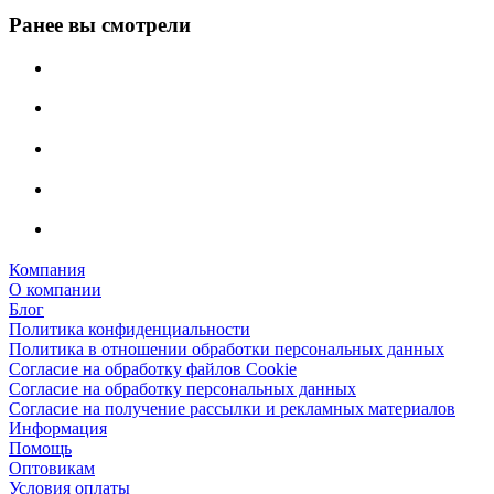
Ранее вы смотрели
Компания
О компании
Блог
Политика конфиденциальности
Политика в отношении обработки персональных данных
Согласие на обработку файлов Cookie
Согласие на обработку персональных данных
Согласие на получение рассылки и рекламных материалов
Информация
Помощь
Оптовикам
Условия оплаты