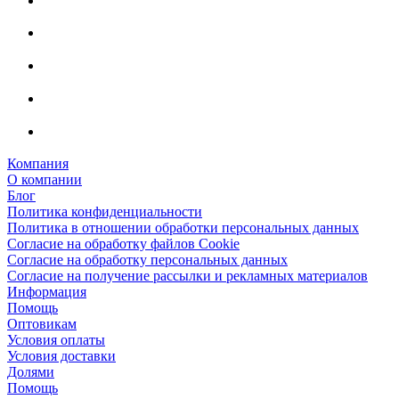
Компания
О компании
Блог
Политика конфиденциальности
Политика в отношении обработки персональных данных
Согласие на обработку файлов Cookie
Согласие на обработку персональных данных
Согласие на получение рассылки и рекламных материалов
Информация
Помощь
Оптовикам
Условия оплаты
Условия доставки
Долями
Помощь