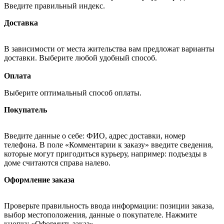
Введите правильный индекс.
Доставка
В зависимости от места жительства вам предложат варианты
доставки. Выберите любой удобный способ.
Оплата
Выберите оптимальный способ оплаты.
Покупатель
Введите данные о себе: ФИО, адрес доставки, номер
телефона. В поле «Комментарии к заказу» введите сведения,
которые могут пригодиться курьеру, например: подъезды в
доме считаются справа налево.
Оформление заказа
Проверьте правильность ввода информации: позиции заказа,
выбор местоположения, данные о покупателе. Нажмите
кнопку «Оформить заказ».