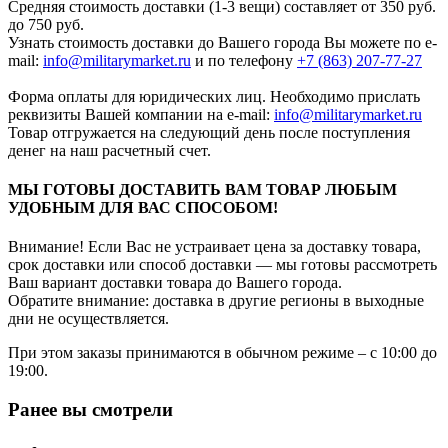
Средняя стоимость доставки (1-3 вещи) составляет от 350 руб.
до 750 руб.
Узнать стоимость доставки до Вашего города Вы можете по e-
mail:
info@militarymarket.ru
и по телефону
+7 (863) 207-77-27
Форма оплаты для юридических лиц. Необходимо прислать
реквизиты Вашей компании на е-mail:
info@militarymarket.ru
Товар отгружается на следующий день после поступления
денег на наш расчетный счет.
МЫ ГОТОВЫ ДОСТАВИТЬ ВАМ ТОВАР ЛЮБЫМ
УДОБНЫМ ДЛЯ ВАС СПОСОБОМ!
Внимание! Если Вас не устраивает цена за доставку товара,
срок доставки или способ доставки — мы готовы рассмотреть
Ваш вариант доставки товара до Вашего города.
Обратите внимание: доставка в другие регионы в выходные
дни не осуществляется.
При этом заказы принимаются в обычном режиме – с 10:00 до
19:00.
Ранее вы смотрели