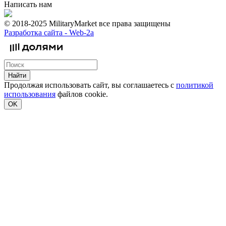
Написать нам
© 2018-2025 MilitaryMarket все права защищены
Разработка сайта -
Web-2a
Найти
Продолжая использовать сайт, вы соглашаетесь с
политикой
использования
файлов cookie.
OK