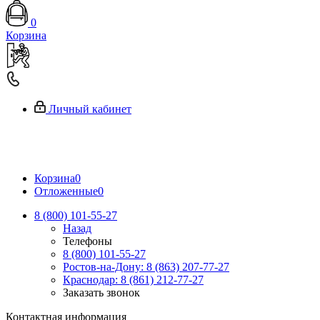
0
Корзина
Личный кабинет
Корзина
0
Отложенные
0
8 (800) 101-55-27
Назад
Телефоны
8 (800) 101-55-27
Ростов-на-Дону: 8 (863) 207-77-27
Краснодар: 8 (861) 212-77-27
Заказать звонок
Контактная информация