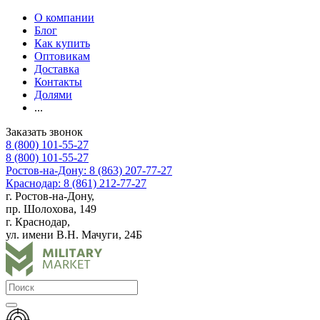
О компании
Блог
Как купить
Оптовикам
Доставка
Контакты
Долями
...
Заказать звонок
8 (800) 101-55-27
8 (800) 101-55-27
Ростов-на-Дону: 8 (863) 207-77-27
Краснодар: 8 (861) 212-77-27
г. Ростов-на-Дону,
пр. Шолохова, 149
г. Краснодар,
ул. имени В.Н. Мачуги, 24Б