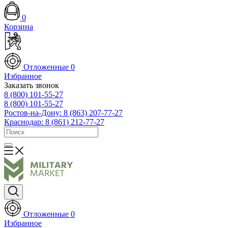
0
Корзина
Отложенные
0
Избранное
Заказать звонок
8 (800) 101-55-27
8 (800) 101-55-27
Ростов-на-Дону: 8 (863) 207-77-27
Краснодар: 8 (861) 212-77-27
Отложенные
0
Избранное