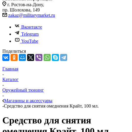
г. Ростов-на-Дону,
пр. Шолохова, 149
zakaz@militarymarket.ru
Вконтакте
Telegram
YouTube
Поделиться
Главная
-
Каталог
-
Оружейный тюнинг
-
Магазины и аксессуары
-
Средство для снятия омеднения Крайт, 100 мл.
Средство для снятия
омеднения Крайт, 100 мл.