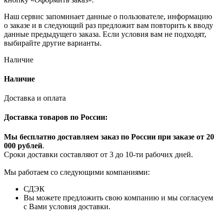
Наш сервис запоминает данные о пользователе, информацию
о заказе и в следующий раз предложит вам повторить к вводу
данные предыдущего заказа. Если условия вам не подходят,
выбирайте другие варианты.
Наличие
Наличие
Доставка и оплата
Доставка товаров по России:
Мы бесплатно доставляем заказ по России при заказе от 20
000 рубле
й
.
Сроки доставки составляют от 3 до 10-ти рабочих дней.
Мы работаем со следующими компаниями:
СДЭК
Вы можете предложить свою компанию и мы согласуем
с Вами условия доставки.