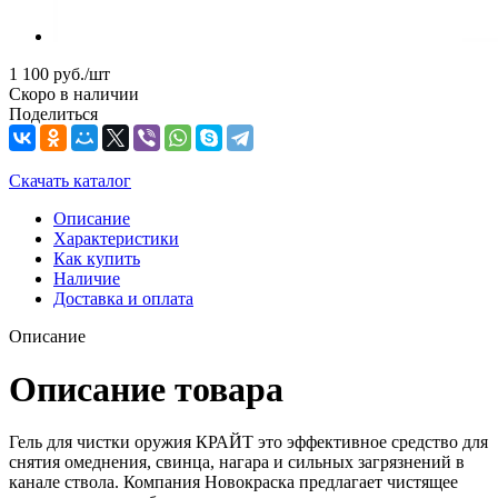
1 100
руб.
/шт
Скоро в наличии
Поделиться
Скачать каталог
Описание
Характеристики
Как купить
Наличие
Доставка и оплата
Описание
Описание товара
Гель для чистки оружия КРАЙТ это эффективное средство для
снятия омеднения, свинца, нагара и сильных загрязнений в
канале ствола. Компания Новокраска предлагает чистящее