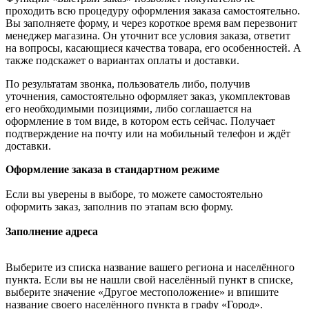
проходить всю процедуру оформления заказа самостоятельно.
Вы заполняете форму, и через короткое время вам перезвонит
менеджер магазина. Он уточнит все условия заказа, ответит
на вопросы, касающиеся качества товара, его особенностей. А
также подскажет о вариантах оплаты и доставки.
По результатам звонка, пользователь либо, получив
уточнения, самостоятельно оформляет заказ, укомплектовав
его необходимыми позициями, либо соглашается на
оформление в том виде, в котором есть сейчас. Получает
подтверждение на почту или на мобильный телефон и ждёт
доставки.
Оформление заказа в стандартном режиме
Если вы уверены в выборе, то можете самостоятельно
оформить заказ, заполнив по этапам всю форму.
Заполнение адреса
Выберите из списка название вашего региона и населённого
пункта. Если вы не нашли свой населённый пункт в списке,
выберите значение «Другое местоположение» и впишите
название своего населённого пункта в графу «Город».