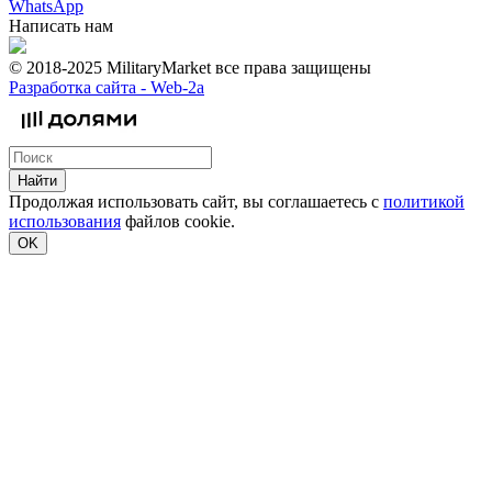
WhatsApp
Написать нам
© 2018-2025 MilitaryMarket все права защищены
Разработка сайта -
Web-2a
Найти
Продолжая использовать сайт, вы соглашаетесь с
политикой
использования
файлов cookie.
OK