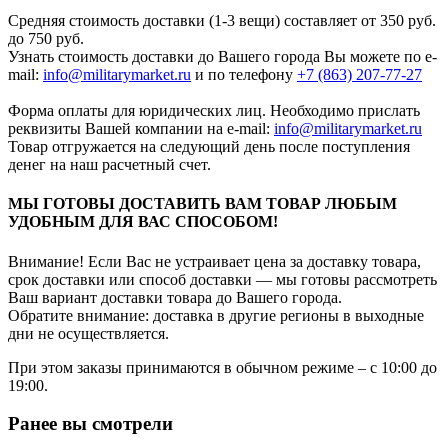
Средняя стоимость доставки (1-3 вещи) составляет от 350 руб.
до 750 руб.
Узнать стоимость доставки до Вашего города Вы можете по e-
mail:
info@militarymarket.ru
и по телефону
+7 (863) 207-77-27
Форма оплаты для юридических лиц. Необходимо прислать
реквизиты Вашей компании на е-mail:
info@militarymarket.ru
Товар отгружается на следующий день после поступления
денег на наш расчетный счет.
МЫ ГОТОВЫ ДОСТАВИТЬ ВАМ ТОВАР ЛЮБЫМ
УДОБНЫМ ДЛЯ ВАС СПОСОБОМ!
Внимание! Если Вас не устраивает цена за доставку товара,
срок доставки или способ доставки — мы готовы рассмотреть
Ваш вариант доставки товара до Вашего города.
Обратите внимание: доставка в другие регионы в выходные
дни не осуществляется.
При этом заказы принимаются в обычном режиме – с 10:00 до
19:00.
Ранее вы смотрели