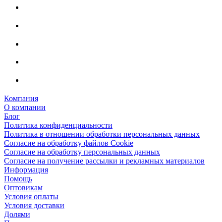
Компания
О компании
Блог
Политика конфиденциальности
Политика в отношении обработки персональных данных
Согласие на обработку файлов Cookie
Согласие на обработку персональных данных
Согласие на получение рассылки и рекламных материалов
Информация
Помощь
Оптовикам
Условия оплаты
Условия доставки
Долями