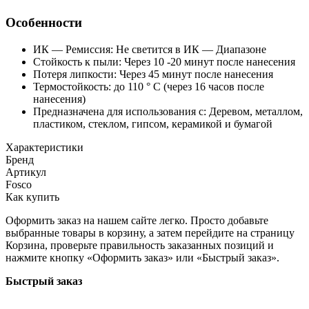
Особенности
ИК — Ремиссия: Не светится в ИК — Диапазоне
Стойкость к пыли: Через 10 -20 минут после нанесения
Потеря липкости: Через 45 минут после нанесения
Термостойкость: до 110 ° C (через 16 часов после
нанесения)
Предназначена для использования с: Деревом, металлом,
пластиком, стеклом, гипсом, керамикой и бумагой
Характеристики
Бренд
Артикул
Fosco
Как купить
Оформить заказ на нашем сайте легко. Просто добавьте
выбранные товары в корзину, а затем перейдите на страницу
Корзина, проверьте правильность заказанных позиций и
нажмите кнопку «Оформить заказ» или «Быстрый заказ».
Быстрый заказ