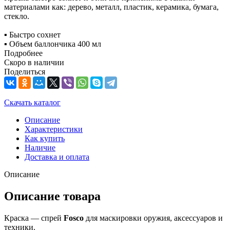
материалами как: дерево, металл, пластик, керамика, бумага,
стекло.
▪️ Быстро сохнет
▪️ Объем баллончика 400 мл
Подробнее
Скоро в наличии
Поделиться
Скачать каталог
Описание
Характеристики
Как купить
Наличие
Доставка и оплата
Описание
Описание товара
Краска — спрей
Fosco
для маскировки оружия, аксессуаров и
техники.