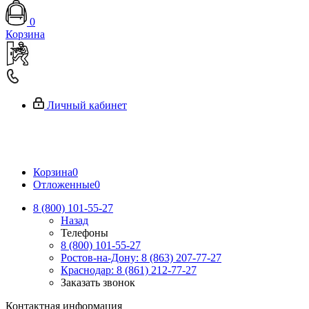
0
Корзина
Личный кабинет
Корзина
0
Отложенные
0
8 (800) 101-55-27
Назад
Телефоны
8 (800) 101-55-27
Ростов-на-Дону: 8 (863) 207-77-27
Краснодар: 8 (861) 212-77-27
Заказать звонок
Контактная информация