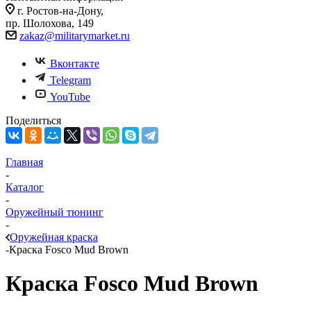
г. Ростов-на-Дону,
пр. Шолохова, 149
zakaz@militarymarket.ru
Вконтакте
Telegram
YouTube
Поделиться
Главная
-
Каталог
-
Оружейный тюнинг
-
Оружейная краска
-
Краска Fosco Mud Brown
Краска Fosco Mud Brown