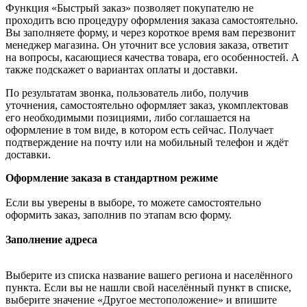
Функция «Быстрый заказ» позволяет покупателю не
проходить всю процедуру оформления заказа самостоятельно.
Вы заполняете форму, и через короткое время вам перезвонит
менеджер магазина. Он уточнит все условия заказа, ответит
на вопросы, касающиеся качества товара, его особенностей. А
также подскажет о вариантах оплаты и доставки.
По результатам звонка, пользователь либо, получив
уточнения, самостоятельно оформляет заказ, укомплектовав
его необходимыми позициями, либо соглашается на
оформление в том виде, в котором есть сейчас. Получает
подтверждение на почту или на мобильный телефон и ждёт
доставки.
Оформление заказа в стандартном режиме
Если вы уверены в выборе, то можете самостоятельно
оформить заказ, заполнив по этапам всю форму.
Заполнение адреса
Выберите из списка название вашего региона и населённого
пункта. Если вы не нашли свой населённый пункт в списке,
выберите значение «Другое местоположение» и впишите