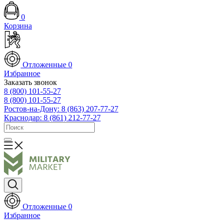
0
Корзина
Отложенные
0
Избранное
Заказать звонок
8 (800) 101-55-27
8 (800) 101-55-27
Ростов-на-Дону: 8 (863) 207-77-27
Краснодар: 8 (861) 212-77-27
Отложенные
0
Избранное