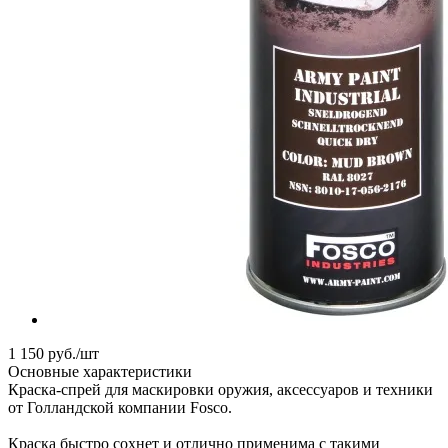
1 150
руб.
/шт
Основные характеристики
Краска-спрей для маскировки оружия, аксессуаров и техники
от Голландской компании Fosco.
Краска быстро сохнет и отлично применима с такими