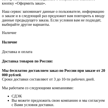
кнопку «Оформить заказ».
Наш сервис запоминает данные о пользователе, информацию
о заказе и в следующий раз предложит вам повторить к вводу
данные предыдущего заказа. Если условия вам не подходят,
выбирайте другие варианты.
Наличие
Наличие
Доставка и оплата
Доставка товаров по России:
Мы бесплатно доставляем заказ по России при заказе от 20
000 рубле
й
.
Сроки доставки составляют от 3 до 10-ти рабочих дней.
Мы работаем со следующими компаниями:
СДЭК
Вы можете предложить свою компанию и мы согласуем
с Вами условия доставки.