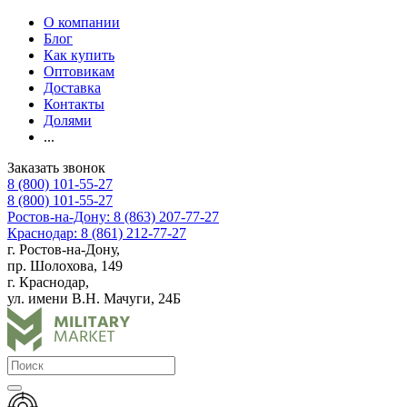
О компании
Блог
Как купить
Оптовикам
Доставка
Контакты
Долями
...
Заказать звонок
8 (800) 101-55-27
8 (800) 101-55-27
Ростов-на-Дону: 8 (863) 207-77-27
Краснодар: 8 (861) 212-77-27
г. Ростов-на-Дону,
пр. Шолохова, 149
г. Краснодар,
ул. имени В.Н. Мачуги, 24Б