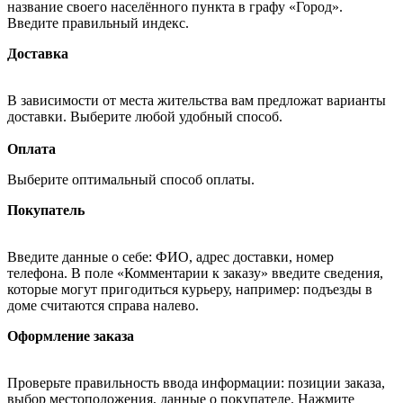
название своего населённого пункта в графу «Город».
Введите правильный индекс.
Доставка
В зависимости от места жительства вам предложат варианты
доставки. Выберите любой удобный способ.
Оплата
Выберите оптимальный способ оплаты.
Покупатель
Введите данные о себе: ФИО, адрес доставки, номер
телефона. В поле «Комментарии к заказу» введите сведения,
которые могут пригодиться курьеру, например: подъезды в
доме считаются справа налево.
Оформление заказа
Проверьте правильность ввода информации: позиции заказа,
выбор местоположения, данные о покупателе. Нажмите