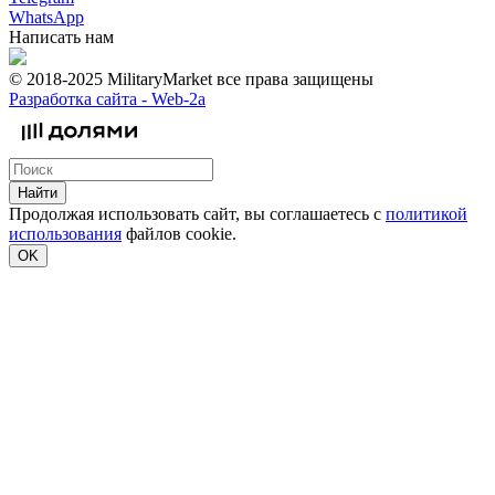
WhatsApp
Написать нам
© 2018-2025 MilitaryMarket все права защищены
Разработка сайта -
Web-2a
Найти
Продолжая использовать сайт, вы соглашаетесь с
политикой
использования
файлов cookie.
OK