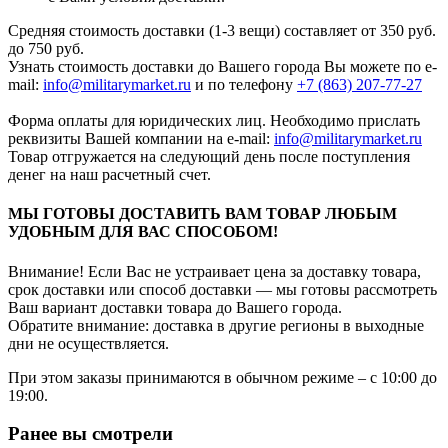
Средняя стоимость доставки (1-3 вещи) составляет от 350 руб.
до 750 руб.
Узнать стоимость доставки до Вашего города Вы можете по e-
mail:
info@militarymarket.ru
и по телефону
+7 (863) 207-77-27
Форма оплаты для юридических лиц. Необходимо прислать
реквизиты Вашей компании на е-mail:
info@militarymarket.ru
Товар отгружается на следующий день после поступления
денег на наш расчетный счет.
МЫ ГОТОВЫ ДОСТАВИТЬ ВАМ ТОВАР ЛЮБЫМ
УДОБНЫМ ДЛЯ ВАС СПОСОБОМ!
Внимание! Если Вас не устраивает цена за доставку товара,
срок доставки или способ доставки — мы готовы рассмотреть
Ваш вариант доставки товара до Вашего города.
Обратите внимание: доставка в другие регионы в выходные
дни не осуществляется.
При этом заказы принимаются в обычном режиме – с 10:00 до
19:00.
Ранее вы смотрели