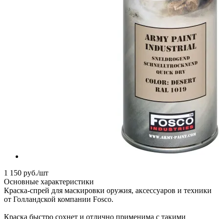
1 150
руб.
/шт
Основные характеристики
Краска-спрей для маскировки оружия, аксессуаров и техники
от Голландской компании Fosco.
Краска быстро сохнет и отлично применима с такими