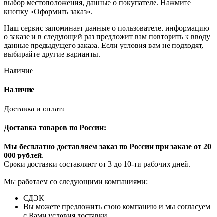
выбор местоположения, данные о покупателе. Нажмите
кнопку «Оформить заказ».
Наш сервис запоминает данные о пользователе, информацию
о заказе и в следующий раз предложит вам повторить к вводу
данные предыдущего заказа. Если условия вам не подходят,
выбирайте другие варианты.
Наличие
Наличие
Доставка и оплата
Доставка товаров по России:
Мы бесплатно доставляем заказ по России при заказе от 20
000 рубле
й
.
Сроки доставки составляют от 3 до 10-ти рабочих дней.
Мы работаем со следующими компаниями:
СДЭК
Вы можете предложить свою компанию и мы согласуем
с Вами условия доставки.