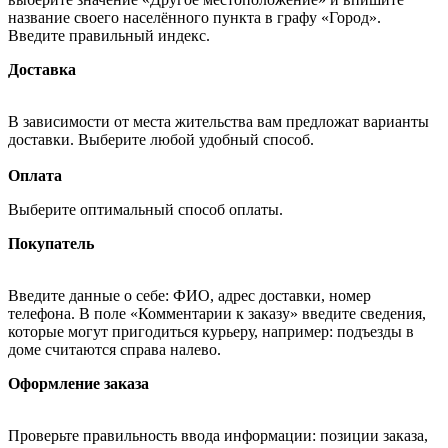
название своего населённого пункта в графу «Город».
Введите правильный индекс.
Доставка
В зависимости от места жительства вам предложат варианты
доставки. Выберите любой удобный способ.
Оплата
Выберите оптимальный способ оплаты.
Покупатель
Введите данные о себе: ФИО, адрес доставки, номер
телефона. В поле «Комментарии к заказу» введите сведения,
которые могут пригодиться курьеру, например: подъезды в
доме считаются справа налево.
Оформление заказа
Проверьте правильность ввода информации: позиции заказа,