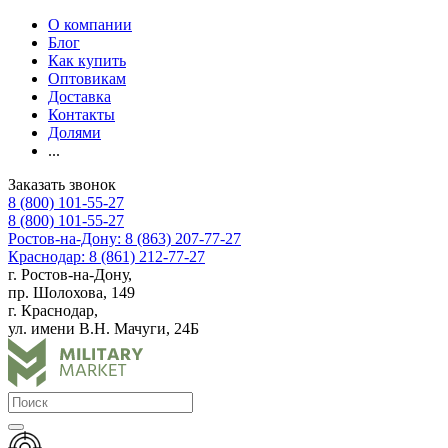
О компании
Блог
Как купить
Оптовикам
Доставка
Контакты
Долями
...
Заказать звонок
8 (800) 101-55-27
8 (800) 101-55-27
Ростов-на-Дону: 8 (863) 207-77-27
Краснодар: 8 (861) 212-77-27
г. Ростов-на-Дону,
пр. Шолохова, 149
г. Краснодар,
ул. имени В.Н. Мачуги, 24Б