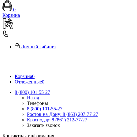
0
Корзина
Личный кабинет
Корзина
0
Отложенные
0
8 (800) 101-55-27
Назад
Телефоны
8 (800) 101-55-27
Ростов-на-Дону: 8 (863) 207-77-27
Краснодар: 8 (861) 212-77-27
Заказать звонок
Контактная информация