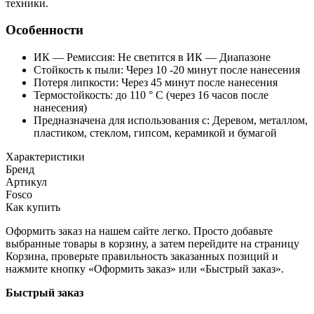
техники.
Особенности
ИК — Ремиссия: Не светится в ИК — Диапазоне
Стойкость к пыли: Через 10 -20 минут после нанесения
Потеря липкости: Через 45 минут после нанесения
Термостойкость: до 110 ° C (через 16 часов после
нанесения)
Предназначена для использования с: Деревом, металлом,
пластиком, стеклом, гипсом, керамикой и бумагой
Характеристики
Бренд
Артикул
Fosco
Как купить
Оформить заказ на нашем сайте легко. Просто добавьте
выбранные товары в корзину, а затем перейдите на страницу
Корзина, проверьте правильность заказанных позиций и
нажмите кнопку «Оформить заказ» или «Быстрый заказ».
Быстрый заказ