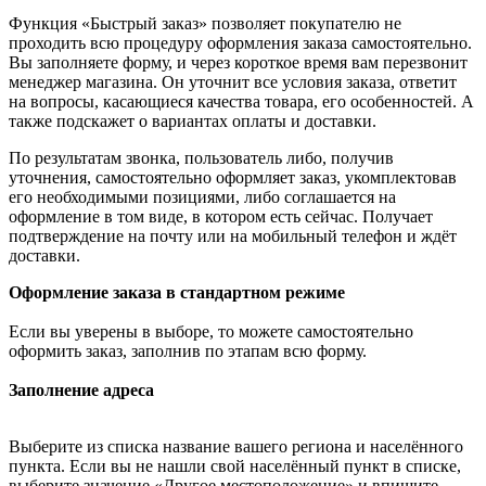
Функция «Быстрый заказ» позволяет покупателю не
проходить всю процедуру оформления заказа самостоятельно.
Вы заполняете форму, и через короткое время вам перезвонит
менеджер магазина. Он уточнит все условия заказа, ответит
на вопросы, касающиеся качества товара, его особенностей. А
также подскажет о вариантах оплаты и доставки.
По результатам звонка, пользователь либо, получив
уточнения, самостоятельно оформляет заказ, укомплектовав
его необходимыми позициями, либо соглашается на
оформление в том виде, в котором есть сейчас. Получает
подтверждение на почту или на мобильный телефон и ждёт
доставки.
Оформление заказа в стандартном режиме
Если вы уверены в выборе, то можете самостоятельно
оформить заказ, заполнив по этапам всю форму.
Заполнение адреса
Выберите из списка название вашего региона и населённого
пункта. Если вы не нашли свой населённый пункт в списке,
выберите значение «Другое местоположение» и впишите