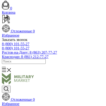
0
Корзина
Отложенные
0
Избранное
Заказать звонок
8 (800) 101-55-27
8 (800) 101-55-27
Ростов-на-Дону: 8 (863) 207-77-27
Краснодар: 8 (861) 212-77-27
Отложенные
0
Избранное