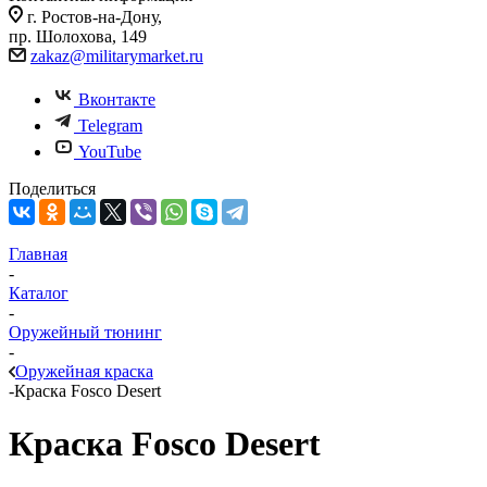
г. Ростов-на-Дону,
пр. Шолохова, 149
zakaz@militarymarket.ru
Вконтакте
Telegram
YouTube
Поделиться
Главная
-
Каталог
-
Оружейный тюнинг
-
Оружейная краска
-
Краска Fosco Desert
Краска Fosco Desert