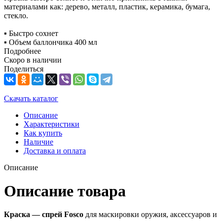
материалами как: дерево, металл, пластик, керамика, бумага,
стекло.
▪️ Быстро сохнет
▪️ Объем баллончика 400 мл
Подробнее
Скоро в наличии
Поделиться
Скачать каталог
Описание
Характеристики
Как купить
Наличие
Доставка и оплата
Описание
Описание товара
Краска — спрей Fosco
для маскировки оружия, аксессуаров и