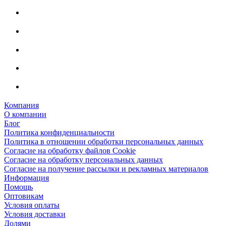
Компания
О компании
Блог
Политика конфиденциальности
Политика в отношении обработки персональных данных
Согласие на обработку файлов Cookie
Согласие на обработку персональных данных
Согласие на получение рассылки и рекламных материалов
Информация
Помощь
Оптовикам
Условия оплаты
Условия доставки
Долями