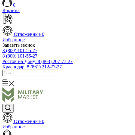
0
Корзина
Отложенные
0
Избранное
Заказать звонок
8 (800) 101-55-27
8 (800) 101-55-27
Ростов-на-Дону: 8 (863) 207-77-27
Краснодар: 8 (861) 212-77-27
Отложенные
0
Избранное