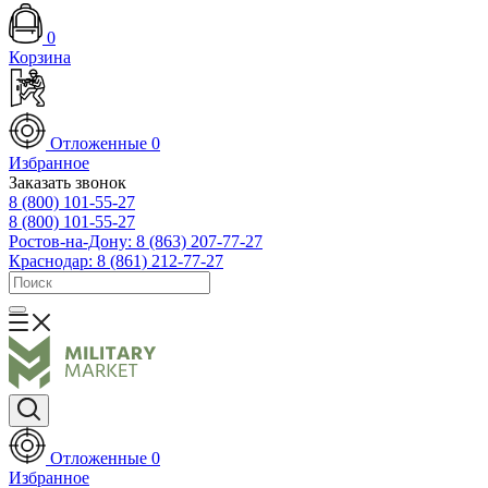
0
Корзина
Отложенные
0
Избранное
Заказать звонок
8 (800) 101-55-27
8 (800) 101-55-27
Ростов-на-Дону: 8 (863) 207-77-27
Краснодар: 8 (861) 212-77-27
Отложенные
0
Избранное