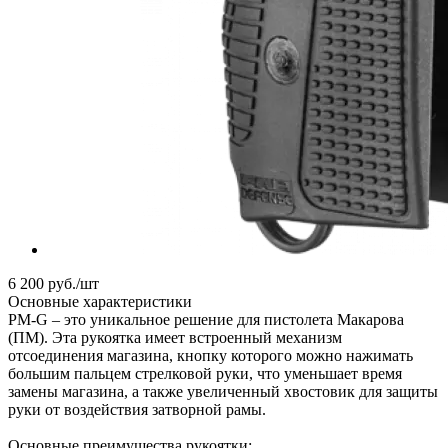
6 200
руб.
/шт
Основные характеристики
PM-G – это уникальное решение для пистолета Макарова
(ПМ). Эта рукоятка имеет встроенный механизм
отсоединения магазина, кнопку которого можно нажимать
большим пальцем стрелковой руки, что уменьшает время
замены магазина, а также увеличенный хвостовик для защиты
руки от воздействия затворной рамы.
Основные преимущества рукоятки: