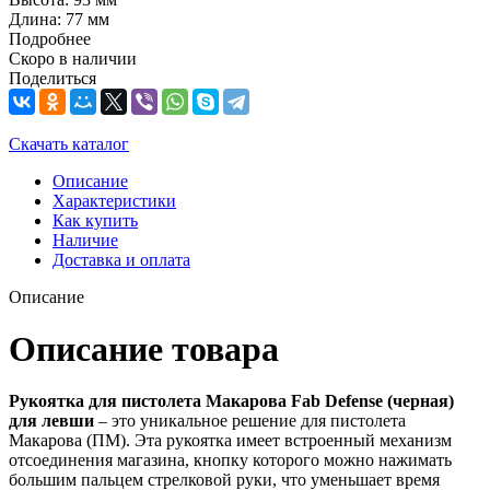
Длина: 77 мм
Подробнее
Скоро в наличии
Поделиться
Скачать каталог
Описание
Характеристики
Как купить
Наличие
Доставка и оплата
Описание
Описание товара
Рукоятка для пистолета Макарова Fab Defense (черная)
для левши
– это уникальное решение для пистолета
Макарова (ПМ). Эта рукоятка имеет встроенный механизм
отсоединения магазина, кнопку которого можно нажимать
большим пальцем стрелковой руки, что уменьшает время