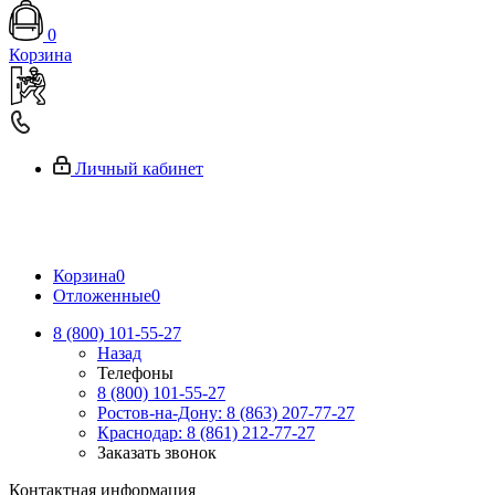
0
Корзина
Личный кабинет
Корзина
0
Отложенные
0
8 (800) 101-55-27
Назад
Телефоны
8 (800) 101-55-27
Ростов-на-Дону: 8 (863) 207-77-27
Краснодар: 8 (861) 212-77-27
Заказать звонок
Контактная информация