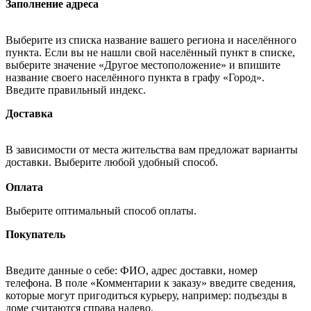
Заполнение адреса
Выберите из списка название вашего региона и населённого
пункта. Если вы не нашли свой населённый пункт в списке,
выберите значение «Другое местоположение» и впишите
название своего населённого пункта в графу «Город».
Введите правильный индекс.
Доставка
В зависимости от места жительства вам предложат варианты
доставки. Выберите любой удобный способ.
Оплата
Выберите оптимальный способ оплаты.
Покупатель
Введите данные о себе: ФИО, адрес доставки, номер
телефона. В поле «Комментарии к заказу» введите сведения,
которые могут пригодиться курьеру, например: подъезды в
доме считаются справа налево.