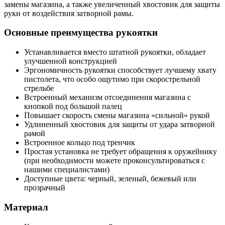
замены магазина, а также увеличенный хвостовик для защиты
руки от воздействия затворной рамы.
Основные преимущества рукоятки
Устанавливается вместо штатной рукоятки, обладает
улучшенной конструкцией
Эргономичность рукоятки способствует лучшему хвату
пистолета, что особо ощутимо при скорострельной
стрельбе
Встроенный механизм отсоединения магазина с
кнопкой под большой палец
Повышает скорость смены магазина «сильной» рукой
Удлиненный хвостовик для защиты от удара затворной
рамой
Встроенное кольцо под тренчик
Простая установка не требует обращения к оружейнику
(при необходимости можете проконсультироваться с
нашими специалистами)
Доступные цвета: черный, зеленый, бежевый или
прозрачный
Материал