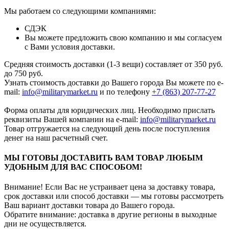
Мы работаем со следующими компаниями:
СДЭК
Вы можете предложить свою компанию и мы согласуем
с Вами условия доставки.
Средняя стоимость доставки (1-3 вещи) составляет от 350 руб.
до 750 руб.
Узнать стоимость доставки до Вашего города Вы можете по e-
mail:
info@militarymarket.ru
и по телефону
+7 (863) 207-77-27
Форма оплаты для юридических лиц. Необходимо прислать
реквизиты Вашей компании на е-mail:
info@militarymarket.ru
Товар отгружается на следующий день после поступления
денег на наш расчетный счет.
МЫ ГОТОВЫ ДОСТАВИТЬ ВАМ ТОВАР ЛЮБЫМ
УДОБНЫМ ДЛЯ ВАС СПОСОБОМ!
Внимание! Если Вас не устраивает цена за доставку товара,
срок доставки или способ доставки — мы готовы рассмотреть
Ваш вариант доставки товара до Вашего города.
Обратите внимание: доставка в другие регионы в выходные
дни не осуществляется.