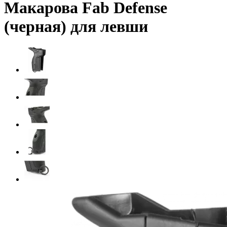
Макарова Fab Defense
(черная) для левши