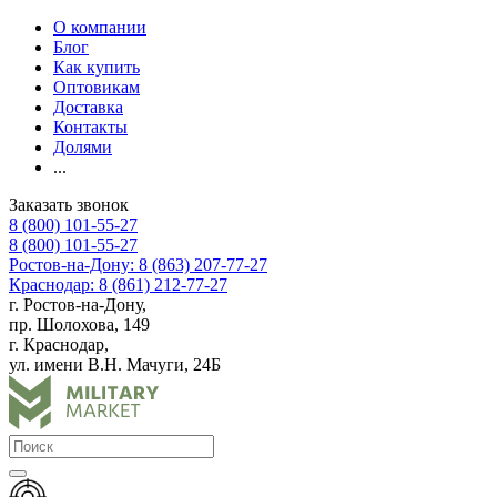
О компании
Блог
Как купить
Оптовикам
Доставка
Контакты
Долями
...
Заказать звонок
8 (800) 101-55-27
8 (800) 101-55-27
Ростов-на-Дону: 8 (863) 207-77-27
Краснодар: 8 (861) 212-77-27
г. Ростов-на-Дону,
пр. Шолохова, 149
г. Краснодар,
ул. имени В.Н. Мачуги, 24Б