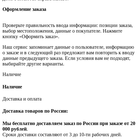
Оформление заказа
Проверьте правильность ввода информации: позиции заказа,
выбор местоположения, данные о покупателе. Нажмите
кнопку «Оформить заказ».
Наш сервис запоминает данные о пользователе, информацию
о заказе и в следующий раз предложит вам повторить к вводу
данные предыдущего заказа. Если условия вам не подходят,
выбирайте другие варианты.
Наличие
Наличие
Доставка и оплата
Доставка товаров по России:
Мы бесплатно доставляем заказ по России при заказе от 20
000 рубле
й
.
Сроки доставки составляют от 3 до 10-ти рабочих дней.