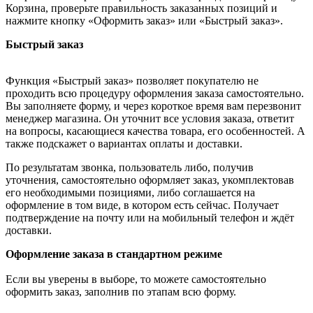
Корзина, проверьте правильность заказанных позиций и
нажмите кнопку «Оформить заказ» или «Быстрый заказ».
Быстрый заказ
Функция «Быстрый заказ» позволяет покупателю не
проходить всю процедуру оформления заказа самостоятельно.
Вы заполняете форму, и через короткое время вам перезвонит
менеджер магазина. Он уточнит все условия заказа, ответит
на вопросы, касающиеся качества товара, его особенностей. А
также подскажет о вариантах оплаты и доставки.
По результатам звонка, пользователь либо, получив
уточнения, самостоятельно оформляет заказ, укомплектовав
его необходимыми позициями, либо соглашается на
оформление в том виде, в котором есть сейчас. Получает
подтверждение на почту или на мобильный телефон и ждёт
доставки.
Оформление заказа в стандартном режиме
Если вы уверены в выборе, то можете самостоятельно
оформить заказ, заполнив по этапам всю форму.