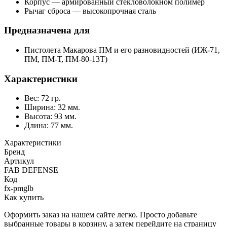
Корпус — армированный стекловолокном полимер
Рычаг сброса — высокопрочная сталь
Предназначена для
Пистолета Макарова ПМ и его разновидностей (ИЖ-71,
ПМ, ПМ-Т, ПМ-80-13T)
Характеристики
Вес: 72 гр.
Ширина: 32 мм.
Высота: 93 мм.
Длина: 77 мм.
Характеристики
Бренд
Артикул
FAB DEFENSE
Код
fx-pmglb
Как купить
Оформить заказ на нашем сайте легко. Просто добавьте
выбранные товары в корзину, а затем перейдите на страницу