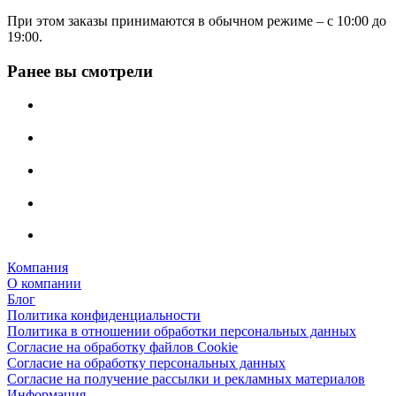
При этом заказы принимаются в обычном режиме – с 10:00 до
19:00.
Ранее вы смотрели
Компания
О компании
Блог
Политика конфиденциальности
Политика в отношении обработки персональных данных
Согласие на обработку файлов Cookie
Согласие на обработку персональных данных
Согласие на получение рассылки и рекламных материалов
Информация