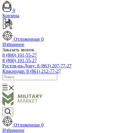
0
Корзина
Отложенные
0
Избранное
Заказать звонок
8 (800) 101-55-27
8 (800) 101-55-27
Ростов-на-Дону: 8 (863) 207-77-27
Краснодар: 8 (861) 212-77-27
Отложенные
0
Избранное