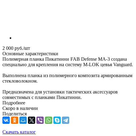
2 000
руб.
/шт
Основные характеристики
Полимерная планка Пикатинни FAB Defense MA-3 создана
специально для крепления на систему M-LOK цевья Vanguard.
Выполнена планка из полимерного композита армированным
стекловолокном.
Предназначена для установки тактических аксессуаров
совместимых с планками Пикатинни.
Подробнее
Скоро в наличии
Поделиться
Скачать каталог