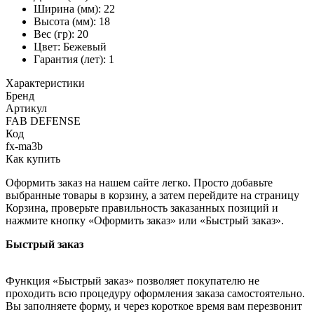
Ширина (мм): 22
Высота (мм): 18
Вес (гр): 20
Цвет: Бежевый
Гарантия (лет): 1
Характеристики
Бренд
Артикул
FAB DEFENSE
Код
fx-ma3b
Как купить
Оформить заказ на нашем сайте легко. Просто добавьте
выбранные товары в корзину, а затем перейдите на страницу
Корзина, проверьте правильность заказанных позиций и
нажмите кнопку «Оформить заказ» или «Быстрый заказ».
Быстрый заказ
Функция «Быстрый заказ» позволяет покупателю не
проходить всю процедуру оформления заказа самостоятельно.
Вы заполняете форму, и через короткое время вам перезвонит