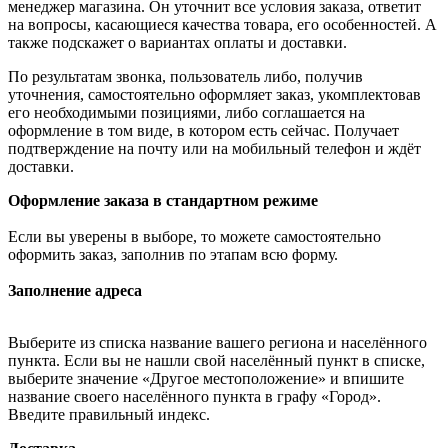
менеджер магазина. Он уточнит все условия заказа, ответит
на вопросы, касающиеся качества товара, его особенностей. А
также подскажет о вариантах оплаты и доставки.
По результатам звонка, пользователь либо, получив
уточнения, самостоятельно оформляет заказ, укомплектовав
его необходимыми позициями, либо соглашается на
оформление в том виде, в котором есть сейчас. Получает
подтверждение на почту или на мобильный телефон и ждёт
доставки.
Оформление заказа в стандартном режиме
Если вы уверены в выборе, то можете самостоятельно
оформить заказ, заполнив по этапам всю форму.
Заполнение адреса
Выберите из списка название вашего региона и населённого
пункта. Если вы не нашли свой населённый пункт в списке,
выберите значение «Другое местоположение» и впишите
название своего населённого пункта в графу «Город».
Введите правильный индекс.