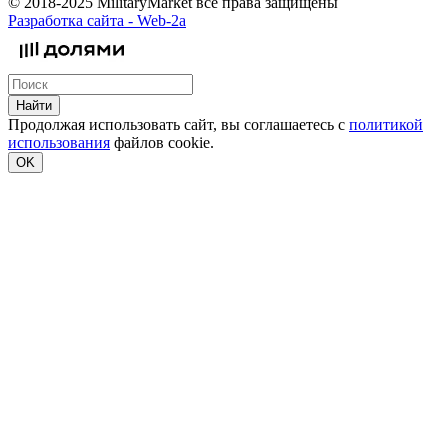
© 2018-2025 MilitaryMarket все права защищены
Разработка сайта -
Web-2a
Найти
Продолжая использовать сайт, вы соглашаетесь с
политикой
использования
файлов cookie.
OK