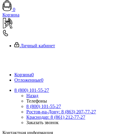
0
Корзина
Личный кабинет
Корзина
0
Отложенные
0
8 (800) 101-55-27
Назад
Телефоны
8 (800) 101-55-27
Ростов-на-Дону: 8 (863) 207-77-27
Краснодар: 8 (861) 212-77-27
Заказать звонок
Контактная информация