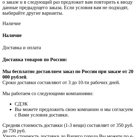
о заказе и в следующий раз предложит вам повторить к вводу
данные предыдущего заказа. Если условия вам не подходят,
выбирайте другие варианты.
Наличие
Наличие
Доставка и оплата
Доставка товаров по России:
Мы бесплатно доставляем заказ по России при заказе от 20
000 рубле
й
.
Сроки доставки составляют от 3 до 10-ти рабочих дней.
Мы работаем со следующими компаниями:
СДЭК
Вы можете предложить свою компанию и мы согласуем
с Вами условия доставки.
Средняя стоимость доставки (1-3 вещи) составляет от 350 руб.
до 750 руб.
Узнать стоимость доставки до Вашего города Вы можете по e-