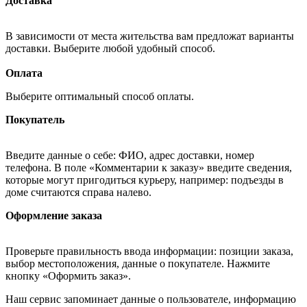
Доставка
В зависимости от места жительства вам предложат варианты
доставки. Выберите любой удобный способ.
Оплата
Выберите оптимальный способ оплаты.
Покупатель
Введите данные о себе: ФИО, адрес доставки, номер
телефона. В поле «Комментарии к заказу» введите сведения,
которые могут пригодиться курьеру, например: подъезды в
доме считаются справа налево.
Оформление заказа
Проверьте правильность ввода информации: позиции заказа,
выбор местоположения, данные о покупателе. Нажмите
кнопку «Оформить заказ».
Наш сервис запоминает данные о пользователе, информацию