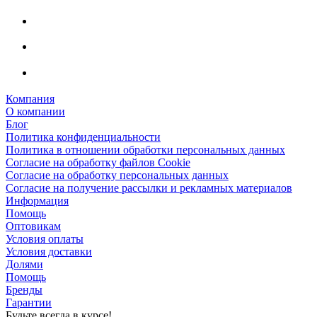
Компания
О компании
Блог
Политика конфиденциальности
Политика в отношении обработки персональных данных
Согласие на обработку файлов Cookie
Согласие на обработку персональных данных
Согласие на получение рассылки и рекламных материалов
Информация
Помощь
Оптовикам
Условия оплаты
Условия доставки
Долями
Помощь
Бренды
Гарантии
Будьте всегда в курсе!