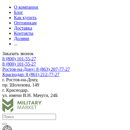
О компании
Блог
Как купить
Оптовикам
Доставка
Контакты
Долями
...
Заказать звонок
8 (800) 101-55-27
8 (800) 101-55-27
Ростов-на-Дону: 8 (863) 207-77-27
Краснодар: 8 (861) 212-77-27
г. Ростов-на-Дону,
пр. Шолохова, 149
г. Краснодар,
ул. имени В.Н. Мачуги, 24Б