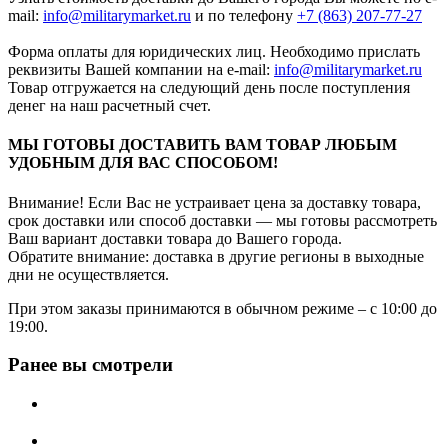
mail:
info@militarymarket.ru
и по телефону
+7 (863) 207-77-27
Форма оплаты для юридических лиц. Необходимо прислать
реквизиты Вашей компании на е-mail:
info@militarymarket.ru
Товар отгружается на следующий день после поступления
денег на наш расчетный счет.
МЫ ГОТОВЫ ДОСТАВИТЬ ВАМ ТОВАР ЛЮБЫМ
УДОБНЫМ ДЛЯ ВАС СПОСОБОМ!
Внимание! Если Вас не устраивает цена за доставку товара,
срок доставки или способ доставки — мы готовы рассмотреть
Ваш вариант доставки товара до Вашего города.
Обратите внимание: доставка в другие регионы в выходные
дни не осуществляется.
При этом заказы принимаются в обычном режиме – с 10:00 до
19:00.
Ранее вы смотрели