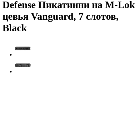
Defense Пикатинни на M-Lok
цевья Vanguard, 7 слотов,
Black