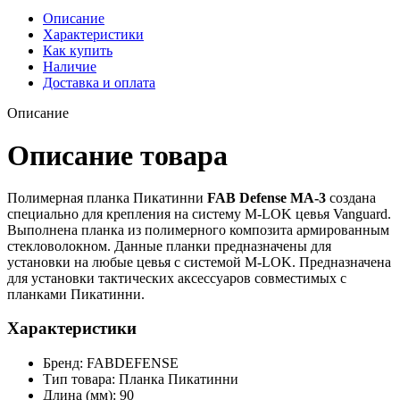
Описание
Характеристики
Как купить
Наличие
Доставка и оплата
Описание
Описание товара
Полимерная планка Пикатинни
FAB Defense MA-3
создана
специально для крепления на систему M-LOK цевья Vanguard.
Выполнена планка из полимерного композита армированным
стекловолокном. Данные планки предназначены для
установки на любые цевья с системой M-LOK. Предназначена
для установки тактических аксессуаров совместимых с
планками Пикатинни.
Характеристики
Бренд: FABDEFENSE
Тип товара: Планка Пикатинни
Длина (мм): 90