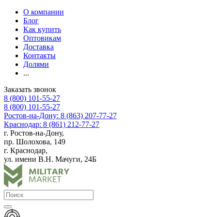
О компании
Блог
Как купить
Оптовикам
Доставка
Контакты
Долями
...
Заказать звонок
8 (800) 101-55-27
8 (800) 101-55-27
Ростов-на-Дону: 8 (863) 207-77-27
Краснодар: 8 (861) 212-77-27
г. Ростов-на-Дону,
пр. Шолохова, 149
г. Краснодар,
ул. имени В.Н. Мачуги, 24Б