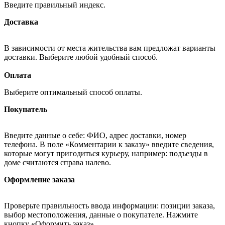
Введите правильный индекс.
Доставка
В зависимости от места жительства вам предложат варианты
доставки. Выберите любой удобный способ.
Оплата
Выберите оптимальный способ оплаты.
Покупатель
Введите данные о себе: ФИО, адрес доставки, номер
телефона. В поле «Комментарии к заказу» введите сведения,
которые могут пригодиться курьеру, например: подъезды в
доме считаются справа налево.
Оформление заказа
Проверьте правильность ввода информации: позиции заказа,
выбор местоположения, данные о покупателе. Нажмите
кнопку «Оформить заказ».