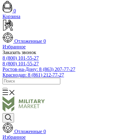
0
Корзина
Отложенные
0
Избранное
Заказать звонок
8 (800) 101-55-27
8 (800) 101-55-27
Ростов-на-Дону: 8 (863) 207-77-27
Краснодар: 8 (861) 212-77-27
Отложенные
0
Избранное