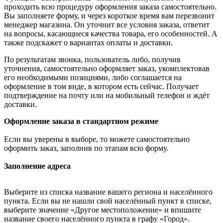
проходить всю процедуру оформления заказа самостоятельно.
Вы заполняете форму, и через короткое время вам перезвонит
менеджер магазина. Он уточнит все условия заказа, ответит
на вопросы, касающиеся качества товара, его особенностей. А
также подскажет о вариантах оплаты и доставки.
По результатам звонка, пользователь либо, получив
уточнения, самостоятельно оформляет заказ, укомплектовав
его необходимыми позициями, либо соглашается на
оформление в том виде, в котором есть сейчас. Получает
подтверждение на почту или на мобильный телефон и ждёт
доставки.
Оформление заказа в стандартном режиме
Если вы уверены в выборе, то можете самостоятельно
оформить заказ, заполнив по этапам всю форму.
Заполнение адреса
Выберите из списка название вашего региона и населённого
пункта. Если вы не нашли свой населённый пункт в списке,
выберите значение «Другое местоположение» и впишите
название своего населённого пункта в графу «Город».