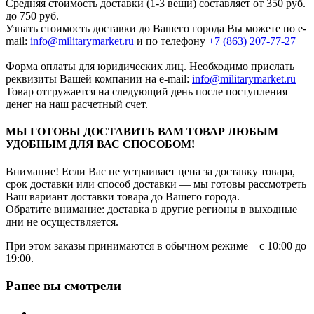
Средняя стоимость доставки (1-3 вещи) составляет от 350 руб.
до 750 руб.
Узнать стоимость доставки до Вашего города Вы можете по e-
mail:
info@militarymarket.ru
и по телефону
+7 (863) 207-77-27
Форма оплаты для юридических лиц. Необходимо прислать
реквизиты Вашей компании на е-mail:
info@militarymarket.ru
Товар отгружается на следующий день после поступления
денег на наш расчетный счет.
МЫ ГОТОВЫ ДОСТАВИТЬ ВАМ ТОВАР ЛЮБЫМ
УДОБНЫМ ДЛЯ ВАС СПОСОБОМ!
Внимание! Если Вас не устраивает цена за доставку товара,
срок доставки или способ доставки — мы готовы рассмотреть
Ваш вариант доставки товара до Вашего города.
Обратите внимание: доставка в другие регионы в выходные
дни не осуществляется.
При этом заказы принимаются в обычном режиме – с 10:00 до
19:00.
Ранее вы смотрели