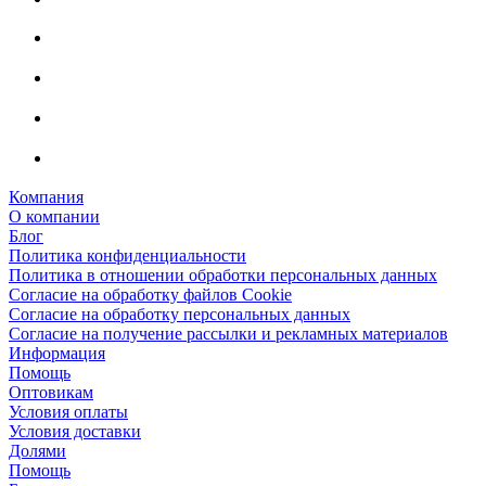
Компания
О компании
Блог
Политика конфиденциальности
Политика в отношении обработки персональных данных
Согласие на обработку файлов Cookie
Согласие на обработку персональных данных
Согласие на получение рассылки и рекламных материалов
Информация
Помощь
Оптовикам
Условия оплаты
Условия доставки
Долями
Помощь