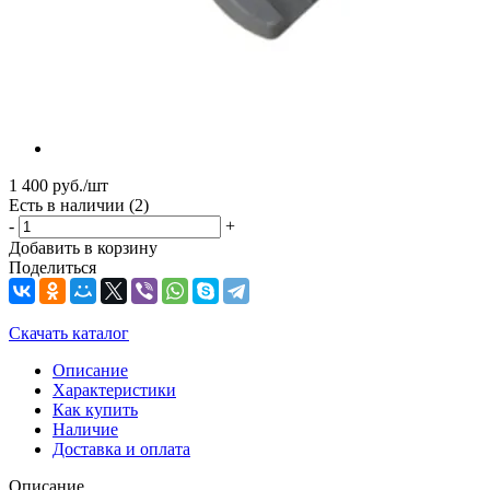
1 400
руб.
/шт
Есть в наличии
(2)
-
+
Добавить в корзину
Поделиться
Скачать каталог
Описание
Характеристики
Как купить
Наличие
Доставка и оплата
Описание