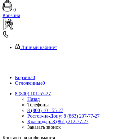
0
Корзина
Личный кабинет
Корзина
0
Отложенные
0
8 (800) 101-55-27
Назад
Телефоны
8 (800) 101-55-27
Ростов-на-Дону: 8 (863) 207-77-27
Краснодар: 8 (861) 212-77-27
Заказать звонок
Контактная информация