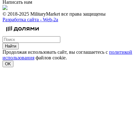
Написать нам
© 2018-2025 MilitaryMarket все права защищены
Разработка сайта -
Web-2a
Найти
Продолжая использовать сайт, вы соглашаетесь с
политикой
использования
файлов cookie.
OK