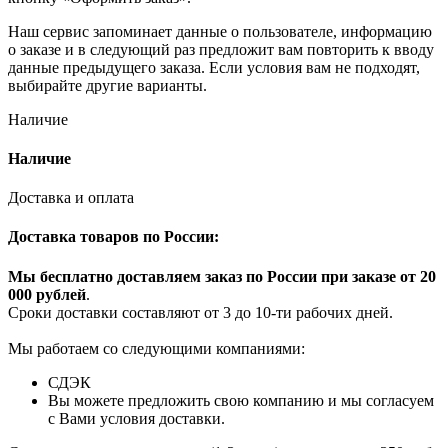
Наш сервис запоминает данные о пользователе, информацию
о заказе и в следующий раз предложит вам повторить к вводу
данные предыдущего заказа. Если условия вам не подходят,
выбирайте другие варианты.
Наличие
Наличие
Доставка и оплата
Доставка товаров по России:
Мы бесплатно доставляем заказ по России при заказе от 20
000 рубле
й
.
Сроки доставки составляют от 3 до 10-ти рабочих дней.
Мы работаем со следующими компаниями:
СДЭК
Вы можете предложить свою компанию и мы согласуем
с Вами условия доставки.