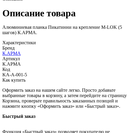
Описание товара
Алюминиевая планка Пикатинни на крепление M-LOK (5
шагов) К.АРМА.
Характеристики
Бренд
К.АРМА
Артикул
К.АРМА
Код
KA-A-001-5
Как купить
Оформить заказ на нашем сайте легко. Просто добавьте
выбранные товары в корзину, а затем перейдите на страницу
Корзина, проверьте правильность заказанных позиций и
нажмите кнопку «Оформить заказ» или «Быстрый заказ».
Быстрый заказ
Функция «Быстрый заказ» позволяет покупателю не