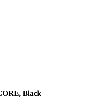
CORE, Black