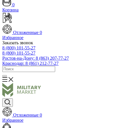
0
Корзина
Отложенные
0
Избранное
Заказать звонок
8 (800) 101-55-27
8 (800) 101-55-27
Ростов-на-Дону: 8 (863) 207-77-27
Краснодар: 8 (861) 212-77-27
Отложенные
0
Избранное