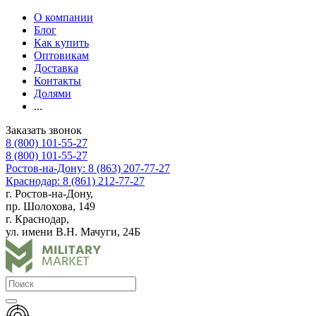
О компании
Блог
Как купить
Оптовикам
Доставка
Контакты
Долями
...
Заказать звонок
8 (800) 101-55-27
8 (800) 101-55-27
Ростов-на-Дону: 8 (863) 207-77-27
Краснодар: 8 (861) 212-77-27
г. Ростов-на-Дону,
пр. Шолохова, 149
г. Краснодар,
ул. имени В.Н. Мачуги, 24Б