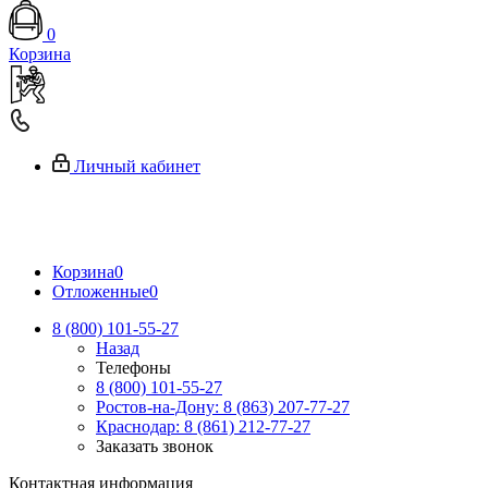
0
Корзина
Личный кабинет
Корзина
0
Отложенные
0
8 (800) 101-55-27
Назад
Телефоны
8 (800) 101-55-27
Ростов-на-Дону: 8 (863) 207-77-27
Краснодар: 8 (861) 212-77-27
Заказать звонок
Контактная информация