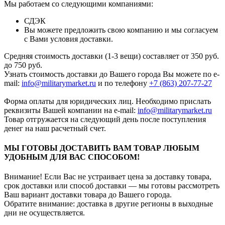
Мы работаем со следующими компаниями:
СДЭК
Вы можете предложить свою компанию и мы согласуем
с Вами условия доставки.
Средняя стоимость доставки (1-3 вещи) составляет от 350 руб.
до 750 руб.
Узнать стоимость доставки до Вашего города Вы можете по e-
mail:
info@militarymarket.ru
и по телефону
+7 (863) 207-77-27
Форма оплаты для юридических лиц. Необходимо прислать
реквизиты Вашей компании на е-mail:
info@militarymarket.ru
Товар отгружается на следующий день после поступления
денег на наш расчетный счет.
МЫ ГОТОВЫ ДОСТАВИТЬ ВАМ ТОВАР ЛЮБЫМ
УДОБНЫМ ДЛЯ ВАС СПОСОБОМ!
Внимание! Если Вас не устраивает цена за доставку товара,
срок доставки или способ доставки — мы готовы рассмотреть
Ваш вариант доставки товара до Вашего города.
Обратите внимание: доставка в другие регионы в выходные
дни не осуществляется.