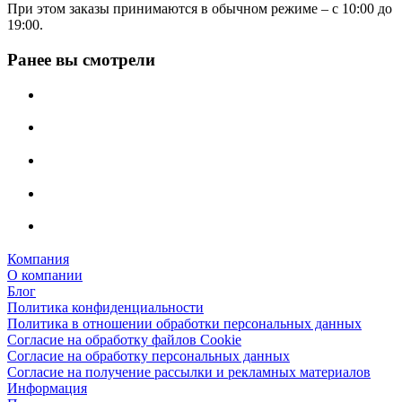
При этом заказы принимаются в обычном режиме – с 10:00 до
19:00.
Ранее вы смотрели
Компания
О компании
Блог
Политика конфиденциальности
Политика в отношении обработки персональных данных
Согласие на обработку файлов Cookie
Согласие на обработку персональных данных
Согласие на получение рассылки и рекламных материалов
Информация