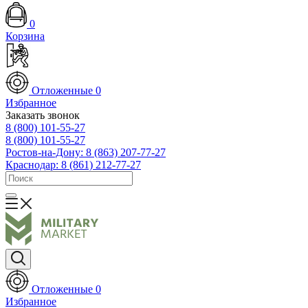
0
Корзина
Отложенные
0
Избранное
Заказать звонок
8 (800) 101-55-27
8 (800) 101-55-27
Ростов-на-Дону: 8 (863) 207-77-27
Краснодар: 8 (861) 212-77-27
Отложенные
0
Избранное