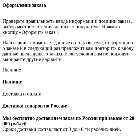
Оформление заказа
Проверьте правильность ввода информации: позиции заказа,
выбор местоположения, данные о покупателе. Нажмите
кнопку «Оформить заказ».
Наш сервис запоминает данные о пользователе, информацию
о заказе и в следующий раз предложит вам повторить к вводу
данные предыдущего заказа. Если условия вам не подходят,
выбирайте другие варианты.
Наличие
Наличие
Доставка и оплата
Доставка товаров по России:
Мы бесплатно доставляем заказ по России при заказе от 20
000 рубле
й
.
Сроки доставки составляют от 3 до 10-ти рабочих дней.