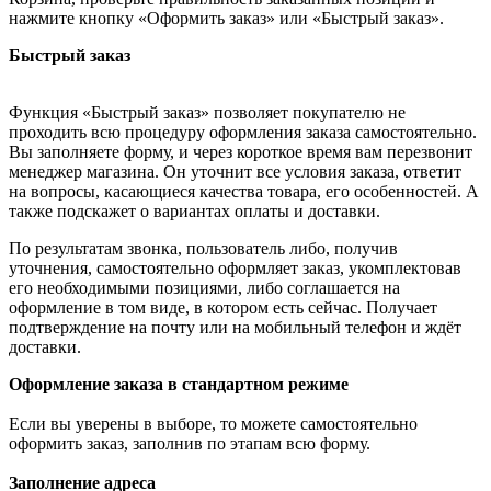
нажмите кнопку «Оформить заказ» или «Быстрый заказ».
Быстрый заказ
Функция «Быстрый заказ» позволяет покупателю не
проходить всю процедуру оформления заказа самостоятельно.
Вы заполняете форму, и через короткое время вам перезвонит
менеджер магазина. Он уточнит все условия заказа, ответит
на вопросы, касающиеся качества товара, его особенностей. А
также подскажет о вариантах оплаты и доставки.
По результатам звонка, пользователь либо, получив
уточнения, самостоятельно оформляет заказ, укомплектовав
его необходимыми позициями, либо соглашается на
оформление в том виде, в котором есть сейчас. Получает
подтверждение на почту или на мобильный телефон и ждёт
доставки.
Оформление заказа в стандартном режиме
Если вы уверены в выборе, то можете самостоятельно
оформить заказ, заполнив по этапам всю форму.
Заполнение адреса