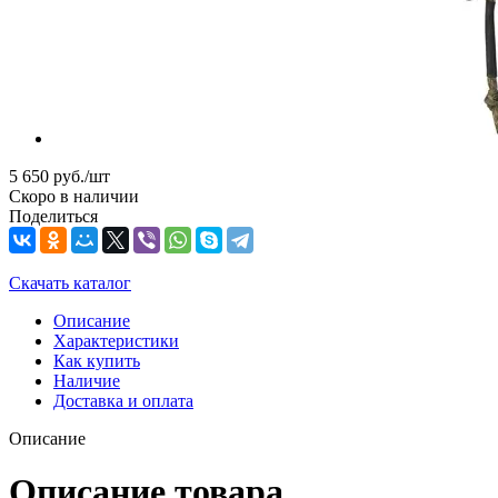
5 650
руб.
/шт
Скоро в наличии
Поделиться
Скачать каталог
Описание
Характеристики
Как купить
Наличие
Доставка и оплата
Описание
Описание товара