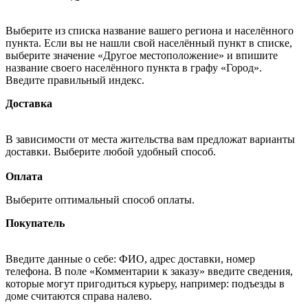
Выберите из списка название вашего региона и населённого
пункта. Если вы не нашли свой населённый пункт в списке,
выберите значение «Другое местоположение» и впишите
название своего населённого пункта в графу «Город».
Введите правильный индекс.
Доставка
В зависимости от места жительства вам предложат варианты
доставки. Выберите любой удобный способ.
Оплата
Выберите оптимальный способ оплаты.
Покупатель
Введите данные о себе: ФИО, адрес доставки, номер
телефона. В поле «Комментарии к заказу» введите сведения,
которые могут пригодиться курьеру, например: подъезды в
доме считаются справа налево.