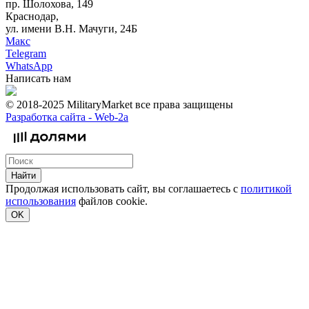
пр. Шолохова, 149
Краснодар,
ул. имени В.Н. Мачуги, 24Б
Макс
Telegram
WhatsApp
Написать нам
© 2018-2025 MilitaryMarket все права защищены
Разработка сайта -
Web-2a
Найти
Продолжая использовать сайт, вы соглашаетесь с
политикой
использования
файлов cookie.
OK