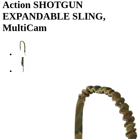
Action SHOTGUN
EXPANDABLE SLING,
MultiCam