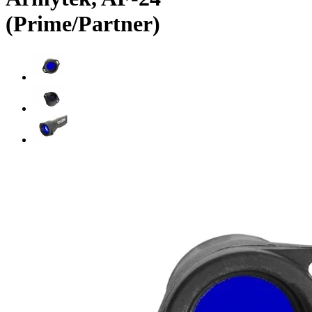
(Prime/Partner)