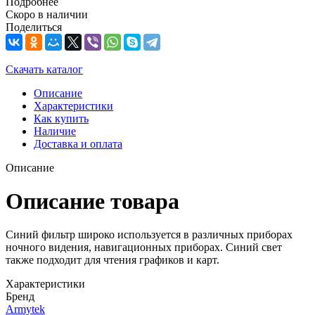
Подробнее
Скоро в наличии
Поделиться
Скачать каталог
Описание
Характеристики
Как купить
Наличие
Доставка и оплата
Описание
Описание товара
Синий фильтр широко используется в различных приборах
ночного видения, навигационных приборах. Синий свет
также подходит для чтения графиков и карт.
Характеристики
Бренд
Armytek