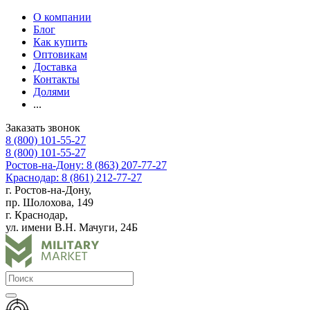
О компании
Блог
Как купить
Оптовикам
Доставка
Контакты
Долями
...
Заказать звонок
8 (800) 101-55-27
8 (800) 101-55-27
Ростов-на-Дону: 8 (863) 207-77-27
Краснодар: 8 (861) 212-77-27
г. Ростов-на-Дону,
пр. Шолохова, 149
г. Краснодар,
ул. имени В.Н. Мачуги, 24Б