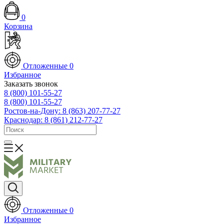
0
Корзина
Отложенные
0
Избранное
Заказать звонок
8 (800) 101-55-27
8 (800) 101-55-27
Ростов-на-Дону: 8 (863) 207-77-27
Краснодар: 8 (861) 212-77-27
Отложенные
0
Избранное