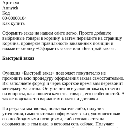
Артикул
Armytek
Код
00-00000104
Как купить
Оформить заказ на нашем сайте легко. Просто добавьте
выбранные товары в корзину, а затем перейдите на страницу
Корзина, проверьте правильность заказанных позиций и
нажмите кнопку «Оформить заказ» или «Быстрый заказ».
Быстрый заказ
Функция «Быстрый заказ» позволяет покупателю не
проходить всю процедуру оформления заказа самостоятельно.
Вы заполняете форму, и через короткое время вам перезвонит
менеджер магазина. Он уточнит все условия заказа, ответит
на вопросы, касающиеся качества товара, его особенностей. А
также подскажет о вариантах оплаты и доставки.
По результатам звонка, пользователь либо, получив
уточнения, самостоятельно оформляет заказ, укомплектовав
его необходимыми позициями, либо соглашается на
оформление в том виде, в котором есть сейчас. Получает