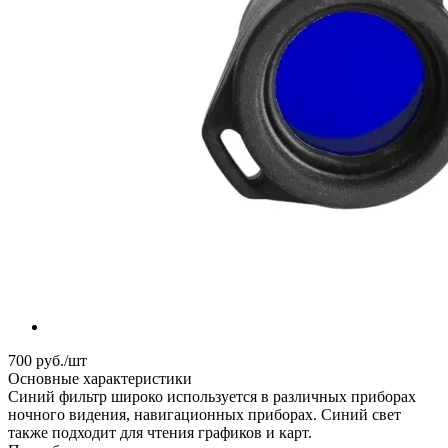
700
руб.
/шт
Основные характеристики
Синий фильтр широко используется в различных приборах
ночного видения, навигационных приборах. Синий свет
также подходит для чтения графиков и карт.