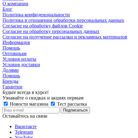
О компании
Блог
Политика конфиденциальности
Политика в отношении обработки персональных данных
Согласие на обработку файлов Cookie
Согласие на обработку персональных данных
Согласие на получение рассылки и рекламных материалов
Информация
Помощь
Оптовикам
Условия оплаты
Условия доставки
Долями
Помощь
Бренды
Гарантии
Будьте всегда в курсе!
Узнавайте о скидках и акциях первым
Новости магазина
Тест рассылка
Оставайтесь на связи
Вконтакте
Telegram
YouTube