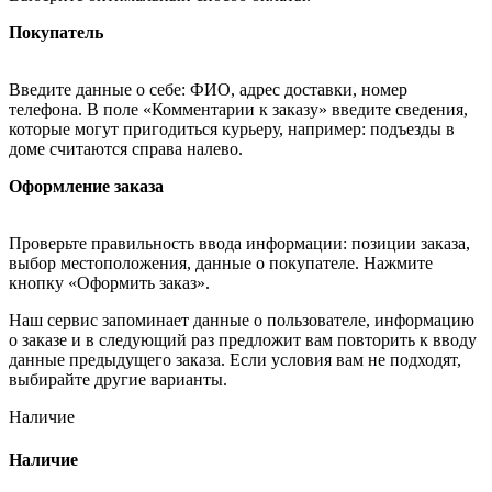
Покупатель
Введите данные о себе: ФИО, адрес доставки, номер
телефона. В поле «Комментарии к заказу» введите сведения,
которые могут пригодиться курьеру, например: подъезды в
доме считаются справа налево.
Оформление заказа
Проверьте правильность ввода информации: позиции заказа,
выбор местоположения, данные о покупателе. Нажмите
кнопку «Оформить заказ».
Наш сервис запоминает данные о пользователе, информацию
о заказе и в следующий раз предложит вам повторить к вводу
данные предыдущего заказа. Если условия вам не подходят,
выбирайте другие варианты.
Наличие
Наличие