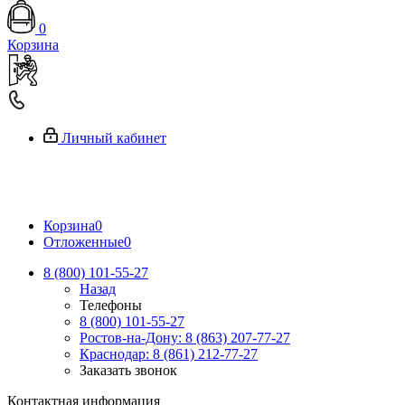
0
Корзина
Личный кабинет
Корзина
0
Отложенные
0
8 (800) 101-55-27
Назад
Телефоны
8 (800) 101-55-27
Ростов-на-Дону: 8 (863) 207-77-27
Краснодар: 8 (861) 212-77-27
Заказать звонок
Контактная информация