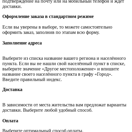
подтверждение на почту или на мобильный телефон и ждёт
доставки.
Оформление заказа в стандартном режиме
Если вы уверены в выборе, то можете самостоятельно
оформить заказ, заполнив по этапам всю форму.
Заполнение адреса
Выберите из списка название вашего региона и населённого
пункта. Если вы не нашли свой населённый пункт в списке,
выберите значение «Другое местоположение» и впишите
название своего населённого пункта в графу «Город».
Введите правильный индекс.
Доставка
В зависимости от места жительства вам предложат варианты
доставки. Выберите любой удобный способ.
Оплата
Выберите оптимальный способ оплаты.