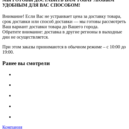
УДОБНЫМ ДЛЯ ВАС СПОСОБОМ!
Внимание! Если Вас не устраивает цена за доставку товара,
срок доставки или способ доставки — мы готовы рассмотреть
Ваш вариант доставки товара до Вашего города.
Обратите внимание: доставка в другие регионы в выходные
дни не осуществляется.
При этом заказы принимаются в обычном режиме – с 10:00 до
19:00.
Ранее вы смотрели
Компания