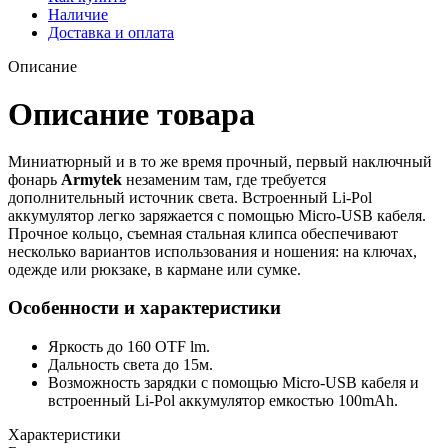
Наличие
Доставка и оплата
Описание
Описание товара
Миниатюрный и в то же время прочный, первый наключный
фонарь
Armytek
незаменим там, где требуется
дополнительный источник света. Встроенный Li-Pol
аккумулятор легко заряжается с помощью Micro-USB кабеля.
Прочное кольцо, съемная стальная клипса обеспечивают
несколько вариантов использования и ношения: на ключах,
одежде или рюкзаке, в кармане или сумке.
Особенности и характеристики
Яркость до 160 OTF lm.
Дальность света до 15м.
Возможность зарядки с помощью Micro-USB кабеля и
встроенный Li-Pol аккумулятор емкостью 100mAh.
Характеристики