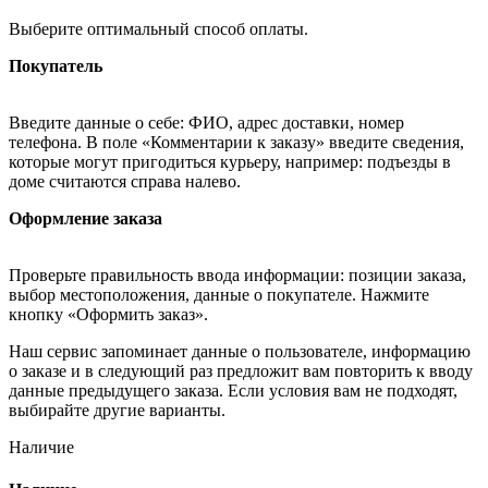
Выберите оптимальный способ оплаты.
Покупатель
Введите данные о себе: ФИО, адрес доставки, номер
телефона. В поле «Комментарии к заказу» введите сведения,
которые могут пригодиться курьеру, например: подъезды в
доме считаются справа налево.
Оформление заказа
Проверьте правильность ввода информации: позиции заказа,
выбор местоположения, данные о покупателе. Нажмите
кнопку «Оформить заказ».
Наш сервис запоминает данные о пользователе, информацию
о заказе и в следующий раз предложит вам повторить к вводу
данные предыдущего заказа. Если условия вам не подходят,
выбирайте другие варианты.
Наличие