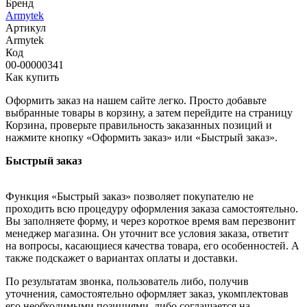
Бренд
Armytek
Артикул
Armytek
Код
00-00000341
Как купить
Оформить заказ на нашем сайте легко. Просто добавьте
выбранные товары в корзину, а затем перейдите на страницу
Корзина, проверьте правильность заказанных позиций и
нажмите кнопку «Оформить заказ» или «Быстрый заказ».
Быстрый заказ
Функция «Быстрый заказ» позволяет покупателю не
проходить всю процедуру оформления заказа самостоятельно.
Вы заполняете форму, и через короткое время вам перезвонит
менеджер магазина. Он уточнит все условия заказа, ответит
на вопросы, касающиеся качества товара, его особенностей. А
также подскажет о вариантах оплаты и доставки.
По результатам звонка, пользователь либо, получив
уточнения, самостоятельно оформляет заказ, укомплектовав
его необходимыми позициями, либо соглашается на