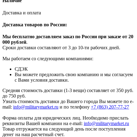
Наличие
Доставка и оплата
Доставка товаров по России:
Мы бесплатно доставляем заказ по России при заказе от 20
000 рубле
й
.
Сроки доставки составляют от 3 до 10-ти рабочих дней.
Мы работаем со следующими компаниями:
СДЭК
Вы можете предложить свою компанию и мы согласуем
с Вами условия доставки.
Средняя стоимость доставки (1-3 вещи) составляет от 350 руб.
до 750 руб.
Узнать стоимость доставки до Вашего города Вы можете по e-
mail:
info@militarymarket.ru
и по телефону
+7 (863) 207-77-27
Форма оплаты для юридических лиц. Необходимо прислать
реквизиты Вашей компании на е-mail:
info@militarymarket.ru
Товар отгружается на следующий день после поступления
денег на наш расчетный счет.