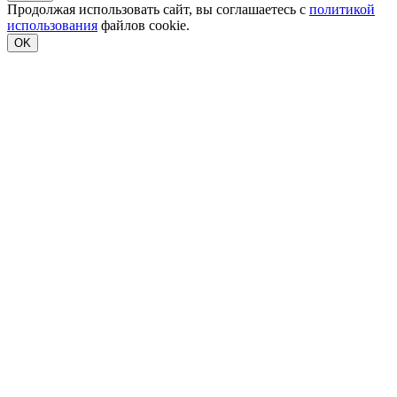
Продолжая использовать сайт, вы соглашаетесь с
политикой
использования
файлов cookie.
OK