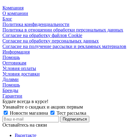
Компания
О компании
Блог
Политика конфиденциальности
Политика в отношении обработки персональных данных
Согласие на обработку файлов Cookie
Согласие на обработку персональных данных
Согласие на получение рассылки и рекламных материалов
Информация
Помощь
Оптовикам
Условия оплаты
Условия доставки
Долями
Помощь
Бренды
Гарантии
Будьте всегда в курсе!
Узнавайте о скидках и акциях первым
Новости магазина
Тест рассылка
Оставайтесь на связи
Вконтакте