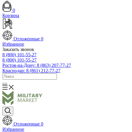
0
Корзина
Отложенные
0
Избранное
Заказать звонок
8 (800) 101-55-27
8 (800) 101-55-27
Ростов-на-Дону: 8 (863) 207-77-27
Краснодар: 8 (861) 212-77-27
Отложенные
0
Избранное