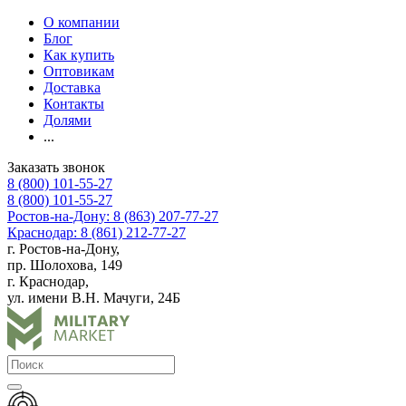
О компании
Блог
Как купить
Оптовикам
Доставка
Контакты
Долями
...
Заказать звонок
8 (800) 101-55-27
8 (800) 101-55-27
Ростов-на-Дону: 8 (863) 207-77-27
Краснодар: 8 (861) 212-77-27
г. Ростов-на-Дону,
пр. Шолохова, 149
г. Краснодар,
ул. имени В.Н. Мачуги, 24Б