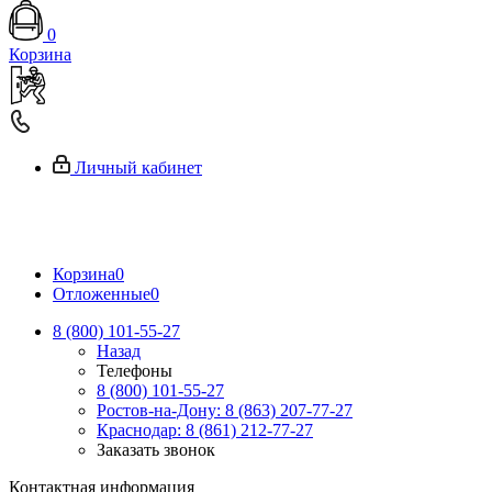
0
Корзина
Личный кабинет
Корзина
0
Отложенные
0
8 (800) 101-55-27
Назад
Телефоны
8 (800) 101-55-27
Ростов-на-Дону: 8 (863) 207-77-27
Краснодар: 8 (861) 212-77-27
Заказать звонок
Контактная информация