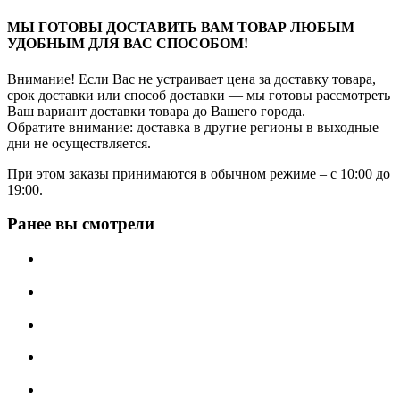
МЫ ГОТОВЫ ДОСТАВИТЬ ВАМ ТОВАР ЛЮБЫМ
УДОБНЫМ ДЛЯ ВАС СПОСОБОМ!
Внимание! Если Вас не устраивает цена за доставку товара,
срок доставки или способ доставки — мы готовы рассмотреть
Ваш вариант доставки товара до Вашего города.
Обратите внимание: доставка в другие регионы в выходные
дни не осуществляется.
При этом заказы принимаются в обычном режиме – с 10:00 до
19:00.
Ранее вы смотрели