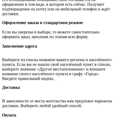
оформление в том виде, в котором есть сейчас. Получает
подтверждение на почту или на мобильный телефон и ждёт
доставки.
Оформление заказа в стандартном режиме
Если вы уверены в выборе, то можете самостоятельно
оформить заказ, заполнив по этапам всю форму.
Заполнение адреса
Выберите из списка название вашего региона и населённого
пункта. Если вы не нашли свой населённый пункт в списке,
выберите значение «Другое местоположение» и впишите
название своего населённого пункта в графу «Город».
Введите правильный индекс.
Доставка
В зависимости от места жительства вам предложат варианты
доставки. Выберите любой удобный способ.
Оплата