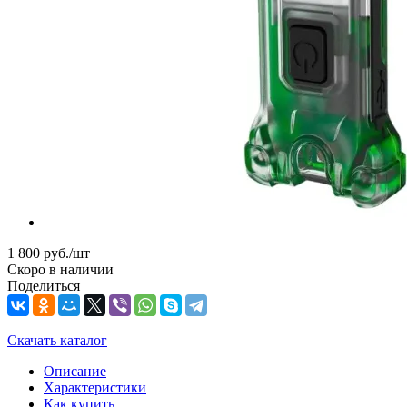
1 800
руб.
/шт
Скоро в наличии
Поделиться
Скачать каталог
Описание
Характеристики
Как купить