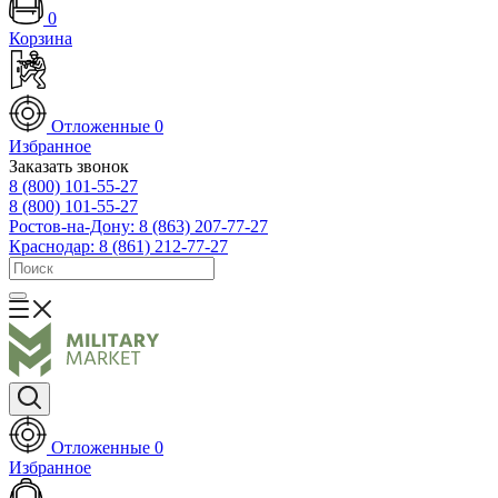
0
Корзина
Отложенные
0
Избранное
Заказать звонок
8 (800) 101-55-27
8 (800) 101-55-27
Ростов-на-Дону: 8 (863) 207-77-27
Краснодар: 8 (861) 212-77-27
Отложенные
0
Избранное