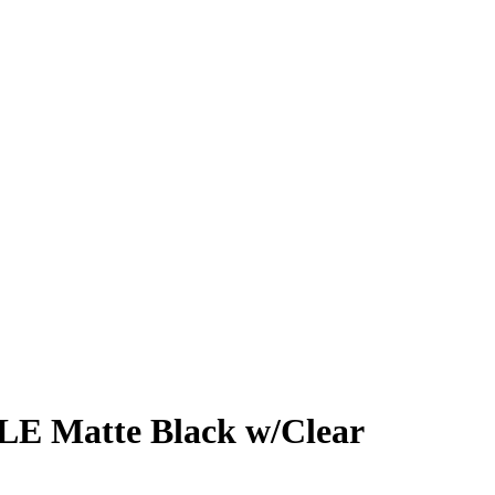
E Matte Black w/Clear