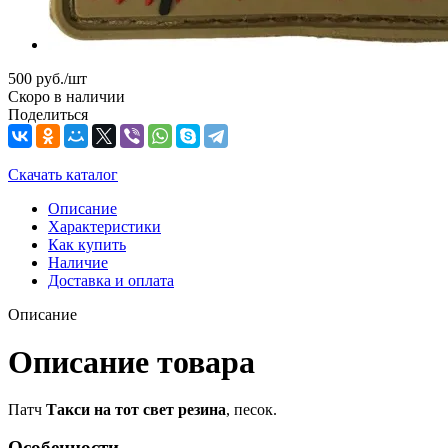
500
руб.
/шт
Скоро в наличии
Поделиться
Скачать каталог
Описание
Характеристики
Как купить
Наличие
Доставка и оплата
Описание
Описание товара
Патч
Такси на тот свет резина
, песок.
Особенности