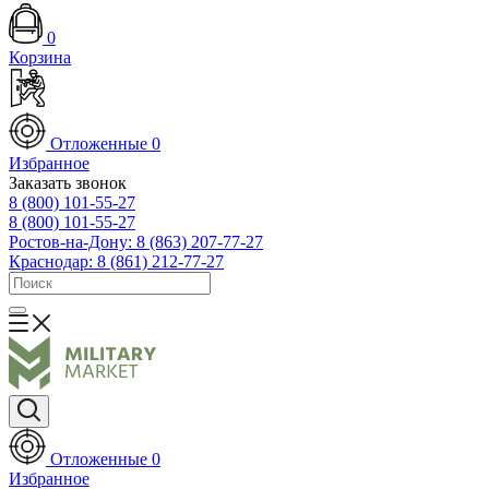
0
Корзина
Отложенные
0
Избранное
Заказать звонок
8 (800) 101-55-27
8 (800) 101-55-27
Ростов-на-Дону: 8 (863) 207-77-27
Краснодар: 8 (861) 212-77-27
Отложенные
0
Избранное