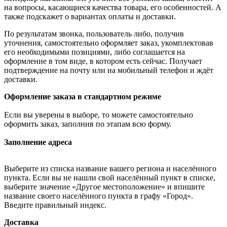
на вопросы, касающиеся качества товара, его особенностей. А
также подскажет о вариантах оплаты и доставки.
По результатам звонка, пользователь либо, получив
уточнения, самостоятельно оформляет заказ, укомплектовав
его необходимыми позициями, либо соглашается на
оформление в том виде, в котором есть сейчас. Получает
подтверждение на почту или на мобильный телефон и ждёт
доставки.
Оформление заказа в стандартном режиме
Если вы уверены в выборе, то можете самостоятельно
оформить заказ, заполнив по этапам всю форму.
Заполнение адреса
Выберите из списка название вашего региона и населённого
пункта. Если вы не нашли свой населённый пункт в списке,
выберите значение «Другое местоположение» и впишите
название своего населённого пункта в графу «Город».
Введите правильный индекс.
Доставка