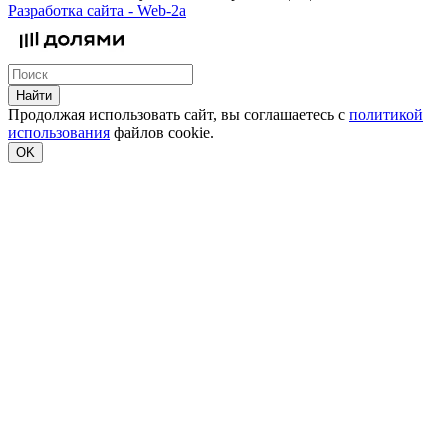
Разработка сайта -
Web-2a
Найти
Продолжая использовать сайт, вы соглашаетесь с
политикой
использования
файлов cookie.
OK