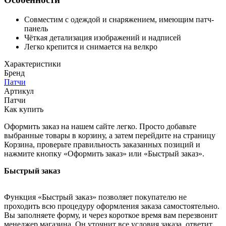
Совместим с одеждой и снаряжением, имеющим патч-
панель
Чёткая детализация изображений и надписей
Легко крепится и снимается на велкро
Характеристики
Бренд
Патчи
Артикул
Патчи
Как купить
Оформить заказ на нашем сайте легко. Просто добавьте
выбранные товары в корзину, а затем перейдите на страницу
Корзина, проверьте правильность заказанных позиций и
нажмите кнопку «Оформить заказ» или «Быстрый заказ».
Быстрый заказ
Функция «Быстрый заказ» позволяет покупателю не
проходить всю процедуру оформления заказа самостоятельно.
Вы заполняете форму, и через короткое время вам перезвонит
менеджер магазина. Он уточнит все условия заказа, ответит