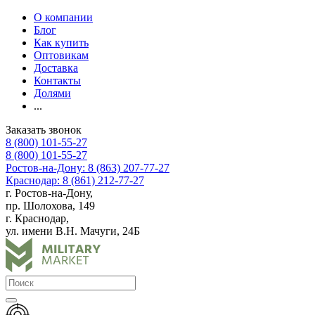
О компании
Блог
Как купить
Оптовикам
Доставка
Контакты
Долями
...
Заказать звонок
8 (800) 101-55-27
8 (800) 101-55-27
Ростов-на-Дону: 8 (863) 207-77-27
Краснодар: 8 (861) 212-77-27
г. Ростов-на-Дону,
пр. Шолохова, 149
г. Краснодар,
ул. имени В.Н. Мачуги, 24Б