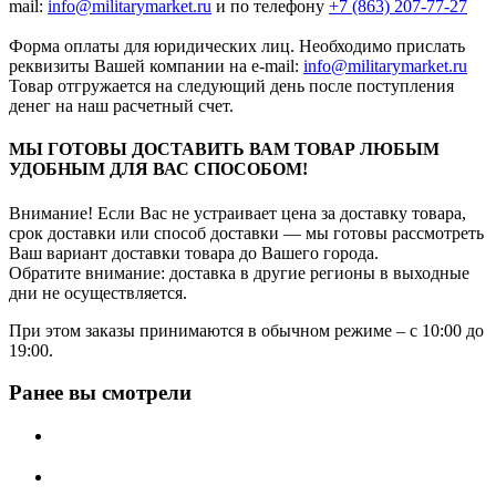
mail:
info@militarymarket.ru
и по телефону
+7 (863) 207-77-27
Форма оплаты для юридических лиц. Необходимо прислать
реквизиты Вашей компании на е-mail:
info@militarymarket.ru
Товар отгружается на следующий день после поступления
денег на наш расчетный счет.
МЫ ГОТОВЫ ДОСТАВИТЬ ВАМ ТОВАР ЛЮБЫМ
УДОБНЫМ ДЛЯ ВАС СПОСОБОМ!
Внимание! Если Вас не устраивает цена за доставку товара,
срок доставки или способ доставки — мы готовы рассмотреть
Ваш вариант доставки товара до Вашего города.
Обратите внимание: доставка в другие регионы в выходные
дни не осуществляется.
При этом заказы принимаются в обычном режиме – с 10:00 до
19:00.
Ранее вы смотрели