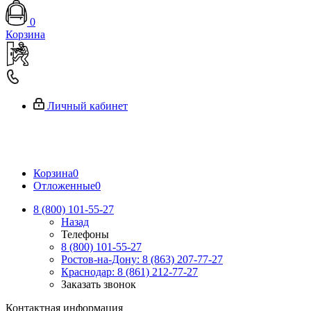
0
Корзина
Личный кабинет
Корзина
0
Отложенные
0
8 (800) 101-55-27
Назад
Телефоны
8 (800) 101-55-27
Ростов-на-Дону: 8 (863) 207-77-27
Краснодар: 8 (861) 212-77-27
Заказать звонок
Контактная информация