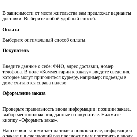
В зависимости от места жительства вам предложат варианты
доставки. Выберите любой удобный способ.
Оплата
Выберите оптимальный способ оплаты.
Покупатель
Введите данные о себе: ФИО, адрес доставки, номер
телефона. В поле «Комментарии к заказу» введите сведения,
которые могут пригодиться курьеру, например: подъезды в
доме считаются справа налево.
Оформление заказа
Проверьте правильность ввода информации: позиции заказа,
выбор местоположения, данные о покупателе. Нажмите
кнопку «Оформить заказ».
Наш сервис запоминает данные о пользователе, информацию
о заказе и в следующий раз предложит вам повторить к вводу