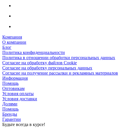
Компания
О компании
Блог
Политика конфиденциальности
Политика в отношении обработки персональных данных
Согласие на обработку файлов Cookie
Согласие на обработку персональных данных
Согласие на получение рассылки и рекламных материалов
Информация
Помощь
Оптовикам
Условия оплаты
Условия доставки
Долями
Помощь
Бренды
Гарантии
Будьте всегда в курсе!