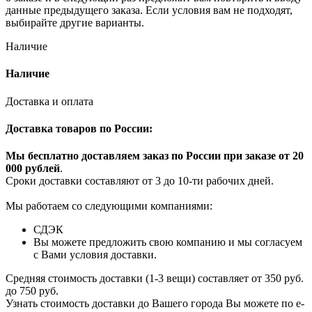
данные предыдущего заказа. Если условия вам не подходят,
выбирайте другие варианты.
Наличие
Наличие
Доставка и оплата
Доставка товаров по России:
Мы бесплатно доставляем заказ по России при заказе от 20
000 рубле
й
.
Сроки доставки составляют от 3 до 10-ти рабочих дней.
Мы работаем со следующими компаниями:
СДЭК
Вы можете предложить свою компанию и мы согласуем
с Вами условия доставки.
Средняя стоимость доставки (1-3 вещи) составляет от 350 руб.
до 750 руб.
Узнать стоимость доставки до Вашего города Вы можете по e-