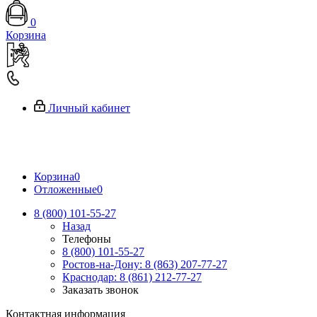
0
Корзина
Личный кабинет
Корзина
0
Отложенные
0
8 (800) 101-55-27
Назад
Телефоны
8 (800) 101-55-27
Ростов-на-Дону: 8 (863) 207-77-27
Краснодар: 8 (861) 212-77-27
Заказать звонок
Контактная информация