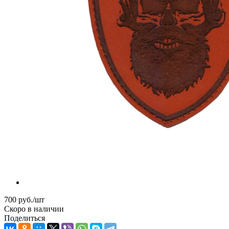
700
руб.
/шт
Скоро в наличии
Поделиться