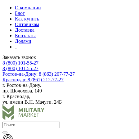
О компании
Блог
Как купить
Оптовикам
Доставка
Контакты
Долями
...
Заказать звонок
8 (800) 101-55-27
8 (800) 101-55-27
Ростов-на-Дону: 8 (863) 207-77-27
Краснодар: 8 (861) 212-77-27
г. Ростов-на-Дону,
пр. Шолохова, 149
г. Краснодар,
ул. имени В.Н. Мачуги, 24Б