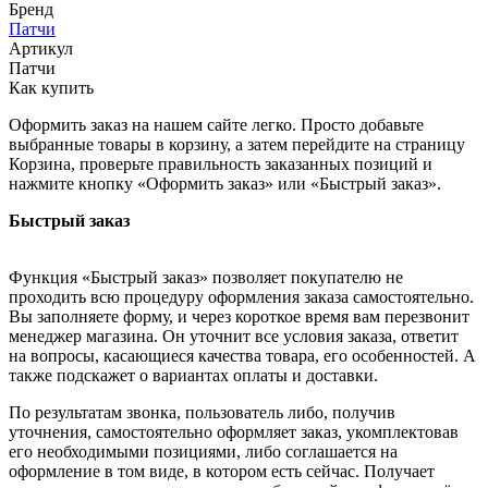
Бренд
Патчи
Артикул
Патчи
Как купить
Оформить заказ на нашем сайте легко. Просто добавьте
выбранные товары в корзину, а затем перейдите на страницу
Корзина, проверьте правильность заказанных позиций и
нажмите кнопку «Оформить заказ» или «Быстрый заказ».
Быстрый заказ
Функция «Быстрый заказ» позволяет покупателю не
проходить всю процедуру оформления заказа самостоятельно.
Вы заполняете форму, и через короткое время вам перезвонит
менеджер магазина. Он уточнит все условия заказа, ответит
на вопросы, касающиеся качества товара, его особенностей. А
также подскажет о вариантах оплаты и доставки.
По результатам звонка, пользователь либо, получив
уточнения, самостоятельно оформляет заказ, укомплектовав
его необходимыми позициями, либо соглашается на
оформление в том виде, в котором есть сейчас. Получает