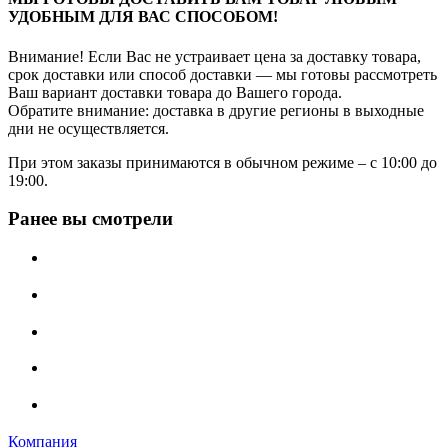
УДОБНЫМ ДЛЯ ВАС СПОСОБОМ!
Внимание! Если Вас не устраивает цена за доставку товара,
срок доставки или способ доставки — мы готовы рассмотреть
Ваш вариант доставки товара до Вашего города.
Обратите внимание: доставка в другие регионы в выходные
дни не осуществляется.
При этом заказы принимаются в обычном режиме – с 10:00 до
19:00.
Ранее вы смотрели
Компания