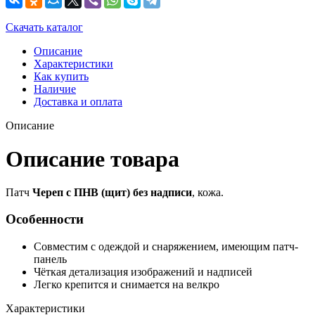
Скачать каталог
Описание
Характеристики
Как купить
Наличие
Доставка и оплата
Описание
Описание товара
Патч
Череп с ПНВ (щит) без надписи
, кожа.
Особенности
Совместим с одеждой и снаряжением, имеющим патч-
панель
Чёткая детализация изображений и надписей
Легко крепится и снимается на велкро
Характеристики