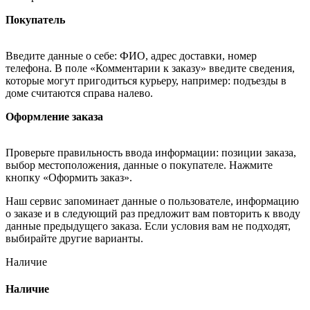
Покупатель
Введите данные о себе: ФИО, адрес доставки, номер
телефона. В поле «Комментарии к заказу» введите сведения,
которые могут пригодиться курьеру, например: подъезды в
доме считаются справа налево.
Оформление заказа
Проверьте правильность ввода информации: позиции заказа,
выбор местоположения, данные о покупателе. Нажмите
кнопку «Оформить заказ».
Наш сервис запоминает данные о пользователе, информацию
о заказе и в следующий раз предложит вам повторить к вводу
данные предыдущего заказа. Если условия вам не подходят,
выбирайте другие варианты.
Наличие
Наличие