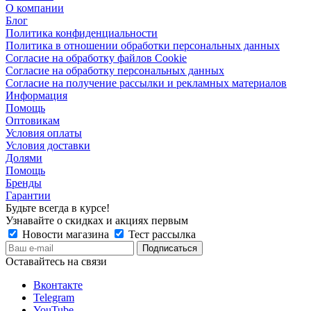
О компании
Блог
Политика конфиденциальности
Политика в отношении обработки персональных данных
Согласие на обработку файлов Cookie
Согласие на обработку персональных данных
Согласие на получение рассылки и рекламных материалов
Информация
Помощь
Оптовикам
Условия оплаты
Условия доставки
Долями
Помощь
Бренды
Гарантии
Будьте всегда в курсе!
Узнавайте о скидках и акциях первым
Новости магазина
Тест рассылка
Оставайтесь на связи
Вконтакте
Telegram
YouTube