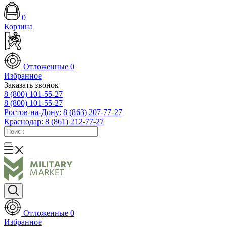
0
Корзина
Отложенные
0
Избранное
Заказать звонок
8 (800) 101-55-27
8 (800) 101-55-27
Ростов-на-Дону: 8 (863) 207-77-27
Краснодар: 8 (861) 212-77-27
Отложенные
0
Избранное