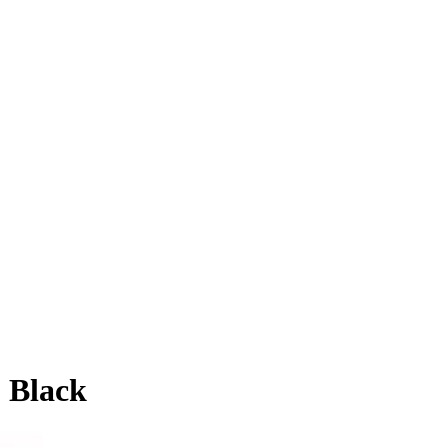
 Black