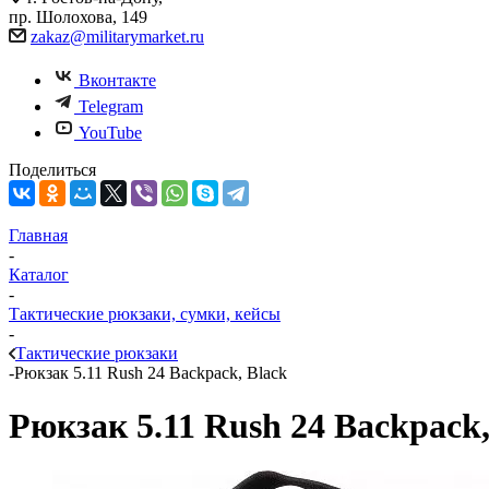
пр. Шолохова, 149
zakaz@militarymarket.ru
Вконтакте
Telegram
YouTube
Поделиться
Главная
-
Каталог
-
Тактические рюкзаки, сумки, кейсы
-
Тактические рюкзаки
-
Рюкзак 5.11 Rush 24 Backpack, Black
Рюкзак 5.11 Rush 24 Backpack,