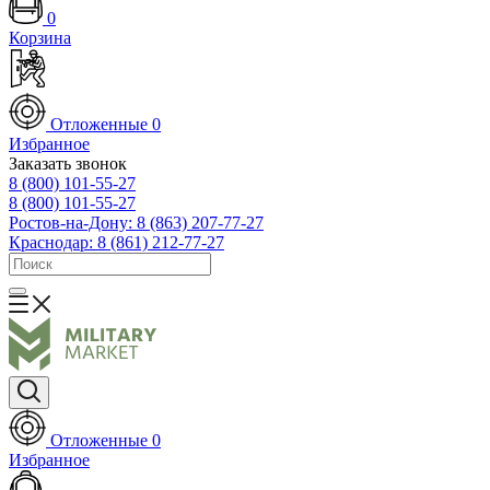
0
Корзина
Отложенные
0
Избранное
Заказать звонок
8 (800) 101-55-27
8 (800) 101-55-27
Ростов-на-Дону: 8 (863) 207-77-27
Краснодар: 8 (861) 212-77-27
Отложенные
0
Избранное