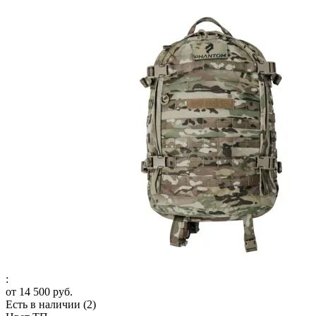
:
от
14 500 руб.
Есть в наличии
(2)