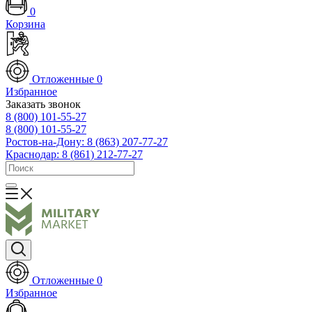
0
Корзина
Отложенные
0
Избранное
Заказать звонок
8 (800) 101-55-27
8 (800) 101-55-27
Ростов-на-Дону: 8 (863) 207-77-27
Краснодар: 8 (861) 212-77-27
Отложенные
0
Избранное