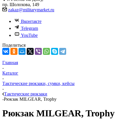
пр. Шолохова, 149
zakaz@militarymarket.ru
Вконтакте
Telegram
YouTube
Поделиться
Главная
-
Каталог
-
Тактические рюкзаки, сумки, кейсы
-
Тактические рюкзаки
-
Рюкзак MILGEAR, Trophy
Рюкзак MILGEAR, Trophy