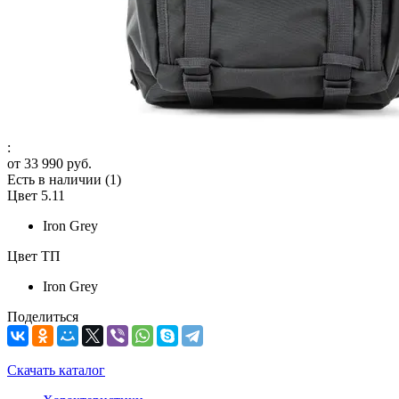
:
от
33 990 руб.
Есть в наличии
(1)
Цвет 5.11
Iron Grey
Цвет ТП
Iron Grey
Поделиться
Скачать каталог