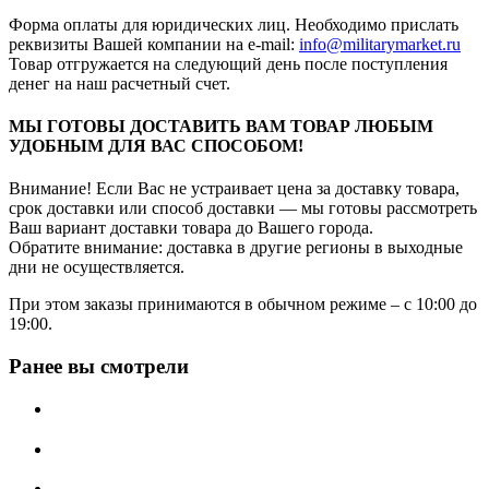
Форма оплаты для юридических лиц. Необходимо прислать
реквизиты Вашей компании на е-mail:
info@militarymarket.ru
Товар отгружается на следующий день после поступления
денег на наш расчетный счет.
МЫ ГОТОВЫ ДОСТАВИТЬ ВАМ ТОВАР ЛЮБЫМ
УДОБНЫМ ДЛЯ ВАС СПОСОБОМ!
Внимание! Если Вас не устраивает цена за доставку товара,
срок доставки или способ доставки — мы готовы рассмотреть
Ваш вариант доставки товара до Вашего города.
Обратите внимание: доставка в другие регионы в выходные
дни не осуществляется.
При этом заказы принимаются в обычном режиме – с 10:00 до
19:00.
Ранее вы смотрели