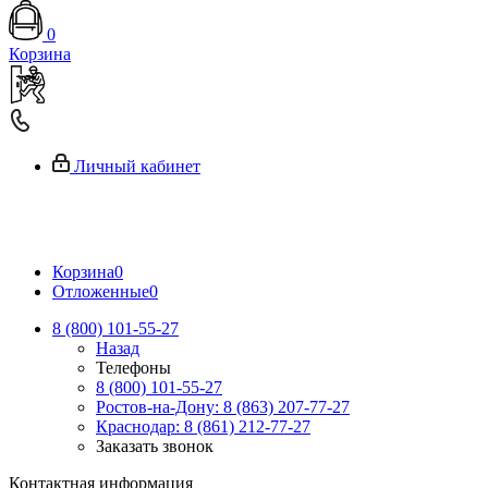
0
Корзина
Личный кабинет
Корзина
0
Отложенные
0
8 (800) 101-55-27
Назад
Телефоны
8 (800) 101-55-27
Ростов-на-Дону: 8 (863) 207-77-27
Краснодар: 8 (861) 212-77-27
Заказать звонок
Контактная информация