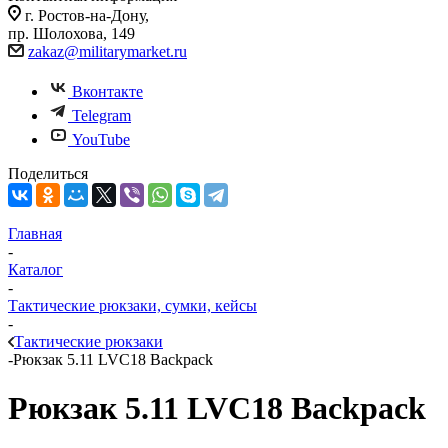
г. Ростов-на-Дону,
пр. Шолохова, 149
zakaz@militarymarket.ru
Вконтакте
Telegram
YouTube
Поделиться
Главная
-
Каталог
-
Тактические рюкзаки, сумки, кейсы
-
Тактические рюкзаки
-
Рюкзак 5.11 LVC18 Backpack
Рюкзак 5.11 LVC18 Backpack