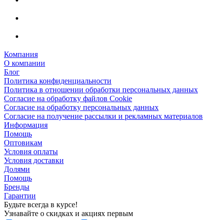
Компания
О компании
Блог
Политика конфиденциальности
Политика в отношении обработки персональных данных
Согласие на обработку файлов Cookie
Согласие на обработку персональных данных
Согласие на получение рассылки и рекламных материалов
Информация
Помощь
Оптовикам
Условия оплаты
Условия доставки
Долями
Помощь
Бренды
Гарантии
Будьте всегда в курсе!
Узнавайте о скидках и акциях первым