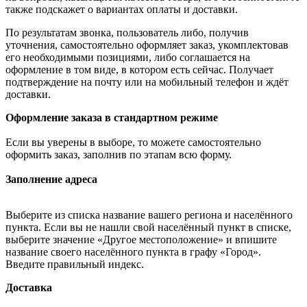
также подскажет о вариантах оплаты и доставки.
По результатам звонка, пользователь либо, получив
уточнения, самостоятельно оформляет заказ, укомплектовав
его необходимыми позициями, либо соглашается на
оформление в том виде, в котором есть сейчас. Получает
подтверждение на почту или на мобильный телефон и ждёт
доставки.
Оформление заказа в стандартном режиме
Если вы уверены в выборе, то можете самостоятельно
оформить заказ, заполнив по этапам всю форму.
Заполнение адреса
Выберите из списка название вашего региона и населённого
пункта. Если вы не нашли свой населённый пункт в списке,
выберите значение «Другое местоположение» и впишите
название своего населённого пункта в графу «Город».
Введите правильный индекс.
Доставка