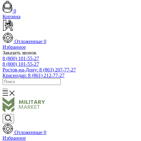
0
Корзина
Отложенные
0
Избранное
Заказать звонок
8 (800) 101-55-27
8 (800) 101-55-27
Ростов-на-Дону: 8 (863) 207-77-27
Краснодар: 8 (861) 212-77-27
Отложенные
0
Избранное