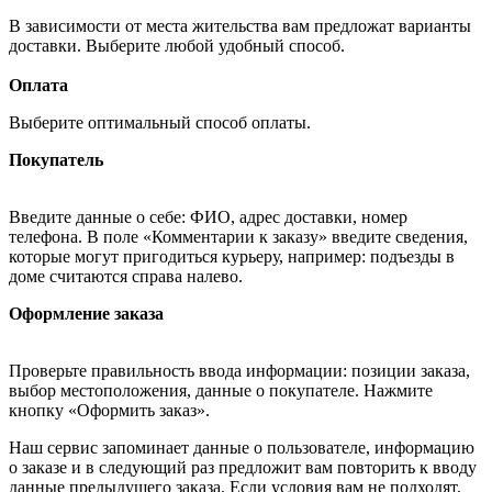
В зависимости от места жительства вам предложат варианты
доставки. Выберите любой удобный способ.
Оплата
Выберите оптимальный способ оплаты.
Покупатель
Введите данные о себе: ФИО, адрес доставки, номер
телефона. В поле «Комментарии к заказу» введите сведения,
которые могут пригодиться курьеру, например: подъезды в
доме считаются справа налево.
Оформление заказа
Проверьте правильность ввода информации: позиции заказа,
выбор местоположения, данные о покупателе. Нажмите
кнопку «Оформить заказ».
Наш сервис запоминает данные о пользователе, информацию
о заказе и в следующий раз предложит вам повторить к вводу
данные предыдущего заказа. Если условия вам не подходят,