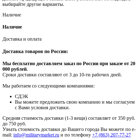
выбирайте другие варианты.
Наличие
Наличие
Доставка и оплата
Доставка товаров по России:
Мы бесплатно доставляем заказ по России при заказе от 20
000 рубле
й
.
Сроки доставки составляют от 3 до 10-ти рабочих дней.
Мы работаем со следующими компаниями:
СДЭК
Вы можете предложить свою компанию и мы согласуем
с Вами условия доставки.
Средняя стоимость доставки (1-3 вещи) составляет от 350 руб.
до 750 руб.
Узнать стоимость доставки до Вашего города Вы можете по e-
mail:
info@militarymarket.ru
и по телефону
+7 (863) 207-77-27