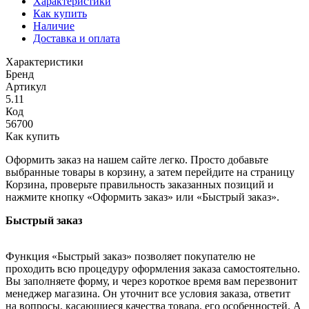
Характеристики
Как купить
Наличие
Доставка и оплата
Характеристики
Бренд
Артикул
5.11
Код
56700
Как купить
Оформить заказ на нашем сайте легко. Просто добавьте
выбранные товары в корзину, а затем перейдите на страницу
Корзина, проверьте правильность заказанных позиций и
нажмите кнопку «Оформить заказ» или «Быстрый заказ».
Быстрый заказ
Функция «Быстрый заказ» позволяет покупателю не
проходить всю процедуру оформления заказа самостоятельно.
Вы заполняете форму, и через короткое время вам перезвонит
менеджер магазина. Он уточнит все условия заказа, ответит
на вопросы, касающиеся качества товара, его особенностей. А