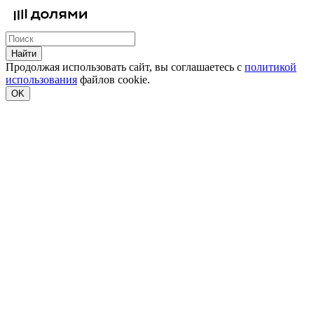
Найти
Продолжая использовать сайт, вы соглашаетесь с
политикой
использования
файлов cookie.
OK