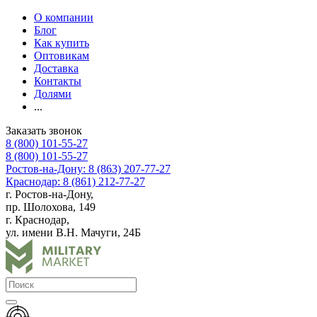
О компании
Блог
Как купить
Оптовикам
Доставка
Контакты
Долями
...
Заказать звонок
8 (800) 101-55-27
8 (800) 101-55-27
Ростов-на-Дону: 8 (863) 207-77-27
Краснодар: 8 (861) 212-77-27
г. Ростов-на-Дону,
пр. Шолохова, 149
г. Краснодар,
ул. имени В.Н. Мачуги, 24Б