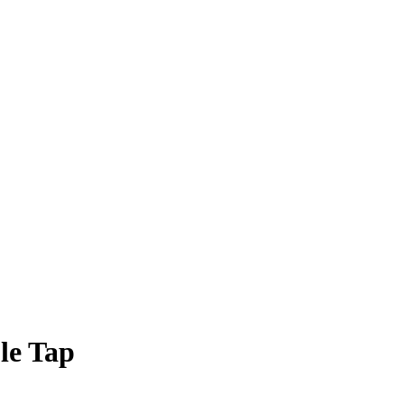
le Tap