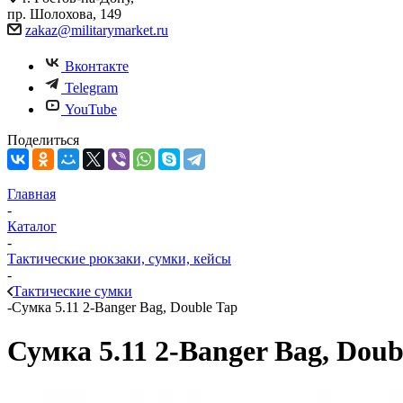
пр. Шолохова, 149
zakaz@militarymarket.ru
Вконтакте
Telegram
YouTube
Поделиться
Главная
-
Каталог
-
Тактические рюкзаки, сумки, кейсы
-
Тактические сумки
-
Сумка 5.11 2-Banger Bag, Double Tap
Сумка 5.11 2-Banger Bag, Doub