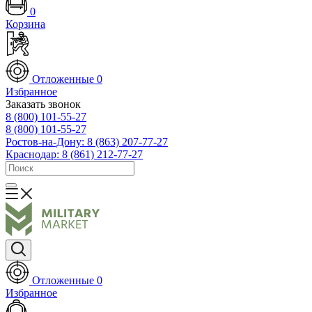
0
Корзина
Отложенные
0
Избранное
Заказать звонок
8 (800) 101-55-27
8 (800) 101-55-27
Ростов-на-Дону: 8 (863) 207-77-27
Краснодар: 8 (861) 212-77-27
Отложенные
0
Избранное