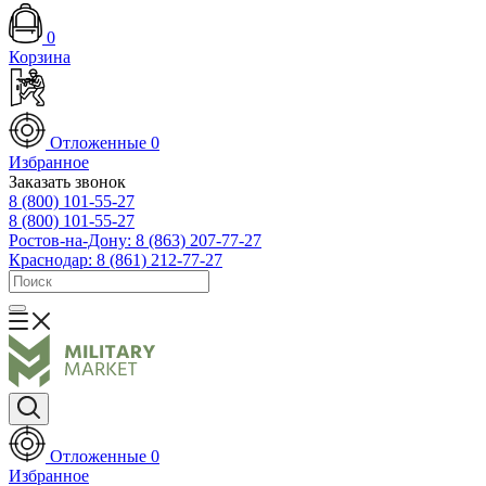
0
Корзина
Отложенные
0
Избранное
Заказать звонок
8 (800) 101-55-27
8 (800) 101-55-27
Ростов-на-Дону: 8 (863) 207-77-27
Краснодар: 8 (861) 212-77-27
Отложенные
0
Избранное