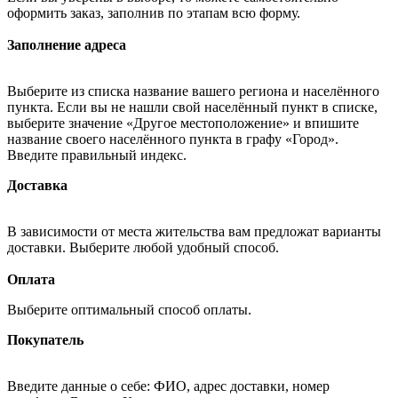
оформить заказ, заполнив по этапам всю форму.
Заполнение адреса
Выберите из списка название вашего региона и населённого
пункта. Если вы не нашли свой населённый пункт в списке,
выберите значение «Другое местоположение» и впишите
название своего населённого пункта в графу «Город».
Введите правильный индекс.
Доставка
В зависимости от места жительства вам предложат варианты
доставки. Выберите любой удобный способ.
Оплата
Выберите оптимальный способ оплаты.
Покупатель
Введите данные о себе: ФИО, адрес доставки, номер