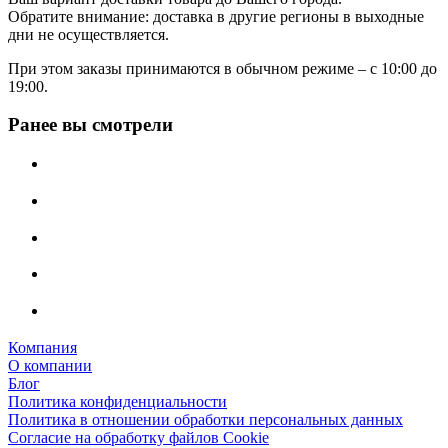
Обратите внимание: доставка в другие регионы в выходные
дни не осуществляется.
При этом заказы принимаются в обычном режиме – с 10:00 до
19:00.
Ранее вы смотрели
Компания
О компании
Блог
Политика конфиденциальности
Политика в отношении обработки персональных данных
Согласие на обработку файлов Cookie