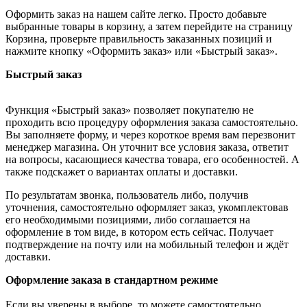
Оформить заказ на нашем сайте легко. Просто добавьте
выбранные товары в корзину, а затем перейдите на страницу
Корзина, проверьте правильность заказанных позиций и
нажмите кнопку «Оформить заказ» или «Быстрый заказ».
Быстрый заказ
Функция «Быстрый заказ» позволяет покупателю не
проходить всю процедуру оформления заказа самостоятельно.
Вы заполняете форму, и через короткое время вам перезвонит
менеджер магазина. Он уточнит все условия заказа, ответит
на вопросы, касающиеся качества товара, его особенностей. А
также подскажет о вариантах оплаты и доставки.
По результатам звонка, пользователь либо, получив
уточнения, самостоятельно оформляет заказ, укомплектовав
его необходимыми позициями, либо соглашается на
оформление в том виде, в котором есть сейчас. Получает
подтверждение на почту или на мобильный телефон и ждёт
доставки.
Оформление заказа в стандартном режиме
Если вы уверены в выборе, то можете самостоятельно