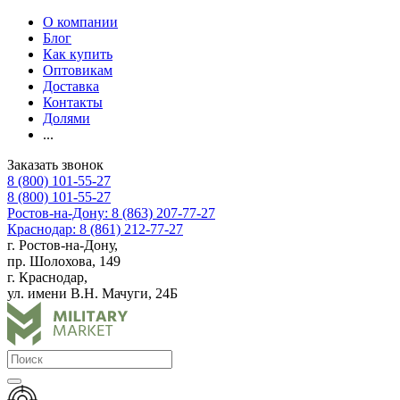
О компании
Блог
Как купить
Оптовикам
Доставка
Контакты
Долями
...
Заказать звонок
8 (800) 101-55-27
8 (800) 101-55-27
Ростов-на-Дону: 8 (863) 207-77-27
Краснодар: 8 (861) 212-77-27
г. Ростов-на-Дону,
пр. Шолохова, 149
г. Краснодар,
ул. имени В.Н. Мачуги, 24Б