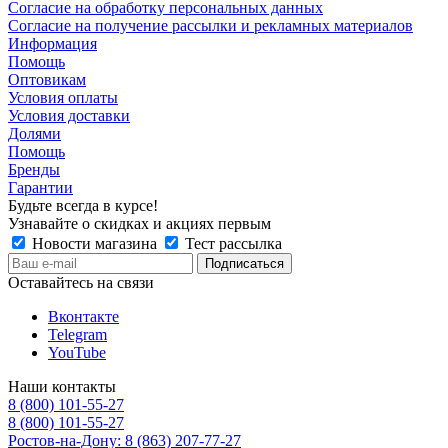
Согласие на обработку персональных данных
Согласие на получение рассылки и рекламных материалов
Информация
Помощь
Оптовикам
Условия оплаты
Условия доставки
Долями
Помощь
Бренды
Гарантии
Будьте всегда в курсе!
Узнавайте о скидках и акциях первым
Новости магазина
Тест рассылка
Оставайтесь на связи
Вконтакте
Telegram
YouTube
Наши контакты
8 (800) 101-55-27
8 (800) 101-55-27
Ростов-на-Дону: 8 (863) 207-77-27