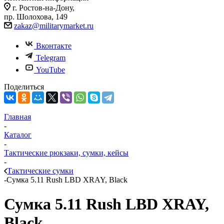
г. Ростов-на-Дону,
пр. Шолохова, 149
zakaz@militarymarket.ru
Вконтакте
Telegram
YouTube
Поделиться
Главная
-
Каталог
-
Тактические рюкзаки, сумки, кейсы
-
Тактические сумки
-
Сумка 5.11 Rush LBD XRAY, Black
Сумка 5.11 Rush LBD XRAY,
Black