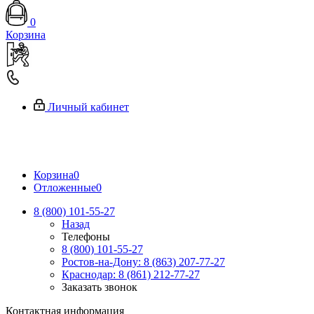
0
Корзина
Личный кабинет
Корзина
0
Отложенные
0
8 (800) 101-55-27
Назад
Телефоны
8 (800) 101-55-27
Ростов-на-Дону: 8 (863) 207-77-27
Краснодар: 8 (861) 212-77-27
Заказать звонок
Контактная информация