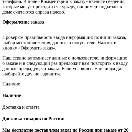
телефона. В поле «Комментарии к заказу» введите сведения,
которые могут пригодиться курьеру, например: подъезды в
доме считаются справа налево.
Оформление заказа
Проверьте правильность ввода информации: позиции заказа,
выбор местоположения, данные о покупателе. Нажмите
кнопку «Оформить заказ».
Наш сервис запоминает данные о пользователе, информацию
о заказе и в следующий раз предложит вам повторить к вводу
данные предыдущего заказа. Если условия вам не подходят,
выбирайте другие варианты.
Наличие
Наличие
Доставка и оплата
Доставка товаров по России:
Мы бесплатно доставляем заказ по России при заказе от 20