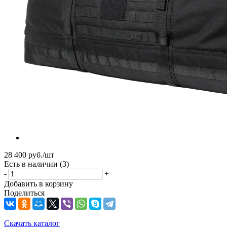
28 400
руб.
/шт
Есть в наличии
(3)
-
+
Добавить в корзину
Поделиться
Скачать каталог