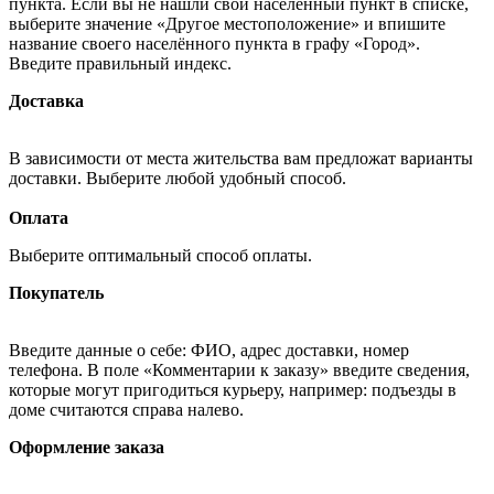
пункта. Если вы не нашли свой населённый пункт в списке,
выберите значение «Другое местоположение» и впишите
название своего населённого пункта в графу «Город».
Введите правильный индекс.
Доставка
В зависимости от места жительства вам предложат варианты
доставки. Выберите любой удобный способ.
Оплата
Выберите оптимальный способ оплаты.
Покупатель
Введите данные о себе: ФИО, адрес доставки, номер
телефона. В поле «Комментарии к заказу» введите сведения,
которые могут пригодиться курьеру, например: подъезды в
доме считаются справа налево.
Оформление заказа