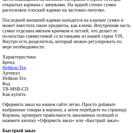
открытых кармана с завязками. На задней стенке сумки
расположен плоский карман на застежке-липучке.
Последний внешний карман находится на клапане сумки и
может вместить такие предметы, как ключи. Внутренняя часть
сумки отделана мягким крючком и петлей, что делает ее
полностью совместимой со вставками из нашей серии VIS.
Внутри есть разделитель, который можно регулировать по
мере необходимости.
Характеристики
Бренд
Helikon-Tex
Артикул
Helikon-Tex
Код
TB-MSB-CD
Как купить
Оформить заказ на нашем сайте легко. Просто добавьте
выбранные товары в корзину, а затем перейдите на страницу
Корзина, проверьте правильность заказанных позиций и
нажмите кнопку «Оформить заказ» или «Быстрый заказ».
Быстрый заказ