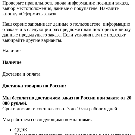
Проверьте правильность ввода информации: позиции заказа,
выбор местоположения, данные о покупателе. Нажмите
кнопку «Оформить заказ».
Наш сервис запоминает данные о пользователе, информацию
о заказе и в следующий раз предложит вам повторить к вводу
данные предыдущего заказа. Если условия вам не подходят,
выбирайте другие варианты.
Наличие
Наличие
Доставка и оплата
Доставка товаров по России:
Мы бесплатно доставляем заказ по России при заказе от 20
000 рубле
й
.
Сроки доставки составляют от 3 до 10-ти рабочих дней.
Мы работаем со следующими компаниями:
СДЭК