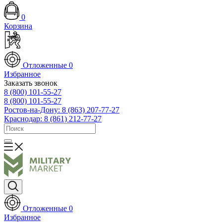
0
Корзина
Отложенные
0
Избранное
Заказать звонок
8 (800) 101-55-27
8 (800) 101-55-27
Ростов-на-Дону: 8 (863) 207-77-27
Краснодар: 8 (861) 212-77-27
Отложенные
0
Избранное