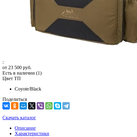
:
от
23 500 руб.
Есть в наличии
(1)
Цвет ТП
Coyote/Black
Поделиться
Скачать каталог
Описание
Характеристики