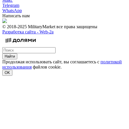
Макс
Telegram
WhatsApp
Написать нам
© 2018-2025 MilitaryMarket все права защищены
Разработка сайта -
Web-2a
Найти
Продолжая использовать сайт, вы соглашаетесь с
политикой
использования
файлов cookie.
OK