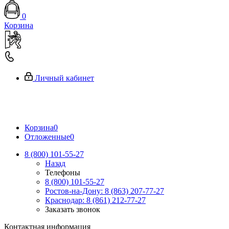
0
Корзина
Личный кабинет
Корзина
0
Отложенные
0
8 (800) 101-55-27
Назад
Телефоны
8 (800) 101-55-27
Ростов-на-Дону: 8 (863) 207-77-27
Краснодар: 8 (861) 212-77-27
Заказать звонок
Контактная информация