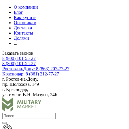
О компании
Блог
Как купить
Оптовикам
Доставка
Контакты
Долями
...
Заказать звонок
8 (800) 101-55-27
8 (800) 101-55-27
Ростов-на-Дону: 8 (863) 207-77-27
Краснодар: 8 (861) 212-77-27
г. Ростов-на-Дону,
пр. Шолохова, 149
г. Краснодар,
ул. имени В.Н. Мачуги, 24Б