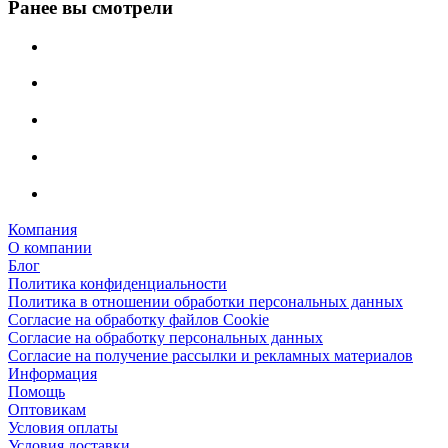
Ранее вы смотрели
Компания
О компании
Блог
Политика конфиденциальности
Политика в отношении обработки персональных данных
Согласие на обработку файлов Cookie
Согласие на обработку персональных данных
Согласие на получение рассылки и рекламных материалов
Информация
Помощь
Оптовикам
Условия оплаты
Условия доставки