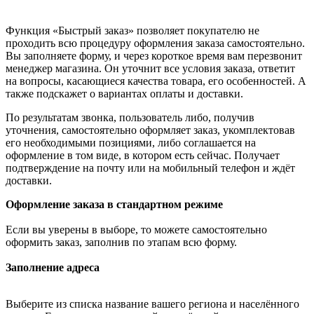
Функция «Быстрый заказ» позволяет покупателю не
проходить всю процедуру оформления заказа самостоятельно.
Вы заполняете форму, и через короткое время вам перезвонит
менеджер магазина. Он уточнит все условия заказа, ответит
на вопросы, касающиеся качества товара, его особенностей. А
также подскажет о вариантах оплаты и доставки.
По результатам звонка, пользователь либо, получив
уточнения, самостоятельно оформляет заказ, укомплектовав
его необходимыми позициями, либо соглашается на
оформление в том виде, в котором есть сейчас. Получает
подтверждение на почту или на мобильный телефон и ждёт
доставки.
Оформление заказа в стандартном режиме
Если вы уверены в выборе, то можете самостоятельно
оформить заказ, заполнив по этапам всю форму.
Заполнение адреса
Выберите из списка название вашего региона и населённого