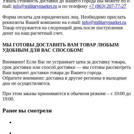
Узнать стоимость доставки до Вашего города Вы можете по e-
mail:
info@militarymarket.ru
и по телефону
+7 (863) 207-77-27
Форма оплаты для юридических лиц. Необходимо прислать
реквизиты Вашей компании на е-mail:
info@militarymarket.ru
Товар отгружается на следующий день после поступления
денег на наш расчетный счет.
МЫ ГОТОВЫ ДОСТАВИТЬ ВАМ ТОВАР ЛЮБЫМ
УДОБНЫМ ДЛЯ ВАС СПОСОБОМ!
Внимание! Если Вас не устраивает цена за доставку товара,
срок доставки или способ доставки — мы готовы рассмотреть
Ваш вариант доставки товара до Вашего города.
Обратите внимание: доставка в другие регионы в выходные
дни не осуществляется.
При этом заказы принимаются в обычном режиме – с 10:00 до
19:00.
Ранее вы смотрели