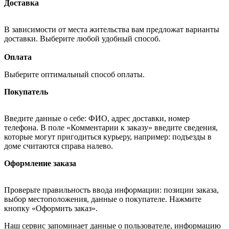
Доставка
В зависимости от места жительства вам предложат варианты
доставки. Выберите любой удобный способ.
Оплата
Выберите оптимальный способ оплаты.
Покупатель
Введите данные о себе: ФИО, адрес доставки, номер
телефона. В поле «Комментарии к заказу» введите сведения,
которые могут пригодиться курьеру, например: подъезды в
доме считаются справа налево.
Оформление заказа
Проверьте правильность ввода информации: позиции заказа,
выбор местоположения, данные о покупателе. Нажмите
кнопку «Оформить заказ».
Наш сервис запоминает данные о пользователе, информацию