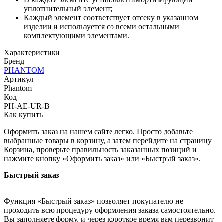
уплотнительный элемент;
Каждый элемент соответствует отсеку в указанном
изделии и используется со всеми остальными
комплектующими элементами.
Характеристики
Бренд
PHANTOM
Артикул
Phantom
Код
PH-AE-UR-B
Как купить
Оформить заказ на нашем сайте легко. Просто добавьте
выбранные товары в корзину, а затем перейдите на страницу
Корзина, проверьте правильность заказанных позиций и
нажмите кнопку «Оформить заказ» или «Быстрый заказ».
Быстрый заказ
Функция «Быстрый заказ» позволяет покупателю не
проходить всю процедуру оформления заказа самостоятельно.
Вы заполняете форму, и через короткое время вам перезвонит