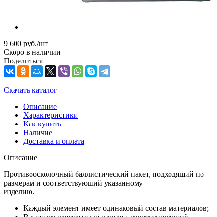
9 600
руб.
/шт
Скоро в наличии
Поделиться
Скачать каталог
Описание
Характеристики
Как купить
Наличие
Доставка и оплата
Описание
Противоосколочный баллистический пакет, подходящий по
размерам и соответствующий указанному
изделию.
Каждый элемент имеет одинаковый состав материалов;
В каждом элементе установлен амортизирующий