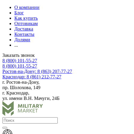
О компании
Блог
Как купить
Оптовикам
Доставка
Контакты
Долями
...
Заказать звонок
8 (800) 101-55-27
8 (800) 101-55-27
Ростов-на-Дону: 8 (863) 207-77-27
Краснодар: 8 (861) 212-77-27
г. Ростов-на-Дону,
пр. Шолохова, 149
г. Краснодар,
ул. имени В.Н. Мачуги, 24Б