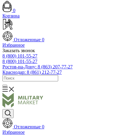
0
Корзина
Отложенные
0
Избранное
Заказать звонок
8 (800) 101-55-27
8 (800) 101-55-27
Ростов-на-Дону: 8 (863) 207-77-27
Краснодар: 8 (861) 212-77-27
Отложенные
0
Избранное