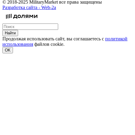
© 2018-2025 MilitaryMarket все права защищены
Разработка сайта -
Web-2a
Найти
Продолжая использовать сайт, вы соглашаетесь с
политикой
использования
файлов cookie.
OK