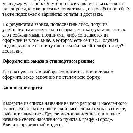
менеджер магазина. Он уточнит все условия заказа, ответит
на вопросы, касающиеся качества товара, его особенностей. А
также подскажет о вариантах оплаты и доставки.
По результатам звонка, пользователь либо, получив
уточнения, самостоятельно оформляет заказ, укомплектовав
его необходимыми позициями, либо соглашается на
оформление в том виде, в котором есть сейчас. Получает
подтверждение на почту или на мобильный телефон и ждёт
доставки.
Оформление заказа в стандартном режиме
Если вы уверены в выборе, то можете самостоятельно
оформить заказ, заполнив по этапам всю форму.
Заполнение адреса
Выберите из списка название вашего региона и населённого
пункта. Если вы не нашли свой населённый пункт в списке,
выберите значение «Другое местоположение» и впишите
название своего населённого пункта в графу «Город».
Введите правильный индекс.