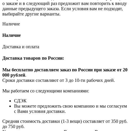
о заказе и в следующий раз предложит вам повторить к вводу
данные предыдущего заказа. Если условия вам не подходят,
выбирайте другие варианты.
Наличие
Наличие
Доставка и оплата
Доставка товаров по России:
Мы бесплатно доставляем заказ по России при заказе от 20
000 рубле
й
.
Сроки доставки составляют от 3 до 10-ти рабочих дней.
Мы работаем со следующими компаниями:
СДЭК
Вы можете предложить свою компанию и мы согласуем
с Вами условия доставки.
Средняя стоимость доставки (1-3 вещи) составляет от 350 руб.
до 750 руб.