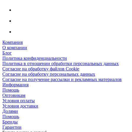
Компания
О компании
Блог
Политика конфиденциальности
Политика в отношении обработки персональных данных
Согласие на обработку файлов Cookie
Согласие на обработку персональных данных
Согласие на получение рассылки и рекламных материалов
Информация
Помощь
Оптовикам
Условия оплаты
Условия доставки
Долями
Помощь
Бренды
Гарантии