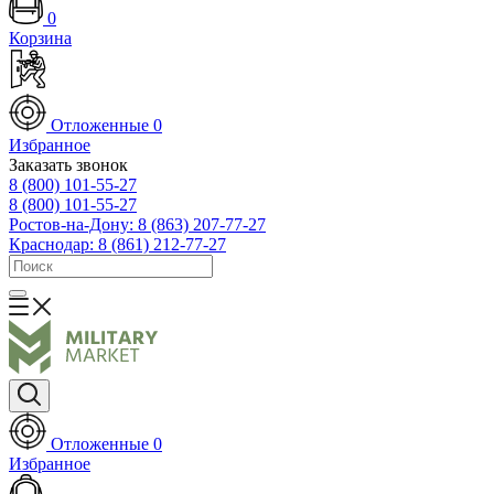
0
Корзина
Отложенные
0
Избранное
Заказать звонок
8 (800) 101-55-27
8 (800) 101-55-27
Ростов-на-Дону: 8 (863) 207-77-27
Краснодар: 8 (861) 212-77-27
Отложенные
0
Избранное