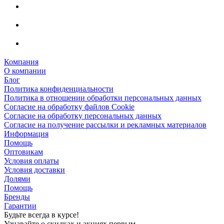
Компания
О компании
Блог
Политика конфиденциальности
Политика в отношении обработки персональных данных
Согласие на обработку файлов Cookie
Согласие на обработку персональных данных
Согласие на получение рассылки и рекламных материалов
Информация
Помощь
Оптовикам
Условия оплаты
Условия доставки
Долями
Помощь
Бренды
Гарантии
Будьте всегда в курсе!
Узнавайте о скидках и акциях первым