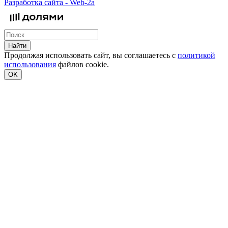
Разработка сайта -
Web-2a
Найти
Продолжая использовать сайт, вы соглашаетесь с
политикой
использования
файлов cookie.
OK