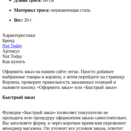
Длина троса:
66 см
Материал троса:
нержавеющая сталь
Вес:
20 г
Характеристики
Бренд
Not Today
Артикул
Not Today
Как купить
Оформить заказ на нашем сайте легко. Просто добавьте
выбранные товары в корзину, а затем перейдите на страницу
Корзина, проверьте правильность заказанных позиций и
нажмите кнопку «Оформить заказ» или «Быстрый заказ».
Быстрый заказ
Функция «Быстрый заказ» позволяет покупателю не
проходить всю процедуру оформления заказа самостоятельно.
Вы заполняете форму, и через короткое время вам перезвонит
менеджер магазина. Он уточнит все условия заказа, ответит