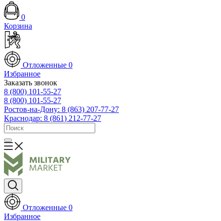
0
Корзина
Отложенные
0
Избранное
Заказать звонок
8 (800) 101-55-27
8 (800) 101-55-27
Ростов-на-Дону: 8 (863) 207-77-27
Краснодар: 8 (861) 212-77-27
Отложенные
0
Избранное