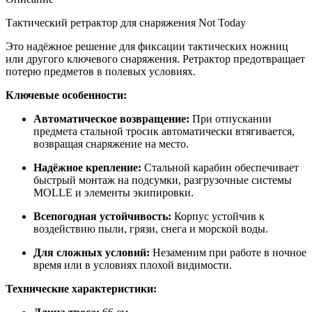
Тактический ретрактор для снаряжения Not Today
Это надёжное решение для фиксации тактических ножниц
или другого ключевого снаряжения. Ретрактор предотвращает
потерю предметов в полевых условиях.
Ключевые особенности:
Автоматическое возвращение:
При отпускании
предмета стальной тросик автоматически втягивается,
возвращая снаряжение на место.
Надёжное крепление:
Стальной карабин обеспечивает
быстрый монтаж на подсумки, разгрузочные системы
MOLLE и элементы экипировки.
Всепогодная устойчивость:
Корпус устойчив к
воздействию пыли, грязи, снега и морской воды.
Для сложных условий:
Незаменим при работе в ночное
время или в условиях плохой видимости.
Технические характеристики: