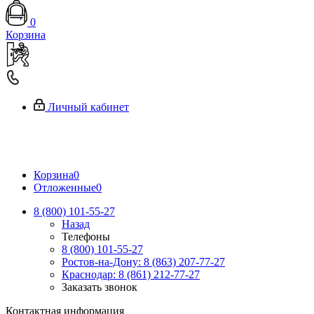
0
Корзина
Личный кабинет
Корзина
0
Отложенные
0
8 (800) 101-55-27
Назад
Телефоны
8 (800) 101-55-27
Ростов-на-Дону: 8 (863) 207-77-27
Краснодар: 8 (861) 212-77-27
Заказать звонок
Контактная информация