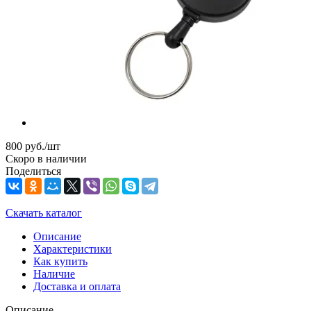
800
руб.
/шт
Скоро в наличии
Поделиться
Скачать каталог
Описание
Характеристики
Как купить
Наличие
Доставка и оплата
Описание