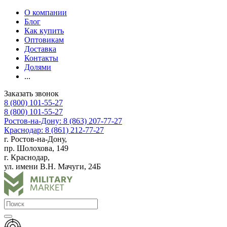
О компании
Блог
Как купить
Оптовикам
Доставка
Контакты
Долями
...
Заказать звонок
8 (800) 101-55-27
8 (800) 101-55-27
Ростов-на-Дону: 8 (863) 207-77-27
Краснодар: 8 (861) 212-77-27
г. Ростов-на-Дону,
пр. Шолохова, 149
г. Краснодар,
ул. имени В.Н. Мачуги, 24Б