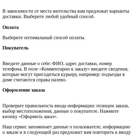
В зависимости от места жительства вам предложат варианты
доставки. Выберите любой удобный способ.
Оплата
Выберите оптимальный способ оплаты.
Покупатель
Введите данные о себе: ФИО, адрес доставки, номер
телефона. В поле «Комментарии к заказу» введите сведения,
которые могут пригодиться курьеру, например: подъезды в
доме считаются справа налево.
Оформление заказа
Проверьте правильность ввода информации: позиции заказа,
выбор местоположения, данные о покупателе. Нажмите
кнопку «Оформить заказ».
Наш сервис запоминает данные о пользователе, информацию
о заказе и в следующий раз предложит вам повторить к вводу