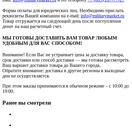
Форма оплаты для юридических лиц. Необходимо прислать
реквизиты Вашей компании на е-mail:
info@militarymarket.ru
Товар отгружается на следующий день после поступления
денег на наш расчетный счет.
МЫ ГОТОВЫ ДОСТАВИТЬ ВАМ ТОВАР ЛЮБЫМ
УДОБНЫМ ДЛЯ ВАС СПОСОБОМ!
Внимание! Если Вас не устраивает цена за доставку товара,
срок доставки или способ доставки — мы готовы рассмотреть
Ваш вариант доставки товара до Вашего города.
Обратите внимание: доставка в другие регионы в выходные
дни не осуществляется.
При этом заказы принимаются в обычном режиме – с 10:00 до
19:00.
Ранее вы смотрели