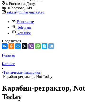
г. Ростов-на-Дону,
пр. Шолохова, 149
zakaz@militarymarket.ru
Вконтакте
Telegram
YouTube
Поделиться
Главная
-
Каталог
-
Тактическая медицина
-
Карабин-ретрактор, Not Today
Карабин-ретрактор, Not
Today