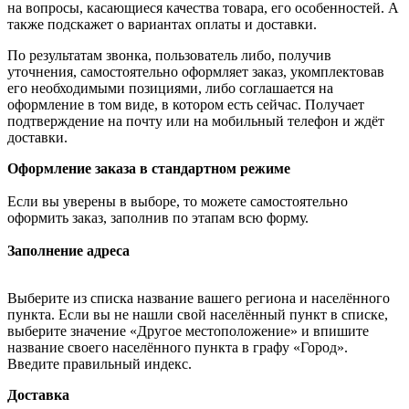
на вопросы, касающиеся качества товара, его особенностей. А
также подскажет о вариантах оплаты и доставки.
По результатам звонка, пользователь либо, получив
уточнения, самостоятельно оформляет заказ, укомплектовав
его необходимыми позициями, либо соглашается на
оформление в том виде, в котором есть сейчас. Получает
подтверждение на почту или на мобильный телефон и ждёт
доставки.
Оформление заказа в стандартном режиме
Если вы уверены в выборе, то можете самостоятельно
оформить заказ, заполнив по этапам всю форму.
Заполнение адреса
Выберите из списка название вашего региона и населённого
пункта. Если вы не нашли свой населённый пункт в списке,
выберите значение «Другое местоположение» и впишите
название своего населённого пункта в графу «Город».
Введите правильный индекс.
Доставка