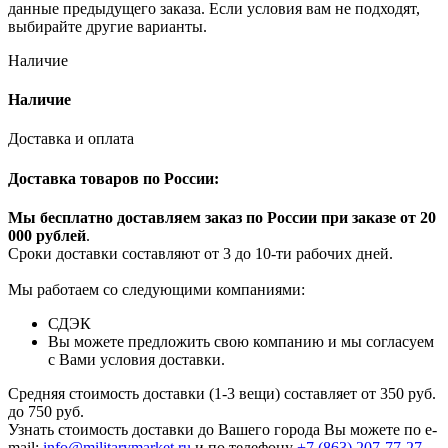
данные предыдущего заказа. Если условия вам не подходят,
выбирайте другие варианты.
Наличие
Наличие
Доставка и оплата
Доставка товаров по России:
Мы бесплатно доставляем заказ по России при заказе от 20
000 рубле
й
.
Сроки доставки составляют от 3 до 10-ти рабочих дней.
Мы работаем со следующими компаниями:
СДЭК
Вы можете предложить свою компанию и мы согласуем
с Вами условия доставки.
Средняя стоимость доставки (1-3 вещи) составляет от 350 руб.
до 750 руб.
Узнать стоимость доставки до Вашего города Вы можете по e-
mail:
info@militarymarket.ru
и по телефону
+7 (863) 207-77-27