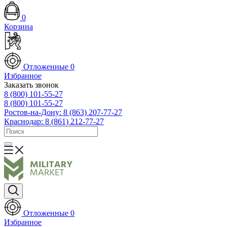
0
Корзина
Отложенные
0
Избранное
Заказать звонок
8 (800) 101-55-27
8 (800) 101-55-27
Ростов-на-Дону: 8 (863) 207-77-27
Краснодар: 8 (861) 212-77-27
Отложенные
0
Избранное