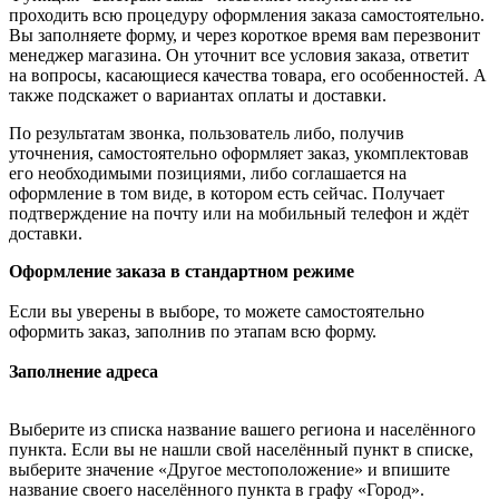
проходить всю процедуру оформления заказа самостоятельно.
Вы заполняете форму, и через короткое время вам перезвонит
менеджер магазина. Он уточнит все условия заказа, ответит
на вопросы, касающиеся качества товара, его особенностей. А
также подскажет о вариантах оплаты и доставки.
По результатам звонка, пользователь либо, получив
уточнения, самостоятельно оформляет заказ, укомплектовав
его необходимыми позициями, либо соглашается на
оформление в том виде, в котором есть сейчас. Получает
подтверждение на почту или на мобильный телефон и ждёт
доставки.
Оформление заказа в стандартном режиме
Если вы уверены в выборе, то можете самостоятельно
оформить заказ, заполнив по этапам всю форму.
Заполнение адреса
Выберите из списка название вашего региона и населённого
пункта. Если вы не нашли свой населённый пункт в списке,
выберите значение «Другое местоположение» и впишите
название своего населённого пункта в графу «Город».