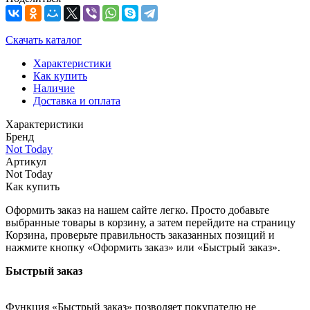
Скачать каталог
Характеристики
Как купить
Наличие
Доставка и оплата
Характеристики
Бренд
Not Today
Артикул
Not Today
Как купить
Оформить заказ на нашем сайте легко. Просто добавьте
выбранные товары в корзину, а затем перейдите на страницу
Корзина, проверьте правильность заказанных позиций и
нажмите кнопку «Оформить заказ» или «Быстрый заказ».
Быстрый заказ
Функция «Быстрый заказ» позволяет покупателю не