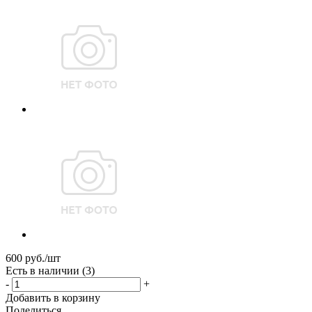
600
руб.
/шт
Есть в наличии
(3)
-
+
Добавить в корзину
Поделиться