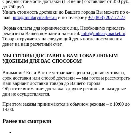
Средняя стоимость доставки (1-3 вещи) составляет от 350 руб.
до 750 руб.
Узнать стоимость доставки до Вашего города Вы можете по e-
mail:
info@militarymarket.ru
и по телефону
+7 (863) 207-77-27
Форма оплаты для юридических лиц. Необходимо прислать
реквизиты Вашей компании на е-mail:
info@militarymarket.ru
Товар отгружается на следующий день после поступления
денег на наш расчетный счет.
МЫ ГОТОВЫ ДОСТАВИТЬ ВАМ ТОВАР ЛЮБЫМ
УДОБНЫМ ДЛЯ ВАС СПОСОБОМ!
Внимание! Если Вас не устраивает цена за доставку товара,
срок доставки или способ доставки — мы готовы рассмотреть
Ваш вариант доставки товара до Вашего города.
Обратите внимание: доставка в другие регионы в выходные
дни не осуществляется.
При этом заказы принимаются в обычном режиме – с 10:00 до
19:00.
Ранее вы смотрели