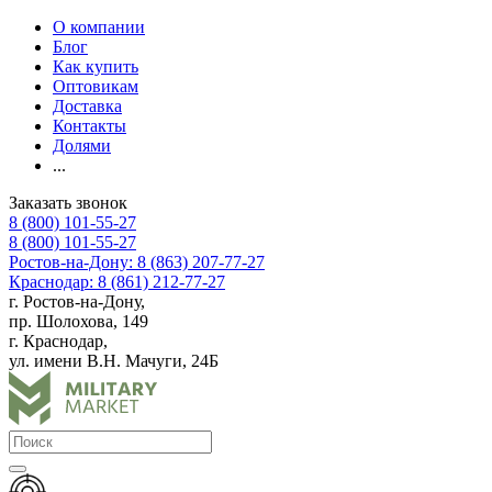
О компании
Блог
Как купить
Оптовикам
Доставка
Контакты
Долями
...
Заказать звонок
8 (800) 101-55-27
8 (800) 101-55-27
Ростов-на-Дону: 8 (863) 207-77-27
Краснодар: 8 (861) 212-77-27
г. Ростов-на-Дону,
пр. Шолохова, 149
г. Краснодар,
ул. имени В.Н. Мачуги, 24Б