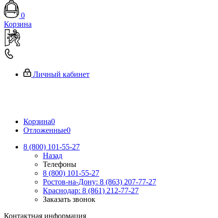
0
Корзина
Личный кабинет
Корзина
0
Отложенные
0
8 (800) 101-55-27
Назад
Телефоны
8 (800) 101-55-27
Ростов-на-Дону: 8 (863) 207-77-27
Краснодар: 8 (861) 212-77-27
Заказать звонок
Контактная информация