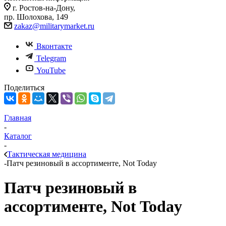
г. Ростов-на-Дону,
пр. Шолохова, 149
zakaz@militarymarket.ru
Вконтакте
Telegram
YouTube
Поделиться
Главная
-
Каталог
-
Тактическая медицина
-
Патч резиновый в ассортименте, Not Today
Патч резиновый в
ассортименте, Not Today