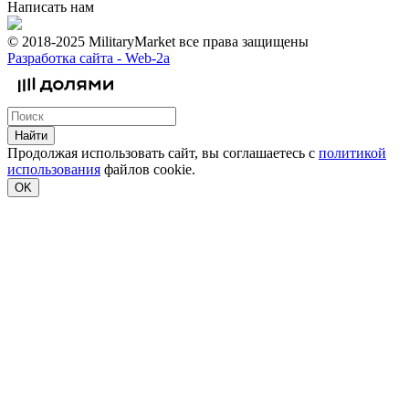
Написать нам
© 2018-2025 MilitaryMarket все права защищены
Разработка сайта -
Web-2a
Найти
Продолжая использовать сайт, вы соглашаетесь с
политикой
использования
файлов cookie.
OK