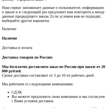
Наш сервис запоминает данные о пользователе, информацию
о заказе и в следующий раз предложит вам повторить к вводу
данные предыдущего заказа. Если условия вам не подходят,
выбирайте другие варианты.
Наличие
Наличие
Доставка и оплата
Доставка товаров по России:
Мы бесплатно доставляем заказ по России при заказе от 20
000 рубле
й
.
Сроки доставки составляют от 3 до 10-ти рабочих дней.
Мы работаем со следующими компаниями:
СДЭК
Вы можете предложить свою компанию и мы согласуем
с Вами условия доставки.