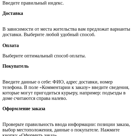
Введите правильный индекс.
Доставка
В зависимости от места жительства вам предложат варианты
доставки. Выберите любой удобный способ.
Оплата
Выберите оптимальный способ оплаты.
Покупатель
Введите данные о себе: ФИО, адрес доставки, номер
телефона. В поле «Комментарии к заказу» введите сведения,
которые могут пригодиться курьеру, например: подъезды в
доме считаются справа налево.
Оформление заказа
Проверьте правильность ввода информации: позиции заказа,
выбор местоположения, данные о покупателе. Нажмите
кнопку «Оформить заказ».