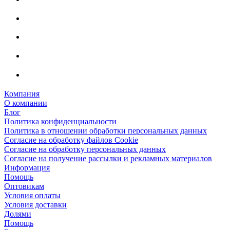
Компания
О компании
Блог
Политика конфиденциальности
Политика в отношении обработки персональных данных
Согласие на обработку файлов Cookie
Согласие на обработку персональных данных
Согласие на получение рассылки и рекламных материалов
Информация
Помощь
Оптовикам
Условия оплаты
Условия доставки
Долями
Помощь