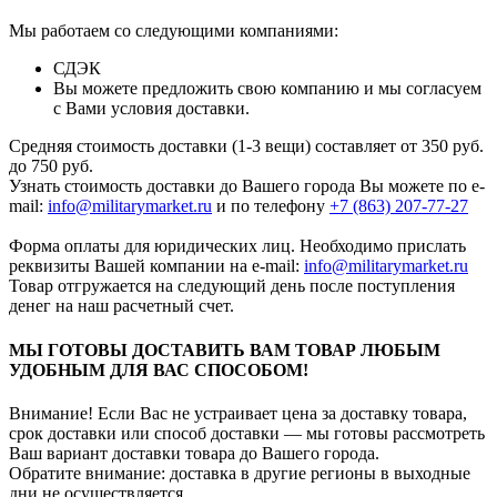
Мы работаем со следующими компаниями:
СДЭК
Вы можете предложить свою компанию и мы согласуем
с Вами условия доставки.
Средняя стоимость доставки (1-3 вещи) составляет от 350 руб.
до 750 руб.
Узнать стоимость доставки до Вашего города Вы можете по e-
mail:
info@militarymarket.ru
и по телефону
+7 (863) 207-77-27
Форма оплаты для юридических лиц. Необходимо прислать
реквизиты Вашей компании на е-mail:
info@militarymarket.ru
Товар отгружается на следующий день после поступления
денег на наш расчетный счет.
МЫ ГОТОВЫ ДОСТАВИТЬ ВАМ ТОВАР ЛЮБЫМ
УДОБНЫМ ДЛЯ ВАС СПОСОБОМ!
Внимание! Если Вас не устраивает цена за доставку товара,
срок доставки или способ доставки — мы готовы рассмотреть
Ваш вариант доставки товара до Вашего города.
Обратите внимание: доставка в другие регионы в выходные
дни не осуществляется.