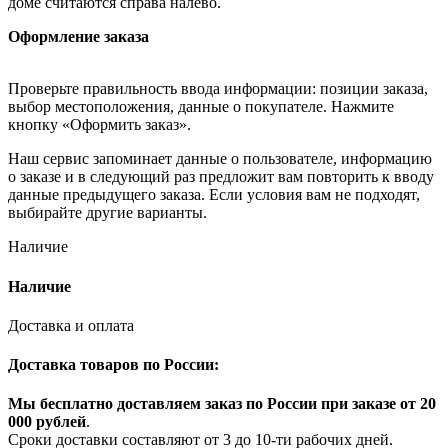
доме считаются справа налево.
Оформление заказа
Проверьте правильность ввода информации: позиции заказа,
выбор местоположения, данные о покупателе. Нажмите
кнопку «Оформить заказ».
Наш сервис запоминает данные о пользователе, информацию
о заказе и в следующий раз предложит вам повторить к вводу
данные предыдущего заказа. Если условия вам не подходят,
выбирайте другие варианты.
Наличие
Наличие
Доставка и оплата
Доставка товаров по России:
Мы бесплатно доставляем заказ по России при заказе от 20
000 рубле
й
.
Сроки доставки составляют от 3 до 10-ти рабочих дней.