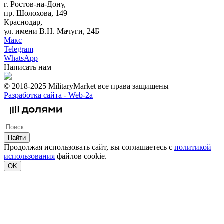
г. Ростов-на-Дону,
пр. Шолохова, 149
Краснодар,
ул. имени В.Н. Мачуги, 24Б
Макс
Telegram
WhatsApp
Написать нам
© 2018-2025 MilitaryMarket все права защищены
Разработка сайта -
Web-2a
Найти
Продолжая использовать сайт, вы соглашаетесь с
политикой
использования
файлов cookie.
OK