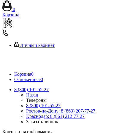
0
Корзина
Личный кабинет
Корзина
0
Отложенные
0
8 (800) 101-55-27
Назад
Телефоны
8 (800) 101-55-27
Ростов-на-Дону: 8 (863) 207-77-27
Краснодар: 8 (861) 212-77-27
Заказать звонок
Контактная информация