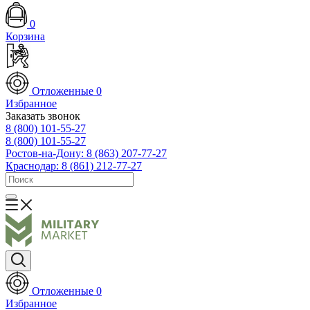
0
Корзина
Отложенные
0
Избранное
Заказать звонок
8 (800) 101-55-27
8 (800) 101-55-27
Ростов-на-Дону: 8 (863) 207-77-27
Краснодар: 8 (861) 212-77-27
Отложенные
0
Избранное