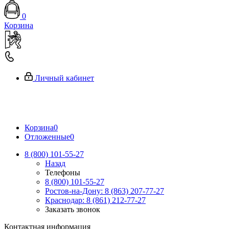
0
Корзина
Личный кабинет
Корзина
0
Отложенные
0
8 (800) 101-55-27
Назад
Телефоны
8 (800) 101-55-27
Ростов-на-Дону: 8 (863) 207-77-27
Краснодар: 8 (861) 212-77-27
Заказать звонок
Контактная информация