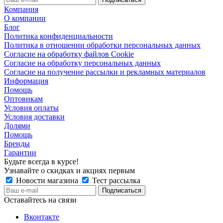
Компания
О компании
Блог
Политика конфиденциальности
Политика в отношении обработки персональных данных
Согласие на обработку файлов Cookie
Согласие на обработку персональных данных
Согласие на получение рассылки и рекламных материалов
Информация
Помощь
Оптовикам
Условия оплаты
Условия доставки
Долями
Помощь
Бренды
Гарантии
Будьте всегда в курсе!
Узнавайте о скидках и акциях первым
Новости магазина
Тест рассылка
Оставайтесь на связи
Вконтакте