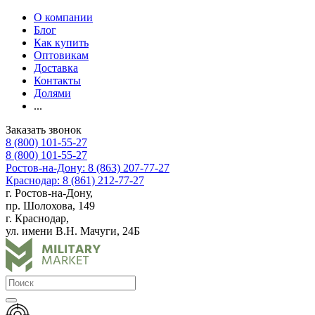
О компании
Блог
Как купить
Оптовикам
Доставка
Контакты
Долями
...
Заказать звонок
8 (800) 101-55-27
8 (800) 101-55-27
Ростов-на-Дону: 8 (863) 207-77-27
Краснодар: 8 (861) 212-77-27
г. Ростов-на-Дону,
пр. Шолохова, 149
г. Краснодар,
ул. имени В.Н. Мачуги, 24Б