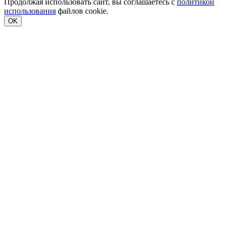
Продолжая использовать сайт, вы соглашаетесь с
политикой
использования
файлов cookie.
OK