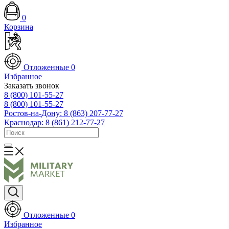
0
Корзина
Отложенные
0
Избранное
Заказать звонок
8 (800) 101-55-27
8 (800) 101-55-27
Ростов-на-Дону: 8 (863) 207-77-27
Краснодар: 8 (861) 212-77-27
Отложенные
0
Избранное