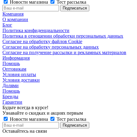
Новости магазина
Тест рассылка
Компания
О компании
Блог
Политика конфиденциальности
Политика в отношении обработки персональных данных
Согласие на обработку файлов Cookie
Согласие на обработку персональных данных
Согласие на получение рассылки и рекламных материалов
Информация
Помощь
Оптовикам
Условия оплаты
Условия доставки
Долями
Помощь
Бренды
Гарантии
Будьте всегда в курсе!
Узнавайте о скидках и акциях первым
Новости магазина
Тест рассылка
Оставайтесь на связи