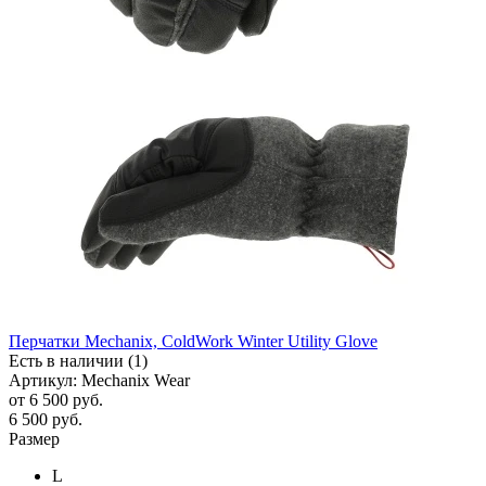
Перчатки Mechanix, ColdWork Winter Utility Glove
Есть в наличии (1)
Артикул: Mechanix Wear
от
6 500 руб.
6 500
руб.
Размер
L