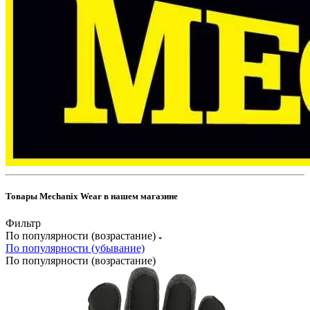
Товары Mechanix Wear в нашем магазине
Фильтр
По популярности (возрастание)
По популярности (убывание)
По популярности (возрастание)