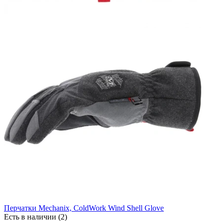
Перчатки Mechanix, ColdWork Wind Shell Glove
Есть в наличии (2)