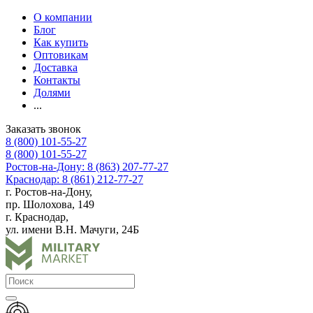
О компании
Блог
Как купить
Оптовикам
Доставка
Контакты
Долями
...
Заказать звонок
8 (800) 101-55-27
8 (800) 101-55-27
Ростов-на-Дону: 8 (863) 207-77-27
Краснодар: 8 (861) 212-77-27
г. Ростов-на-Дону,
пр. Шолохова, 149
г. Краснодар,
ул. имени В.Н. Мачуги, 24Б