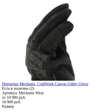
Перчатки Mechanix, ColdWork Canvas Utility Glove
Есть в наличии (2)
Артикул: Mechanix Wear
от
10 900 руб.
10 900
руб.
Размер