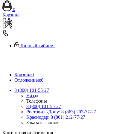
0
Корзина
Личный кабинет
Корзина
0
Отложенные
0
8 (800) 101-55-27
Назад
Телефоны
8 (800) 101-55-27
Ростов-на-Дону: 8 (863) 207-77-27
Краснодар: 8 (861) 212-77-27
Заказать звонок
Контактная информация