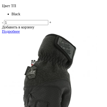
Цвет ТП
Black
-
+
Добавить в корзину
Подробнее