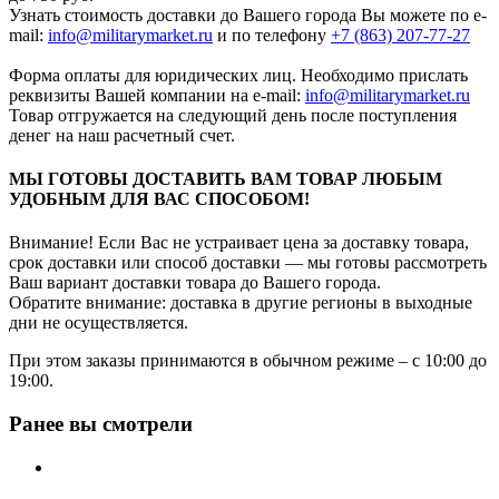
Узнать стоимость доставки до Вашего города Вы можете по e-
mail:
info@militarymarket.ru
и по телефону
+7 (863) 207-77-27
Форма оплаты для юридических лиц. Необходимо прислать
реквизиты Вашей компании на е-mail:
info@militarymarket.ru
Товар отгружается на следующий день после поступления
денег на наш расчетный счет.
МЫ ГОТОВЫ ДОСТАВИТЬ ВАМ ТОВАР ЛЮБЫМ
УДОБНЫМ ДЛЯ ВАС СПОСОБОМ!
Внимание! Если Вас не устраивает цена за доставку товара,
срок доставки или способ доставки — мы готовы рассмотреть
Ваш вариант доставки товара до Вашего города.
Обратите внимание: доставка в другие регионы в выходные
дни не осуществляется.
При этом заказы принимаются в обычном режиме – с 10:00 до
19:00.
Ранее вы смотрели