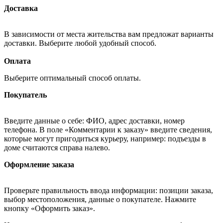
Доставка
В зависимости от места жительства вам предложат варианты
доставки. Выберите любой удобный способ.
Оплата
Выберите оптимальный способ оплаты.
Покупатель
Введите данные о себе: ФИО, адрес доставки, номер
телефона. В поле «Комментарии к заказу» введите сведения,
которые могут пригодиться курьеру, например: подъезды в
доме считаются справа налево.
Оформление заказа
Проверьте правильность ввода информации: позиции заказа,
выбор местоположения, данные о покупателе. Нажмите
кнопку «Оформить заказ».