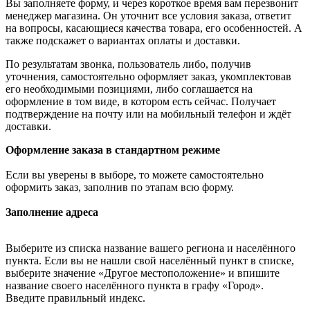
Вы заполняете форму, и через короткое время вам перезвонит
менеджер магазина. Он уточнит все условия заказа, ответит
на вопросы, касающиеся качества товара, его особенностей. А
также подскажет о вариантах оплаты и доставки.
По результатам звонка, пользователь либо, получив
уточнения, самостоятельно оформляет заказ, укомплектовав
его необходимыми позициями, либо соглашается на
оформление в том виде, в котором есть сейчас. Получает
подтверждение на почту или на мобильный телефон и ждёт
доставки.
Оформление заказа в стандартном режиме
Если вы уверены в выборе, то можете самостоятельно
оформить заказ, заполнив по этапам всю форму.
Заполнение адреса
Выберите из списка название вашего региона и населённого
пункта. Если вы не нашли свой населённый пункт в списке,
выберите значение «Другое местоположение» и впишите
название своего населённого пункта в графу «Город».
Введите правильный индекс.