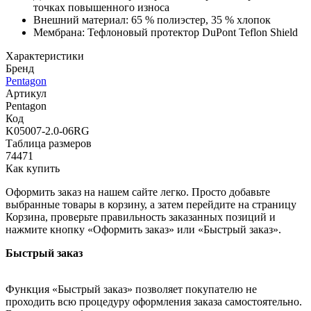
точках повышенного износа
Внешний материал: 65 % полиэстер, 35 % хлопок
Мембрана: Тефлоновый протектор DuPont Teflon Shield
Характеристики
Бренд
Pentagon
Артикул
Pentagon
Код
K05007-2.0-06RG
Таблица размеров
74471
Как купить
Оформить заказ на нашем сайте легко. Просто добавьте
выбранные товары в корзину, а затем перейдите на страницу
Корзина, проверьте правильность заказанных позиций и
нажмите кнопку «Оформить заказ» или «Быстрый заказ».
Быстрый заказ
Функция «Быстрый заказ» позволяет покупателю не
проходить всю процедуру оформления заказа самостоятельно.