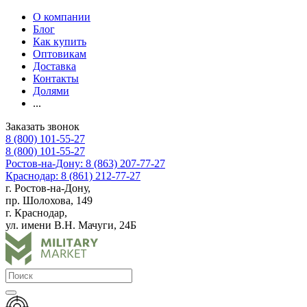
О компании
Блог
Как купить
Оптовикам
Доставка
Контакты
Долями
...
Заказать звонок
8 (800) 101-55-27
8 (800) 101-55-27
Ростов-на-Дону: 8 (863) 207-77-27
Краснодар: 8 (861) 212-77-27
г. Ростов-на-Дону,
пр. Шолохова, 149
г. Краснодар,
ул. имени В.Н. Мачуги, 24Б