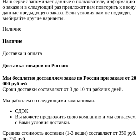
Наш сервис запоминает данные о пользователе, информацию
о заказе и в следующий раз предложит вам повторить к вводу
данные предыдущего заказа. Если условия вам не подходят,
выбирайте другие варианты.
Наличие
Наличие
Доставка и оплата
Доставка товаров по России:
Мы бесплатно доставляем заказ по России при заказе от 20
000 рубле
й
.
Сроки доставки составляют от 3 до 10-ти рабочих дней.
Мы работаем со следующими компаниями:
СДЭК
Вы можете предложить свою компанию и мы согласуем
с Вами условия доставки.
Средняя стоимость доставки (1-3 вещи) составляет от 350 руб.
до 750 руб.