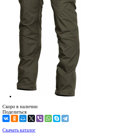
Скоро в наличии
Поделиться
Скачать каталог