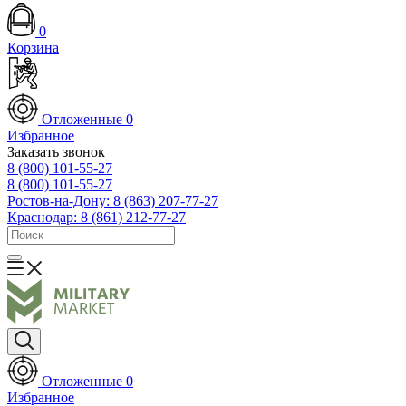
0
Корзина
Отложенные
0
Избранное
Заказать звонок
8 (800) 101-55-27
8 (800) 101-55-27
Ростов-на-Дону: 8 (863) 207-77-27
Краснодар: 8 (861) 212-77-27
Отложенные
0
Избранное