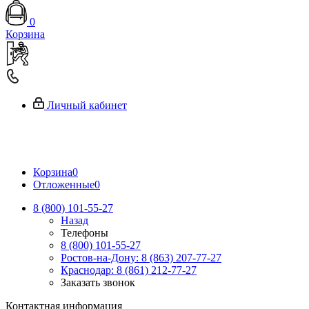
0
Корзина
Личный кабинет
Корзина
0
Отложенные
0
8 (800) 101-55-27
Назад
Телефоны
8 (800) 101-55-27
Ростов-на-Дону: 8 (863) 207-77-27
Краснодар: 8 (861) 212-77-27
Заказать звонок
Контактная информация