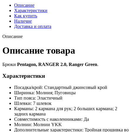
Описание
Характеристики
Как купить
Наличие
Доставка и оплата
Описание
Описание товара
Брюки
Pentagon, RANGER 2.0, Ranger Green
.
Характеристики
Посадка/крой: Стандартный джинсовый крой
Ширинка: Молния; Пуговицы
Тип пояса: Эластичный
Шлевки: 7 шлевок
Карманы: 2 кармана для рук; 2 больших кармана; 2
задних кармана
Совместимость с наколенниками: Да
Молнии: Молнии YKK
Дополнительные характеристики: Тройная прошивка во