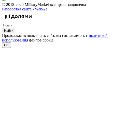
© 2018-2025 MilitaryMarket все права защищены
Разработка сайта -
Web-2a
Найти
Продолжая использовать сайт, вы соглашаетесь с
политикой
использования
файлов cookie.
OK