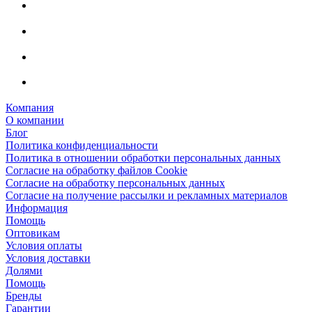
Компания
О компании
Блог
Политика конфиденциальности
Политика в отношении обработки персональных данных
Согласие на обработку файлов Cookie
Согласие на обработку персональных данных
Согласие на получение рассылки и рекламных материалов
Информация
Помощь
Оптовикам
Условия оплаты
Условия доставки
Долями
Помощь
Бренды
Гарантии