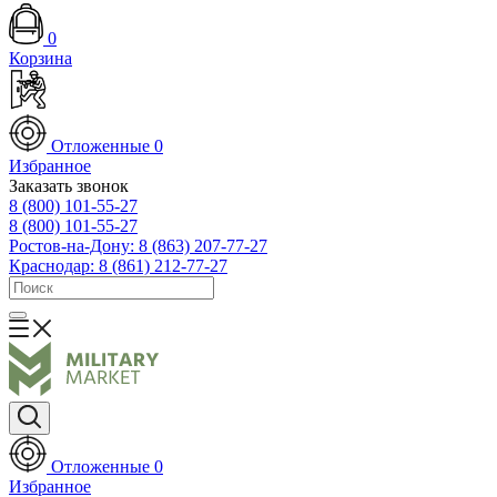
0
Корзина
Отложенные
0
Избранное
Заказать звонок
8 (800) 101-55-27
8 (800) 101-55-27
Ростов-на-Дону: 8 (863) 207-77-27
Краснодар: 8 (861) 212-77-27
Отложенные
0
Избранное