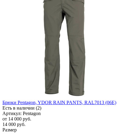
Брюки Pentagon, YDOR RAIN PANTS, RAL7013 (06E)
Есть в наличии (2)
Артикул: Pentagon
от
14 000 руб.
14 000
руб.
Размер