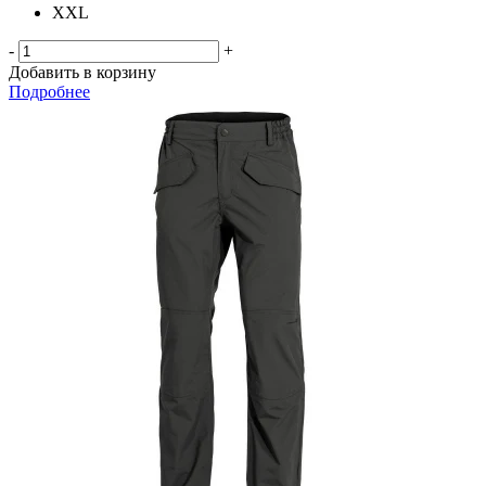
XXL
-
+
Добавить в корзину
Подробнее