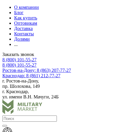
О компании
Блог
Как купить
Оптовикам
Доставка
Контакты
Долями
...
Заказать звонок
8 (800) 101-55-27
8 (800) 101-55-27
Ростов-на-Дону: 8 (863) 207-77-27
Краснодар: 8 (861) 212-77-27
г. Ростов-на-Дону,
пр. Шолохова, 149
г. Краснодар,
ул. имени В.Н. Мачуги, 24Б