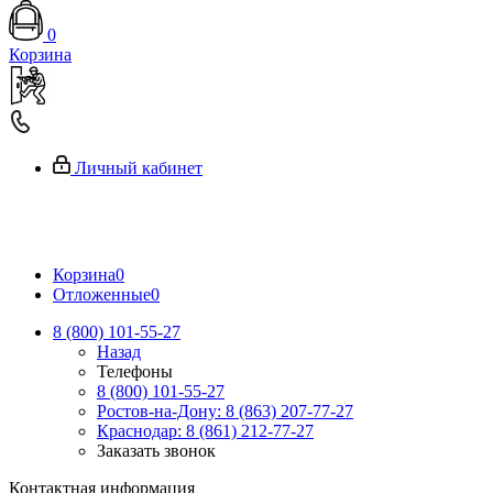
0
Корзина
Личный кабинет
Корзина
0
Отложенные
0
8 (800) 101-55-27
Назад
Телефоны
8 (800) 101-55-27
Ростов-на-Дону: 8 (863) 207-77-27
Краснодар: 8 (861) 212-77-27
Заказать звонок
Контактная информация