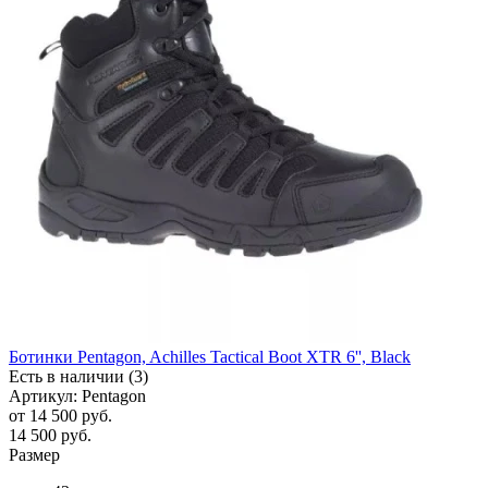
Ботинки Pentagon, Achilles Tactical Boot XTR 6'', Black
Есть в наличии (3)
Артикул: Pentagon
от
14 500 руб.
14 500
руб.
Размер