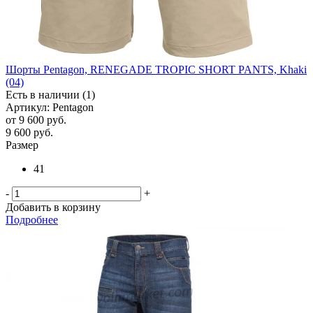
Шорты Pentagon, RENEGADE TROPIC SHORT PANTS, Khaki
(04)
Есть в наличии (1)
Артикул: Pentagon
от
9 600 руб.
9 600
руб.
Размер
41
-
+
Добавить в корзину
Подробнее