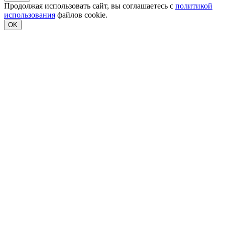
Продолжая использовать сайт, вы соглашаетесь с
политикой
использования
файлов cookie.
OK