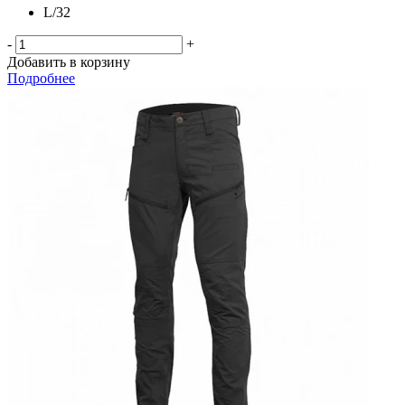
L/32
-
+
Добавить в корзину
Подробнее