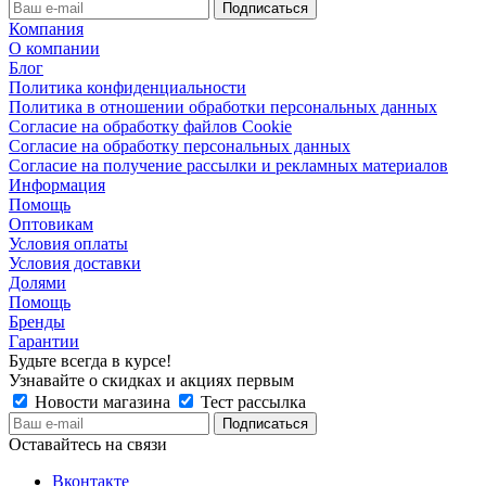
Компания
О компании
Блог
Политика конфиденциальности
Политика в отношении обработки персональных данных
Согласие на обработку файлов Cookie
Согласие на обработку персональных данных
Согласие на получение рассылки и рекламных материалов
Информация
Помощь
Оптовикам
Условия оплаты
Условия доставки
Долями
Помощь
Бренды
Гарантии
Будьте всегда в курсе!
Узнавайте о скидках и акциях первым
Новости магазина
Тест рассылка
Оставайтесь на связи
Вконтакте