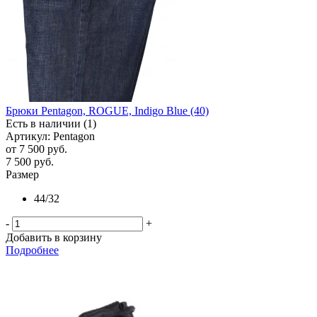
Брюки Pentagon, ROGUE, Indigo Blue (40)
Есть в наличии (1)
Артикул: Pentagon
от
7 500 руб.
7 500
руб.
Размер
44/32
-
+
Добавить в корзину
Подробнее