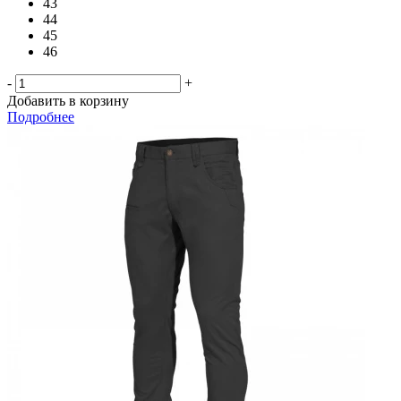
43
44
45
46
-
+
Добавить в корзину
Подробнее