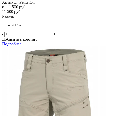
Артикул: Pentagon
от
11 500 руб.
11 500
руб.
Размер
41/32
-
+
Добавить в корзину
Подробнее