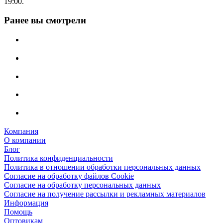
19:00.
Ранее вы смотрели
Компания
О компании
Блог
Политика конфиденциальности
Политика в отношении обработки персональных данных
Согласие на обработку файлов Cookie
Согласие на обработку персональных данных
Согласие на получение рассылки и рекламных материалов
Информация
Помощь
Оптовикам