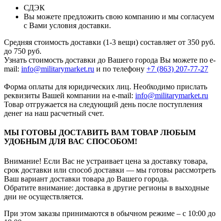
СДЭК
Вы можете предложить свою компанию и мы согласуем
с Вами условия доставки.
Средняя стоимость доставки (1-3 вещи) составляет от 350 руб.
до 750 руб.
Узнать стоимость доставки до Вашего города Вы можете по e-
mail:
info@militarymarket.ru
и по телефону
+7 (863) 207-77-27
Форма оплаты для юридических лиц. Необходимо прислать
реквизиты Вашей компании на е-mail:
info@militarymarket.ru
Товар отгружается на следующий день после поступления
денег на наш расчетный счет.
МЫ ГОТОВЫ ДОСТАВИТЬ ВАМ ТОВАР ЛЮБЫМ
УДОБНЫМ ДЛЯ ВАС СПОСОБОМ!
Внимание! Если Вас не устраивает цена за доставку товара,
срок доставки или способ доставки — мы готовы рассмотреть
Ваш вариант доставки товара до Вашего города.
Обратите внимание: доставка в другие регионы в выходные
дни не осуществляется.
При этом заказы принимаются в обычном режиме – с 10:00 до