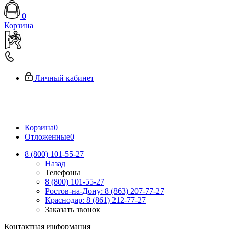
0
Корзина
Личный кабинет
Корзина
0
Отложенные
0
8 (800) 101-55-27
Назад
Телефоны
8 (800) 101-55-27
Ростов-на-Дону: 8 (863) 207-77-27
Краснодар: 8 (861) 212-77-27
Заказать звонок
Контактная информация