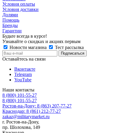
Условия оплаты
Условия доставки
Долями
Помощь
Бренды
Гарантии
Будьте всегда в курсе!
Узнавайте о скидках и акциях первым
Новости магазина
Тест рассылка
Оставайтесь на связи
Вконтакте
Telegram
YouTube
Наши контакты
8 (800) 101-55-27
8 (800) 101-55-27
Ростов-на-Дону: 8 (863) 207-77-27
Краснодар: 8 (861) 212-77-27
zakaz@militarymarket.ru
г. Ростов-на-Дону,
пр. Шолохова, 149
Краснодар,