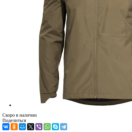
Скоро в наличии
Поделиться