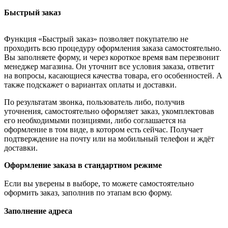
Быстрый заказ
Функция «Быстрый заказ» позволяет покупателю не
проходить всю процедуру оформления заказа самостоятельно.
Вы заполняете форму, и через короткое время вам перезвонит
менеджер магазина. Он уточнит все условия заказа, ответит
на вопросы, касающиеся качества товара, его особенностей. А
также подскажет о вариантах оплаты и доставки.
По результатам звонка, пользователь либо, получив
уточнения, самостоятельно оформляет заказ, укомплектовав
его необходимыми позициями, либо соглашается на
оформление в том виде, в котором есть сейчас. Получает
подтверждение на почту или на мобильный телефон и ждёт
доставки.
Оформление заказа в стандартном режиме
Если вы уверены в выборе, то можете самостоятельно
оформить заказ, заполнив по этапам всю форму.
Заполнение адреса