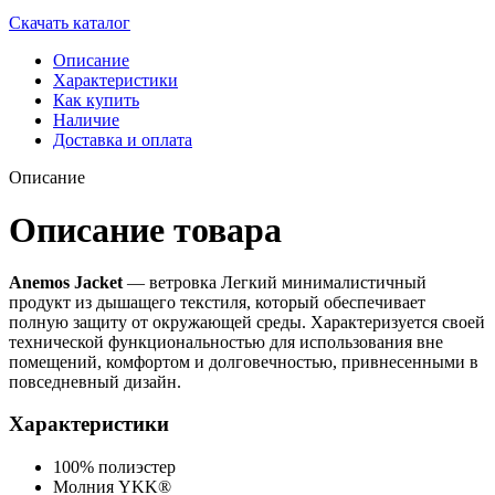
Скачать каталог
Описание
Характеристики
Как купить
Наличие
Доставка и оплата
Описание
Описание товара
Anemos Jacket
— ветровка Легкий минималистичный
продукт из дышащего текстиля, который обеспечивает
полную защиту от окружающей среды. Характеризуется своей
технической функциональностью для использования вне
помещений, комфортом и долговечностью, привнесенными в
повседневный дизайн.
Характеристики
100% полиэстер
Молния YKK®