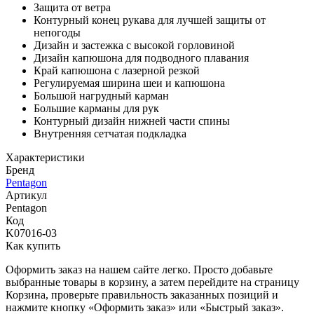
Защита от ветра
Контурный конец рукава для лучшей защиты от
непогоды
Дизайн и застежка с высокой горловиной
Дизайн капюшона для подводного плавания
Край капюшона с лазерной резкой
Регулируемая ширина шеи и капюшона
Большой нагрудный карман
Большие карманы для рук
Контурный дизайн нижней части спины
Внутренняя сетчатая подкладка
Характеристики
Бренд
Pentagon
Артикул
Pentagon
Код
K07016-03
Как купить
Оформить заказ на нашем сайте легко. Просто добавьте
выбранные товары в корзину, а затем перейдите на страницу
Корзина, проверьте правильность заказанных позиций и
нажмите кнопку «Оформить заказ» или «Быстрый заказ».