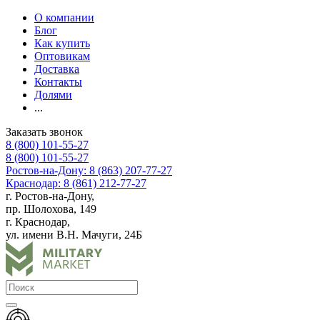
О компании
Блог
Как купить
Оптовикам
Доставка
Контакты
Долями
...
Заказать звонок
8 (800) 101-55-27
8 (800) 101-55-27
Ростов-на-Дону: 8 (863) 207-77-27
Краснодар: 8 (861) 212-77-27
г. Ростов-на-Дону,
пр. Шолохова, 149
г. Краснодар,
ул. имени В.Н. Мачуги, 24Б