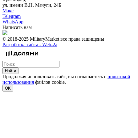
ул. имени В.Н. Мачуги, 24Б
Макс
Telegram
WhatsApp
Написать нам
© 2018-2025 MilitaryMarket все права защищены
Разработка сайта -
Web-2a
Найти
Продолжая использовать сайт, вы соглашаетесь с
политикой
использования
файлов cookie.
OK