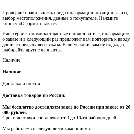
Проверьте правильность ввода информации: позиции заказа,
выбор местоположения, данные о покупателе. Нажмите
кнопку «Оформить заказ».
Наш сервис запоминает данные о пользователе, информацию
о заказе и в следующий раз предложит вам повторить к вводу
данные предыдущего заказа. Если условия вам не подходят,
выбирайте другие варианты.
Наличие
Наличие
Доставка и оплата
Доставка товаров по России:
Мы бесплатно доставляем заказ по России при заказе от 20
000 рубле
й
.
Сроки доставки составляют от 3 до 10-ти рабочих дней.
Мы работаем со следующими компаниями: