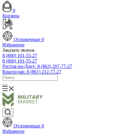
0
Корзина
Отложенные
0
Избранное
Заказать звонок
8 (800) 101-55-27
8 (800) 101-55-27
Ростов-на-Дону: 8 (863) 207-77-27
Краснодар: 8 (861) 212-77-27
Отложенные
0
Избранное