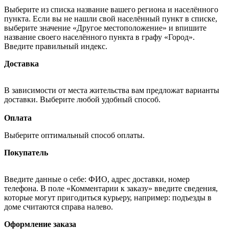
Выберите из списка название вашего региона и населённого
пункта. Если вы не нашли свой населённый пункт в списке,
выберите значение «Другое местоположение» и впишите
название своего населённого пункта в графу «Город».
Введите правильный индекс.
Доставка
В зависимости от места жительства вам предложат варианты
доставки. Выберите любой удобный способ.
Оплата
Выберите оптимальный способ оплаты.
Покупатель
Введите данные о себе: ФИО, адрес доставки, номер
телефона. В поле «Комментарии к заказу» введите сведения,
которые могут пригодиться курьеру, например: подъезды в
доме считаются справа налево.
Оформление заказа