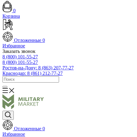
0
Корзина
Отложенные
0
Избранное
Заказать звонок
8 (800) 101-55-27
8 (800) 101-55-27
Ростов-на-Дону: 8 (863) 207-77-27
Краснодар: 8 (861) 212-77-27
Отложенные
0
Избранное