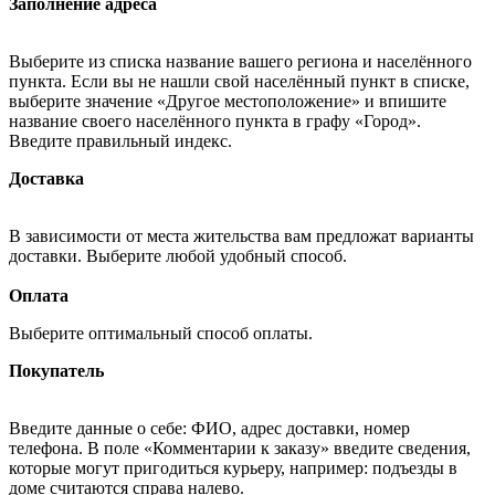
Заполнение адреса
Выберите из списка название вашего региона и населённого
пункта. Если вы не нашли свой населённый пункт в списке,
выберите значение «Другое местоположение» и впишите
название своего населённого пункта в графу «Город».
Введите правильный индекс.
Доставка
В зависимости от места жительства вам предложат варианты
доставки. Выберите любой удобный способ.
Оплата
Выберите оптимальный способ оплаты.
Покупатель
Введите данные о себе: ФИО, адрес доставки, номер
телефона. В поле «Комментарии к заказу» введите сведения,
которые могут пригодиться курьеру, например: подъезды в
доме считаются справа налево.