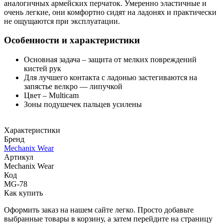
аналогичных армейских перчаток. Умеренно эластичные и
очень легкие, они комфортно сидят на ладонях и практически
не ощущаются при эксплуатации.
Особенности и характеристики
Основная задача – защита от мелких повреждений
кистей рук
Для лучшего контакта с ладонью застегиваются на
запястье велкро — липучкой
Цвет – Multicam
Зоны подушечек пальцев усилены
Характеристики
Бренд
Mechanix Wear
Артикул
Mechanix Wear
Код
MG-78
Как купить
Оформить заказ на нашем сайте легко. Просто добавьте
выбранные товары в корзину, а затем перейдите на страницу