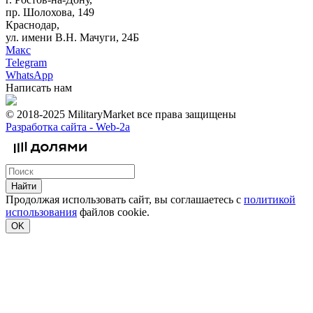
пр. Шолохова, 149
Краснодар,
ул. имени В.Н. Мачуги, 24Б
Макс
Telegram
WhatsApp
Написать нам
© 2018-2025 MilitaryMarket все права защищены
Разработка сайта -
Web-2a
Найти
Продолжая использовать сайт, вы соглашаетесь с
политикой
использования
файлов cookie.
OK