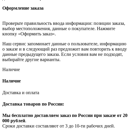
Оформление заказа
Проверьте правильность ввода информации: позиции заказа,
выбор местоположения, данные о покупателе. Нажмите
кнопку «Оформить заказ».
Наш сервис запоминает данные о пользователе, информацию
о заказе и в следующий раз предложит вам повторить к вводу
данные предыдущего заказа. Если условия вам не подходят,
выбирайте другие варианты.
Наличие
Наличие
Доставка и оплата
Доставка товаров по России:
Мы бесплатно доставляем заказ по России при заказе от 20
000 рубле
й
.
Сроки доставки составляют от 3 до 10-ти рабочих дней.