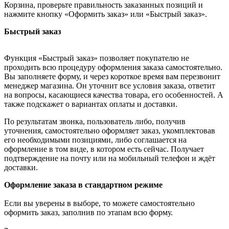
Корзина, проверьте правильность заказанных позиций и
нажмите кнопку «Оформить заказ» или «Быстрый заказ».
Быстрый заказ
Функция «Быстрый заказ» позволяет покупателю не
проходить всю процедуру оформления заказа самостоятельно.
Вы заполняете форму, и через короткое время вам перезвонит
менеджер магазина. Он уточнит все условия заказа, ответит
на вопросы, касающиеся качества товара, его особенностей. А
также подскажет о вариантах оплаты и доставки.
По результатам звонка, пользователь либо, получив
уточнения, самостоятельно оформляет заказ, укомплектовав
его необходимыми позициями, либо соглашается на
оформление в том виде, в котором есть сейчас. Получает
подтверждение на почту или на мобильный телефон и ждёт
доставки.
Оформление заказа в стандартном режиме
Если вы уверены в выборе, то можете самостоятельно
оформить заказ, заполнив по этапам всю форму.