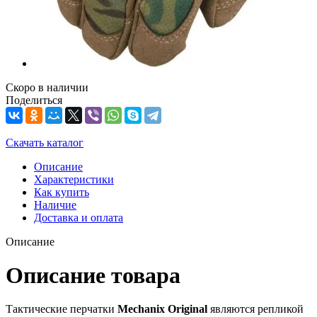
Скоро в наличии
Поделиться
Скачать каталог
Описание
Характеристики
Как купить
Наличие
Доставка и оплата
Описание
Описание товара
Тактические перчатки
Mechanix Original
являются репликой