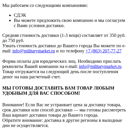
Мы работаем со следующими компаниями:
СДЭК
Вы можете предложить свою компанию и мы согласуем
с Вами условия доставки.
Средняя стоимость доставки (1-3 вещи) составляет от 350 руб.
до 750 руб.
Узнать стоимость доставки до Вашего города Вы можете по e-
mail:
info@militarymarket.ru
и по телефону
+7 (863) 207-77-27
Форма оплаты для юридических лиц. Необходимо прислать
реквизиты Вашей компании на е-mail:
info@militarymarket.ru
Товар отгружается на следующий день после поступления
денег на наш расчетный счет.
МЫ ГОТОВЫ ДОСТАВИТЬ ВАМ ТОВАР ЛЮБЫМ
УДОБНЫМ ДЛЯ ВАС СПОСОБОМ!
Внимание! Если Вас не устраивает цена за доставку товара,
срок доставки или способ доставки — мы готовы рассмотреть
Ваш вариант доставки товара до Вашего города.
Обратите внимание: доставка в другие регионы в выходные
дни не осуществляется.