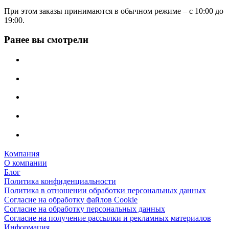
При этом заказы принимаются в обычном режиме – с 10:00 до
19:00.
Ранее вы смотрели
Компания
О компании
Блог
Политика конфиденциальности
Политика в отношении обработки персональных данных
Согласие на обработку файлов Cookie
Согласие на обработку персональных данных
Согласие на получение рассылки и рекламных материалов
Информация