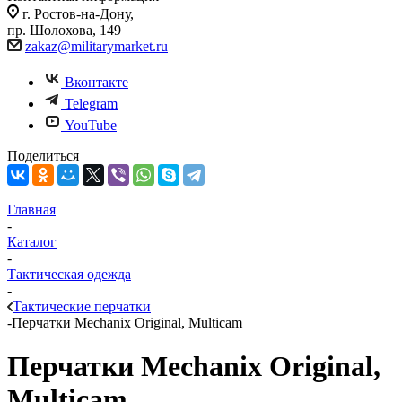
г. Ростов-на-Дону,
пр. Шолохова, 149
zakaz@militarymarket.ru
Вконтакте
Telegram
YouTube
Поделиться
Главная
-
Каталог
-
Тактическая одежда
-
Тактические перчатки
-
Перчатки Mechanix Original, Multicam
Перчатки Mechanix Original,
Multicam