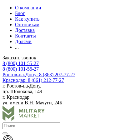
О компании
Блог
Как купить
Оптовикам
Доставка
Контакты
Долями
...
Заказать звонок
8 (800) 101-55-27
8 (800) 101-55-27
Ростов-на-Дону: 8 (863) 207-77-27
Краснодар: 8 (861) 212-77-27
г. Ростов-на-Дону,
пр. Шолохова, 149
г. Краснодар,
ул. имени В.Н. Мачуги, 24Б