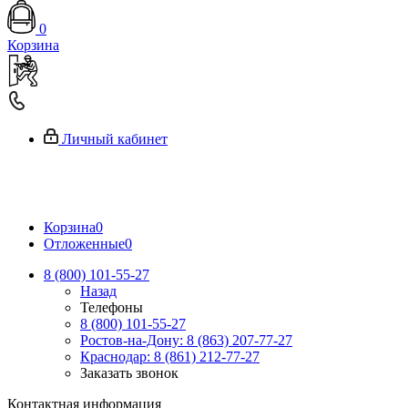
0
Корзина
Личный кабинет
Корзина
0
Отложенные
0
8 (800) 101-55-27
Назад
Телефоны
8 (800) 101-55-27
Ростов-на-Дону: 8 (863) 207-77-27
Краснодар: 8 (861) 212-77-27
Заказать звонок
Контактная информация